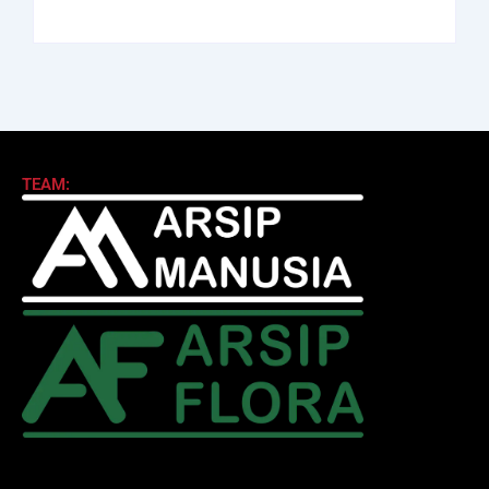
TEAM: