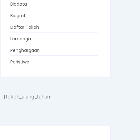
Biodata
Biografi
Daftar Tokoh
Lembaga
Penghargaan
Peristiwa
[tokoh_ulang_tahun}