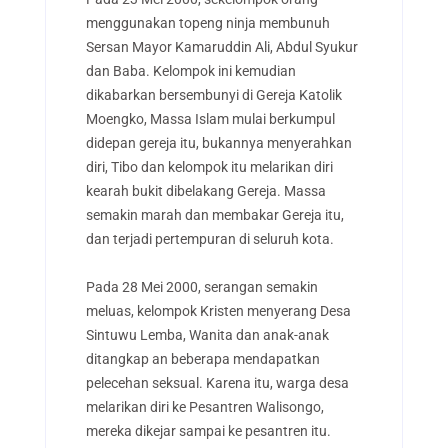
menggunakan topeng ninja membunuh
Sersan Mayor Kamaruddin Ali, Abdul Syukur
dan Baba. Kelompok ini kemudian
dikabarkan bersembunyi di Gereja Katolik
Moengko, Massa Islam mulai berkumpul
didepan gereja itu, bukannya menyerahkan
diri, Tibo dan kelompok itu melarikan diri
kearah bukit dibelakang Gereja. Massa
semakin marah dan membakar Gereja itu,
dan terjadi pertempuran di seluruh kota.
Pada 28 Mei 2000, serangan semakin
meluas, kelompok Kristen menyerang Desa
Sintuwu Lemba, Wanita dan anak-anak
ditangkap an beberapa mendapatkan
pelecehan seksual. Karena itu, warga desa
melarikan diri ke Pesantren Walisongo,
mereka dikejar sampai ke pesantren itu.