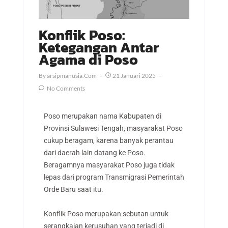
Konflik Poso:
Ketegangan Antar
Agama di Poso
By
Arsipmanusia.com
21 Januari 2025
No Comments
Poso merupakan nama Kabupaten di
Provinsi Sulawesi Tengah, masyarakat Poso
cukup beragam, karena banyak perantau
dari daerah lain datang ke Poso.
Beragamnya masyarakat Poso juga tidak
lepas dari program Transmigrasi Pemerintah
Orde Baru saat itu.
Konflik Poso merupakan sebutan untuk
serangkaian kerusuhan yang terjadi di