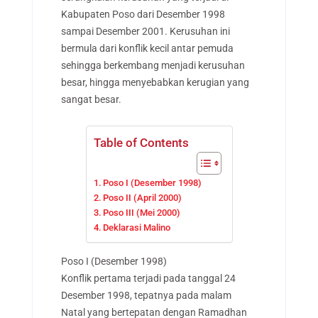
Kabupaten Poso dari Desember 1998
sampai Desember 2001. Kerusuhan ini
bermula dari konflik kecil antar pemuda
sehingga berkembang menjadi kerusuhan
besar, hingga menyebabkan kerugian yang
sangat besar.
Table of Contents
Poso I (Desember 1998)
Poso II (April 2000)
Poso III (Mei 2000)
Deklarasi Malino
Poso I (Desember 1998)
Konflik pertama terjadi pada tanggal 24
Desember 1998, tepatnya pada malam
Natal yang bertepatan dengan Ramadhan