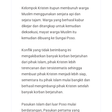
Kelompok Kristen itupun membunuh warga
Muslim menggunakan senjata api dan
sejata tajam. Warga yang berhasil kabur
dikejar dan ditangkap untuk kemudian
dieksekusi, mayat warga Muslim itu
kemudian dibuang ke Sungai Poso.
Konflik yang tidak berimbang ini
mengakibatkan banyak korban berjatuhan
dari pihak Islam, pihak Kristen lebih
terencanan dan tersistematis sehingga
membuat pihak Kristen menjadi lebih siap,
sementara itu pihak Islam mulai bangkit dan
berhasil mengimbangi pihak Kristen setelah
banyak korban berjatuhan.
Pasukan Islam dari luar Poso mulai
berdatangan, Pasukan pertama yang