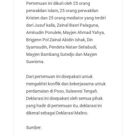
Pertemuan ini dikuti oleh 25 orang
perwakilan Islam, 25 orang perwakilan
Kristen dan 25 orang mediator yang terdiri
dari Jusuf kalla, Zainal Basri Palaguna,
Aminudin Ponulele, Mayjen Ahmad Yahya,
Brigjenn Pol Zainal Abidin Ishak, Din
Syamsudin, Pendeta Natan Setiabudi,
Mayjen Bambang Sutedjo dan Mayjen
Suwisma.
Dari pertemuan ini disepakati untuk
mengakhiri konflik dan bekerjasama untuk
perdamaian di Poso, Sulawesi Tengah.
Deklarasi ini disepakati oleh semua pihak
yang hadir di pertemuan itu, deklarasi ini
dikenal sebagai Deklarasi Malino.
Sumber: