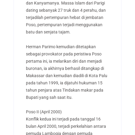
dan Kanyamanya. Massa Islam dari Parigi
dating sebanyak 27 truk dan 4 perahu, dan
terjadilah pertempuran hebat di jembatan
Poso, pertempuran terjadi menggunakan
batu dan senjata tajam.
Herman Parimo kemudian ditetapkan
sebagai provokator pada peristiwa Poso
pertama ini, ia melarikan diri dan menjadi
buronan, ia akhirnya berhasil ditangkap di
Makassar dan kemudian diadili di Kota Palu
pada tahun 1999, ia dijatuhi hukuman 15
tahun penjara atas Tindakan makar pada
Bupati yang sah saat itu.
Poso II (April 2000)
Konflik kedua ini terjadi pada tanggal 16
bulan April 2000, terjadi perkelahian antara
pemuda Lambogia dengan pemuda