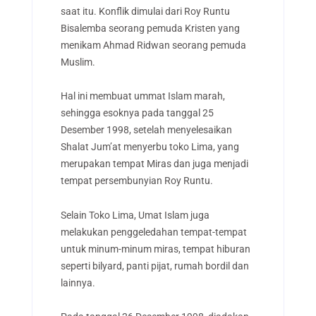
saat itu. Konflik dimulai dari Roy Runtu
Bisalemba seorang pemuda Kristen yang
menikam Ahmad Ridwan seorang pemuda
Muslim.
Hal ini membuat ummat Islam marah,
sehingga esoknya pada tanggal 25
Desember 1998, setelah menyelesaikan
Shalat Jum’at menyerbu toko Lima, yang
merupakan tempat Miras dan juga menjadi
tempat persembunyian Roy Runtu.
Selain Toko Lima, Umat Islam juga
melakukan penggeledahan tempat-tempat
untuk minum-minum miras, tempat hiburan
seperti bilyard, panti pijat, rumah bordil dan
lainnya.