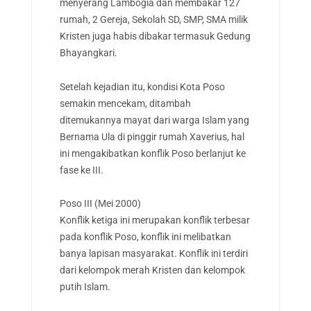
menyerang Lambogia dan membakar 127
rumah, 2 Gereja, Sekolah SD, SMP, SMA milik
Kristen juga habis dibakar termasuk Gedung
Bhayangkari.
Setelah kejadian itu, kondisi Kota Poso
semakin mencekam, ditambah
ditemukannya mayat dari warga Islam yang
Bernama Ula di pinggir rumah Xaverius, hal
ini mengakibatkan konflik Poso berlanjut ke
fase ke III.
Poso III (Mei 2000)
Konflik ketiga ini merupakan konflik terbesar
pada konflik Poso, konflik ini melibatkan
banya lapisan masyarakat. Konflik ini terdiri
dari kelompok merah Kristen dan kelompok
putih Islam.