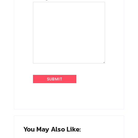
You May Also Like: