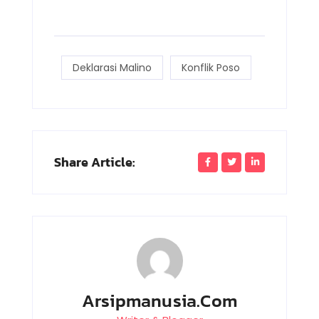
Deklarasi Malino
Konflik Poso
Share Article:
Arsipmanusia.com