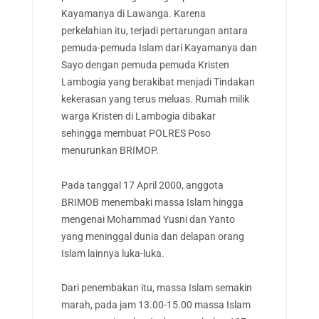
Kayamanya di Lawanga. Karena
perkelahian itu, terjadi pertarungan antara
pemuda-pemuda Islam dari Kayamanya dan
Sayo dengan pemuda pemuda Kristen
Lambogia yang berakibat menjadi Tindakan
kekerasan yang terus meluas. Rumah milik
warga Kristen di Lambogia dibakar
sehingga membuat POLRES Poso
menurunkan BRIMOP.
Pada tanggal 17 April 2000, anggota
BRIMOB menembaki massa Islam hingga
mengenai Mohammad Yusni dan Yanto
yang meninggal dunia dan delapan orang
Islam lainnya luka-luka.
Dari penembakan itu, massa Islam semakin
marah, pada jam 13.00-15.00 massa Islam