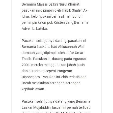
Bernama Majelis Dzikiri Nurul Khairat,
pasukan ini dipimpin oleh Habib Shaleh Al-
Idrus, kelompok ini berhasil membunuh
pemimpin kelompok Kristen yang Bernama
Adven L. Lateka.
Pasukan selanjutnya datang, pasukan ini
Bernama Laskar Jihad Ahlusunnah Wal
Jamaah yang dipimpin oleh Jafar Umar
Thalib. Pasukan ini datang pada Agustus
2001, mereka menggunakan jubah putih
dan bersorban seperti Pangeran
Diponegoro. Pasukan ini lebih terlatih dan
lincah melakukan serangan-serangan
kepihak lawan.
Pasukan selanjutnya datang yang Bernama
Laskar Mujahiddin, lascar ini pernah terlibat