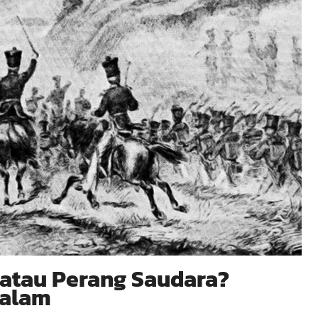
 atau Perang Saudara?
dalam