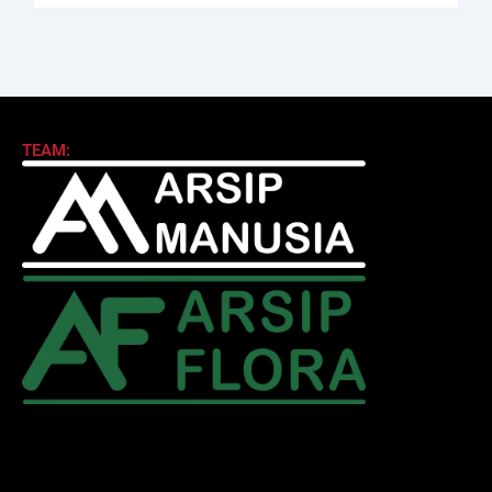
TEAM: