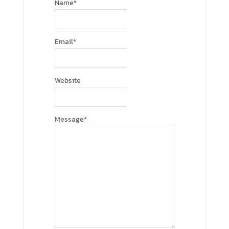
Name
*
Email
*
Website
Message
*