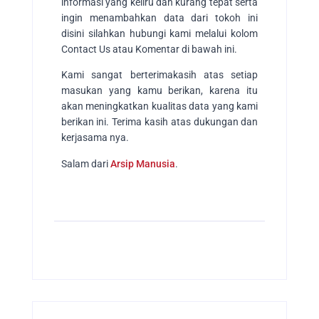
informasi yang keliru dan kurang tepat serta
ingin menambahkan data dari tokoh ini
disini silahkan hubungi kami melalui kolom
Contact Us atau Komentar di bawah ini.
Kami sangat berterimakasih atas setiap
masukan yang kamu berikan, karena itu
akan meningkatkan kualitas data yang kami
berikan ini. Terima kasih atas dukungan dan
kerjasama nya.
Salam dari
Arsip Manusia
.