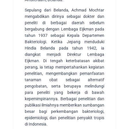
Sepulang dari Belanda, Achmad Mochtar
mengabdikan dirinya sebagai dokter dan
peneliti di berbagai daerah sebelum
bergabung dengan Lembaga Eijkman pada
tahun 1937 sebagai Kepala Departemen
Bakteriologi. Ketika Jepang menduduki
Hindia Belanda pada tahun 1942, ia
diangkat menjadi Direktur Lembaga
Eijkman. Di tengah keterbatasan akibat
perang, ia tetap mempertahankan kegiatan
penelitian, mengembangkan pemanfaatan
tanaman obat sebagai alternatif
pengobatan, serta berupaya melindungi
para peneliti yang bekerja di bawah
kepemimpinannya. Berbagai penelitian dan
publikasi ilmiahnya memberikan sumbangan
besar bagi perkembangan bakteriologi,
epidemiologi, dan penelitian penyakit tropis
di Indonesia.