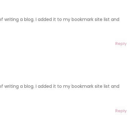
f writing a blog. I added it to my bookmark site list and
Reply
f writing a blog. I added it to my bookmark site list and
Reply