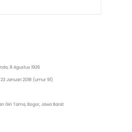
nda, 8 Agustus 1926
, 23 Januari 2018 (umur 91)
Giri Tama, Bogor, Jawa Barat