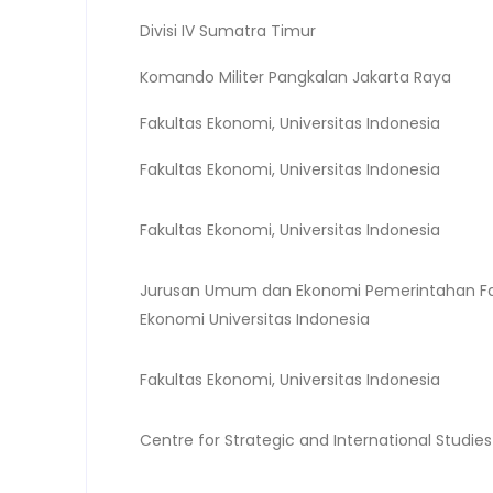
Divisi IV Sumatra Timur
Komando Militer Pangkalan Jakarta Raya
Fakultas Ekonomi, Universitas Indonesia
Fakultas Ekonomi, Universitas Indonesia
Fakultas Ekonomi, Universitas Indonesia
Jurusan Umum dan Ekonomi Pemerintahan Fa
Ekonomi Universitas Indonesia
Fakultas Ekonomi, Universitas Indonesia
Centre for Strategic and International Studies