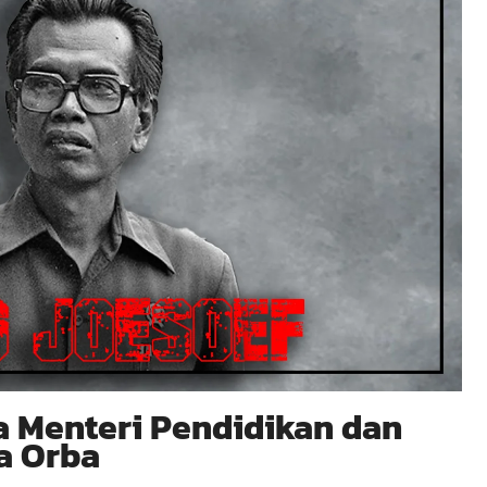
a Menteri Pendidikan dan
a Orba