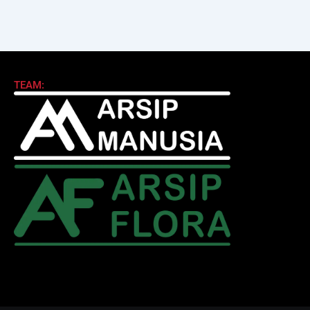
TEAM: