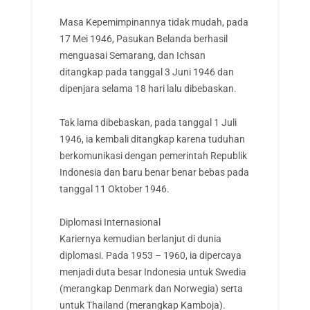
Masa Kepemimpinannya tidak mudah, pada
17 Mei 1946, Pasukan Belanda berhasil
menguasai Semarang, dan Ichsan
ditangkap pada tanggal 3 Juni 1946 dan
dipenjara selama 18 hari lalu dibebaskan.
Tak lama dibebaskan, pada tanggal 1 Juli
1946, ia kembali ditangkap karena tuduhan
berkomunikasi dengan pemerintah Republik
Indonesia dan baru benar benar bebas pada
tanggal 11 Oktober 1946.
Diplomasi Internasional
Kariernya kemudian berlanjut di dunia
diplomasi. Pada 1953 – 1960, ia dipercaya
menjadi duta besar Indonesia untuk Swedia
(merangkap Denmark dan Norwegia) serta
untuk Thailand (merangkap Kamboja).