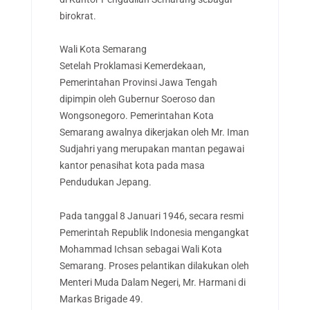
birokrat.
Wali Kota Semarang
Setelah Proklamasi Kemerdekaan,
Pemerintahan Provinsi Jawa Tengah
dipimpin oleh Gubernur Soeroso dan
Wongsonegoro. Pemerintahan Kota
Semarang awalnya dikerjakan oleh Mr. Iman
Sudjahri yang merupakan mantan pegawai
kantor penasihat kota pada masa
Pendudukan Jepang.
Pada tanggal 8 Januari 1946, secara resmi
Pemerintah Republik Indonesia mengangkat
Mohammad Ichsan sebagai Wali Kota
Semarang. Proses pelantikan dilakukan oleh
Menteri Muda Dalam Negeri, Mr. Harmani di
Markas Brigade 49.