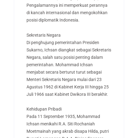
Pengalamannya ini memperkuat perannya
di kancah internasional dan mengokohkan
posisi diplomatik Indonesia.
Sekretaris Negara
Di penghujung pemerintahan Presiden
Sukarno, Ichsan diangkat sebagai Sekretaris
Negara, salah satu posisi penting dalam
pemerintahan. Mohammad Ichsan
menjabat secara berturut turut sebagai
Menteri Sekretaris Negara mulai dari 23
Agustus 1962 di Kabinet Kerja III hingga 25
Juli 1966 saat Kabinet Dwikora III berakhir.
Kehidupan Pribadi
Pada 11 September 1935, Mohammad
Ichsan menikahi R.A. Siti Rochaniah
Moetmainah yang akrab disapa Hilda, putri