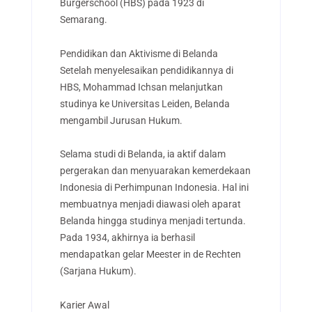
Burgerschool (HBS) pada 1923 di
Semarang.
Pendidikan dan Aktivisme di Belanda
Setelah menyelesaikan pendidikannya di
HBS, Mohammad Ichsan melanjutkan
studinya ke Universitas Leiden, Belanda
mengambil Jurusan Hukum.
Selama studi di Belanda, ia aktif dalam
pergerakan dan menyuarakan kemerdekaan
Indonesia di Perhimpunan Indonesia. Hal ini
membuatnya menjadi diawasi oleh aparat
Belanda hingga studinya menjadi tertunda.
Pada 1934, akhirnya ia berhasil
mendapatkan gelar Meester in de Rechten
(Sarjana Hukum).
Karier Awal