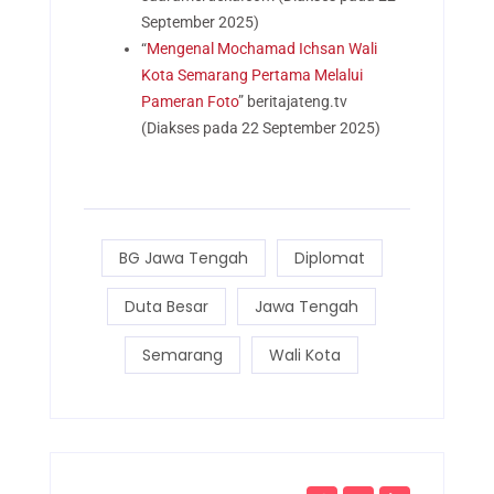
September 2025)
“
Mengenal Mochamad Ichsan Wali
Kota Semarang Pertama Melalui
Pameran Foto
” beritajateng.tv
(Diakses pada 22 September 2025)
BG Jawa Tengah
Diplomat
Duta Besar
Jawa Tengah
Semarang
Wali Kota