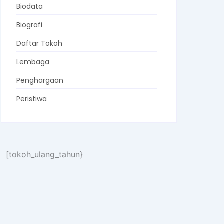
Biodata
Biografi
Daftar Tokoh
Lembaga
Penghargaan
Peristiwa
[tokoh_ulang_tahun}