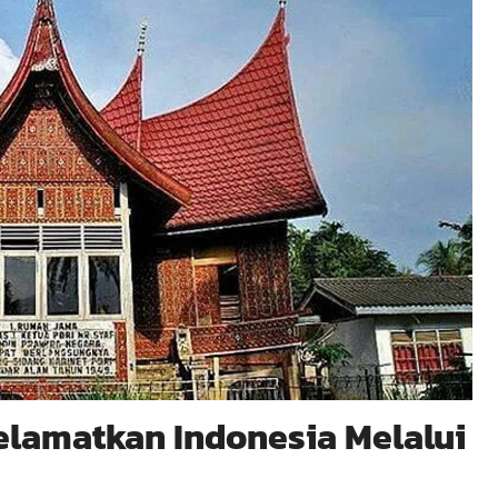
elamatkan Indonesia Melalui