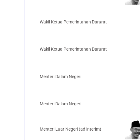
Wakil Ketua Pemerintahan Darurat
Wakil Ketua Pemerintahan Darurat
Menteri Dalam Negeri
Menteri Dalam Negeri
Menteri Luar Negeri (ad interim)