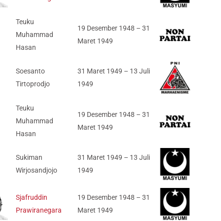
Teuku
19 Desember 1948 – 31
Muhammad
Maret 1949
Hasan
Soesanto
31 Maret 1949 – 13 Juli
Tirtoprodjo
1949
Teuku
19 Desember 1948 – 31
Muhammad
Maret 1949
Hasan
Sukiman
31 Maret 1949 – 13 Juli
Wirjosandjojo
1949
Sjafruddin
19 Desember 1948 – 31
Prawiranegara
Maret 1949