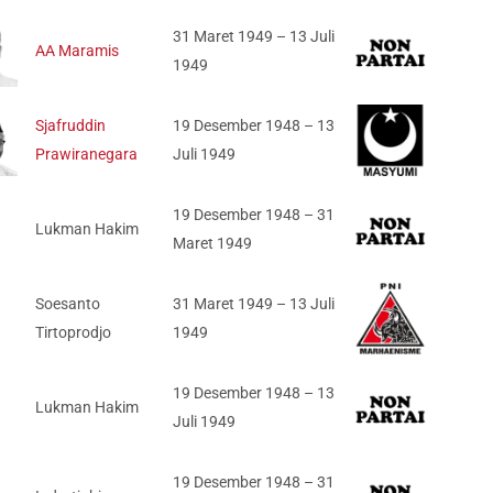
31 Maret 1949 – 13 Juli
AA Maramis
1949
Sjafruddin
19 Desember 1948 – 13
Prawiranegara
Juli 1949
19 Desember 1948 – 31
Lukman Hakim
Maret 1949
Soesanto
31 Maret 1949 – 13 Juli
Tirtoprodjo
1949
19 Desember 1948 – 13
Lukman Hakim
Juli 1949
19 Desember 1948 – 31