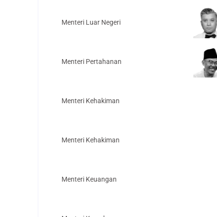
Menteri Luar Negeri
Menteri Pertahanan
Menteri Kehakiman
Menteri Kehakiman
Menteri Keuangan