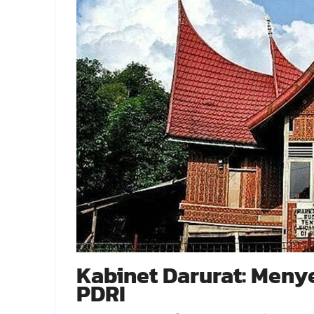
Kabinet Darurat: Meny
PDRI