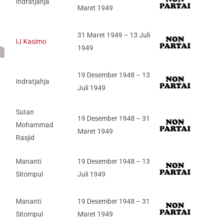
Indratjahja
Maret 1949
31 Maret 1949 – 13 Juli
IJ Kasimo
1949
19 Desember 1948 – 13
Indratjahja
Juli 1949
Sutan
19 Desember 1948 – 31
Mohammad
Maret 1949
Rasjid
Mananti
19 Desember 1948 – 13
Sitompul
Juli 1949
Mananti
19 Desember 1948 – 31
Sitompul
Maret 1949