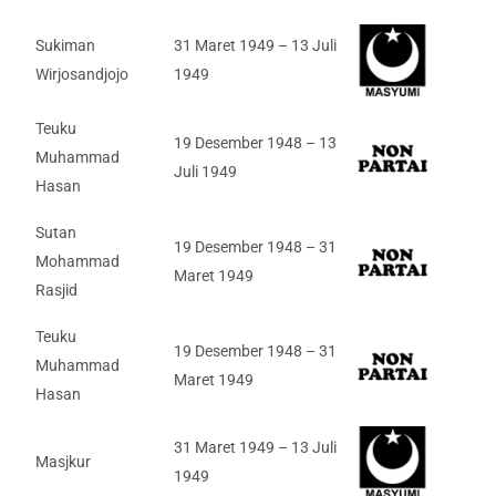
Sukiman
31 Maret 1949 – 13 Juli
Wirjosandjojo
1949
Teuku
19 Desember 1948 – 13
Muhammad
Juli 1949
Hasan
Sutan
19 Desember 1948 – 31
Mohammad
Maret 1949
Rasjid
Teuku
19 Desember 1948 – 31
Muhammad
Maret 1949
Hasan
31 Maret 1949 – 13 Juli
Masjkur
1949