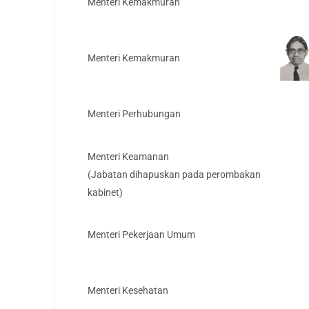
Menteri Kemakmuran
Menteri Kemakmuran
Menteri Perhubungan
Menteri Keamanan
(Jabatan dihapuskan pada perombakan
kabinet)
Menteri Pekerjaan Umum
Menteri Kesehatan