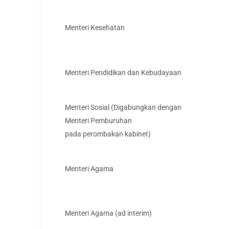
Menteri Kesehatan
Menteri Pendidikan dan Kebudayaan
Menteri Sosial (Digabungkan dengan
Menteri Pemburuhan
pada perombakan kabinet)
Menteri Agama
Menteri Agama (ad interim)