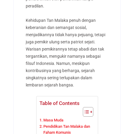
peradilan.
Kehidupan Tan Malaka penuh dengan
keberanian dan semangat sosial,
menjadikannya tidak hanya pejuang, tetapi
juga pemikir ulung serta patriot sejati.
Warisan pemikirannya tetap abadi dan tak
tergantikan, mengukir namanya sebagai
filsuf Indonesia. Namun, meskipun
kontribusinya yang berharga, sejarah
singkatnya sering terlupakan dalam
lembaran sejarah bangsa.
Table of Contents
Masa Muda
Pendidikan Tan Malaka dan
Faham Komunis