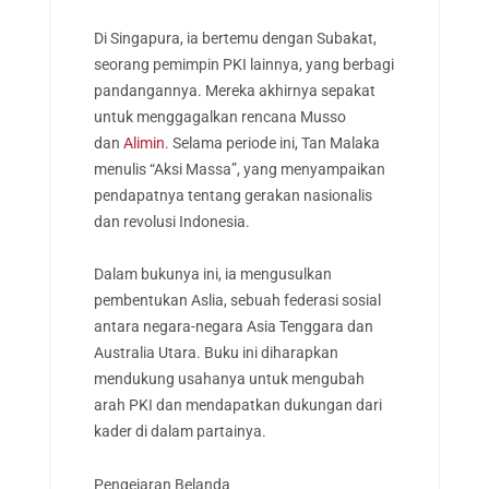
Di Singapura, ia bertemu dengan Subakat,
seorang pemimpin PKI lainnya, yang berbagi
pandangannya. Mereka akhirnya sepakat
untuk menggagalkan rencana Musso
dan
Alimin
. Selama periode ini, Tan Malaka
menulis “Aksi Massa”, yang menyampaikan
pendapatnya tentang gerakan nasionalis
dan revolusi Indonesia.
Dalam bukunya ini, ia mengusulkan
pembentukan Aslia, sebuah federasi sosial
antara negara-negara Asia Tenggara dan
Australia Utara. Buku ini diharapkan
mendukung usahanya untuk mengubah
arah PKI dan mendapatkan dukungan dari
kader di dalam partainya.
Pengejaran Belanda