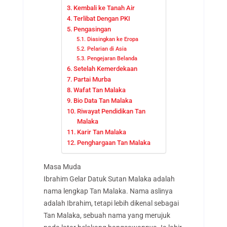
Kembali ke Tanah Air
Terlibat Dengan PKI
Pengasingan
Diasingkan ke Eropa
Pelarian di Asia
Pengejaran Belanda
Setelah Kemerdekaan
Partai Murba
Wafat Tan Malaka
Bio Data Tan Malaka
Riwayat Pendidikan Tan
Malaka
Karir Tan Malaka
Penghargaan Tan Malaka
Masa Muda
Ibrahim Gelar Datuk Sutan Malaka adalah
nama lengkap Tan Malaka. Nama aslinya
adalah Ibrahim, tetapi lebih dikenal sebagai
Tan Malaka, sebuah nama yang merujuk