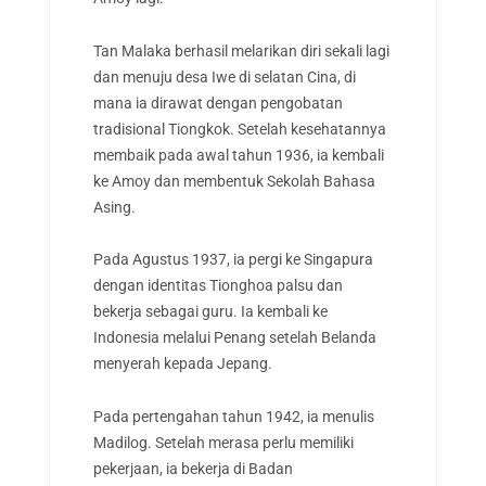
Tan Malaka berhasil melarikan diri sekali lagi
dan menuju desa Iwe di selatan Cina, di
mana ia dirawat dengan pengobatan
tradisional Tiongkok. Setelah kesehatannya
membaik pada awal tahun 1936, ia kembali
ke Amoy dan membentuk Sekolah Bahasa
Asing.
Pada Agustus 1937, ia pergi ke Singapura
dengan identitas Tionghoa palsu dan
bekerja sebagai guru. Ia kembali ke
Indonesia melalui Penang setelah Belanda
menyerah kepada Jepang.
Pada pertengahan tahun 1942, ia menulis
Madilog. Setelah merasa perlu memiliki
pekerjaan, ia bekerja di Badan