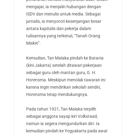
mengajar, ia menjalin hubungan dengan
ISDV dan menulis untuk media. Sebagai
jurnalis, ia menyoroti kesenjangan besar
antara kapitalis dan pekerja dalam
tulisannya yang terkenal, “Tanah Orang
Miskin”.
Kemudian, Tan Malaka pindah ke Batavia
(kini Jakarta) setelah ditawari pekerjaan
sebagai guru oleh mantan guru, G. H.
Horensma. Meskipun menolak tawaran ini
karena ingin mendirikan sekolah sendiri,
Horensma tetap mendukungnya.
Pada tahun 1921, Tan Malaka terpilih
sebagai anggota sayap kiri Volksraad,
namun ia segera mengundurkan diri. Ia
kemudian pindah ke Yogyakarta pada awal