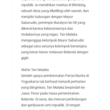
republik. Ia mendirikan markas di Blimbing,
sebuah desa yang dikelilingi oleh sawah, dan
menjalin hubungan dengan Mayor
Sabarudin, pemimpin Batalyon ke-38 yang
dikenal karena keberaniannya dan
tindakannya yang tegas. Tan Malaka
menganggap kelompok Mayor Sabarudin
sebagai satu-satunya kelompok bersenjata
yang benar-benar melawan Belanda dengan
gigih.
Wafat Tan Malaka
Setelah upaya pembentukan Partai Murba di
Yogyakarta tak berhasil menarik perhatian
yang diinginkan, Tan Malaka berpindah ke
Jawa Timur pada masa pemerintahan
Belanda. Di sana, dia mencari perlindungan
dari gerilyawan anti-republik. Di tengah