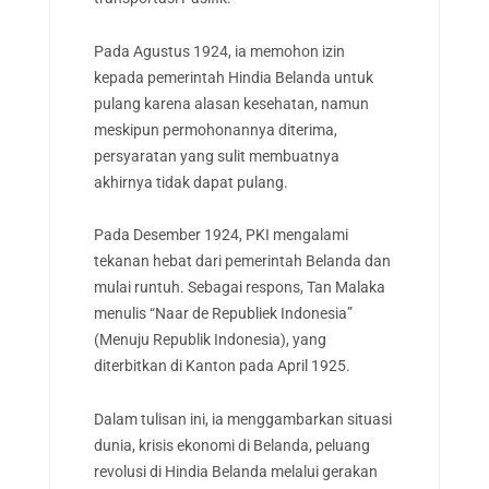
Pada Agustus 1924, ia memohon izin
kepada pemerintah Hindia Belanda untuk
pulang karena alasan kesehatan, namun
meskipun permohonannya diterima,
persyaratan yang sulit membuatnya
akhirnya tidak dapat pulang.
Pada Desember 1924, PKI mengalami
tekanan hebat dari pemerintah Belanda dan
mulai runtuh. Sebagai respons, Tan Malaka
menulis “Naar de Republiek Indonesia”
(Menuju Republik Indonesia), yang
diterbitkan di Kanton pada April 1925.
Dalam tulisan ini, ia menggambarkan situasi
dunia, krisis ekonomi di Belanda, peluang
revolusi di Hindia Belanda melalui gerakan