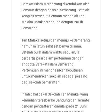
Sarekat Islam Merah yang dikendalikan oleh
Semaun dengan basis di Semarang. Setelah
kongres tersebut, Semaun mengajak Tan
Malaka untuk bergabung dengan PKI di
Semarang.
Tan Malaka setuju dan menuju ke Semarang,
namun ia jatuh sakit setibanya di sana.
Setelah pulih dalam waktu sebulan, ia
berpartisipasi dalam pertemuan dengan
anggota Sarekat Islam Semarang.
Pertemuan ini menghasilkan keputusan
untuk mendirikan sekolah sebagai pesaing
bagi sekolah pemerintah.
Inilah cikal bakal Sekolah Tan Malaka, yang
kemudian tersebar ke Bandung dan Ternate
dengan pendaftaran dimulai pada 21 Juni