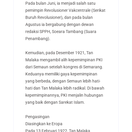
Pada bulan Juni, ia menjadi salah satu
pemimpin Revolusioner Vakcentrale (Serikat
Buruh Revolusioner), dan pada bulan
Agustus ia bergabung dengan dewan
redaksi SPPH, Soeara Tambang (Suara
Penambang).
Kemudian, pada Desember 1921, Tan
Malaka mengambil alih kepemimpinan PKI
dari Semaun setelah kongres di Semarang.
Keduanya memiliki gaya kepemimpinan
yang berbeda, dengan Semaun lebih hati-
hati dan Tan Malaka lebih radikal. Di bawah
kepemimpinannya, PKI menjalin hubungan
yang baik dengan Sarekat Islam.
Pengasingan
Diasingkan ke Eropa
Pada 13 Februari 1922, Tan Malaka