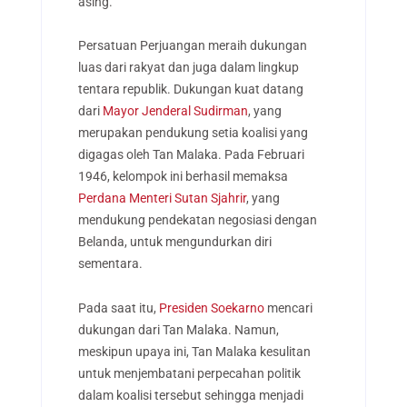
asing.
Persatuan Perjuangan meraih dukungan
luas dari rakyat dan juga dalam lingkup
tentara republik. Dukungan kuat datang
dari
Mayor Jenderal Sudirman
, yang
merupakan pendukung setia koalisi yang
digagas oleh Tan Malaka. Pada Februari
1946, kelompok ini berhasil memaksa
Perdana Menteri Sutan Sjahrir
, yang
mendukung pendekatan negosiasi dengan
Belanda, untuk mengundurkan diri
sementara.
Pada saat itu,
Presiden Soekarno
mencari
dukungan dari Tan Malaka. Namun,
meskipun upaya ini, Tan Malaka kesulitan
untuk menjembatani perpecahan politik
dalam koalisi tersebut sehingga menjadi