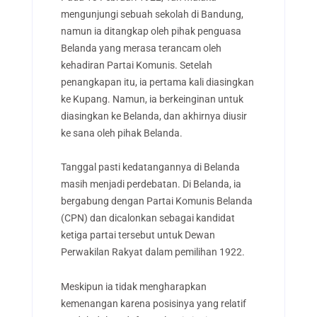
mengunjungi sebuah sekolah di Bandung,
namun ia ditangkap oleh pihak penguasa
Belanda yang merasa terancam oleh
kehadiran Partai Komunis. Setelah
penangkapan itu, ia pertama kali diasingkan
ke Kupang. Namun, ia berkeinginan untuk
diasingkan ke Belanda, dan akhirnya diusir
ke sana oleh pihak Belanda.
Tanggal pasti kedatangannya di Belanda
masih menjadi perdebatan. Di Belanda, ia
bergabung dengan Partai Komunis Belanda
(CPN) dan dicalonkan sebagai kandidat
ketiga partai tersebut untuk Dewan
Perwakilan Rakyat dalam pemilihan 1922.
Meskipun ia tidak mengharapkan
kemenangan karena posisinya yang relatif