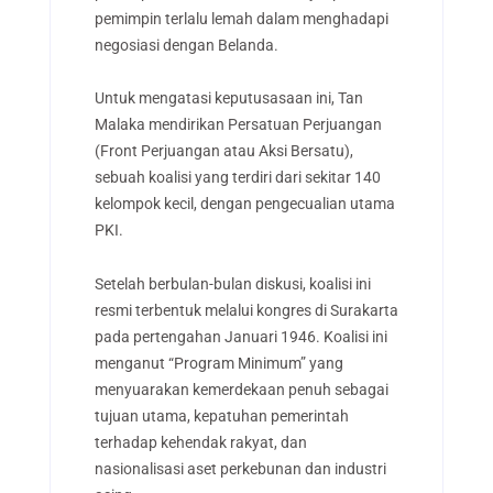
pemimpin terlalu lemah dalam menghadapi
negosiasi dengan Belanda.
Untuk mengatasi keputusasaan ini, Tan
Malaka mendirikan Persatuan Perjuangan
(Front Perjuangan atau Aksi Bersatu),
sebuah koalisi yang terdiri dari sekitar 140
kelompok kecil, dengan pengecualian utama
PKI.
Setelah berbulan-bulan diskusi, koalisi ini
resmi terbentuk melalui kongres di Surakarta
pada pertengahan Januari 1946. Koalisi ini
menganut “Program Minimum” yang
menyuarakan kemerdekaan penuh sebagai
tujuan utama, kepatuhan pemerintah
terhadap kehendak rakyat, dan
nasionalisasi aset perkebunan dan industri