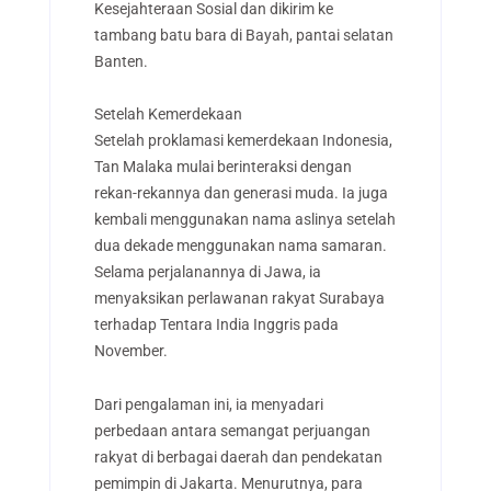
Kesejahteraan Sosial dan dikirim ke
tambang batu bara di Bayah, pantai selatan
Banten.
Setelah Kemerdekaan
Setelah proklamasi kemerdekaan Indonesia,
Tan Malaka mulai berinteraksi dengan
rekan-rekannya dan generasi muda. Ia juga
kembali menggunakan nama aslinya setelah
dua dekade menggunakan nama samaran.
Selama perjalanannya di Jawa, ia
menyaksikan perlawanan rakyat Surabaya
terhadap Tentara India Inggris pada
November.
Dari pengalaman ini, ia menyadari
perbedaan antara semangat perjuangan
rakyat di berbagai daerah dan pendekatan
pemimpin di Jakarta. Menurutnya, para