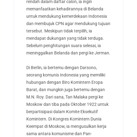
rendah dalam daftar calon, ia ingin
memanfaatkan kehadirannya di Belanda
untuk mendukung kemerdekaan Indonesia
dan membujuk CPN agar mendukung tujuan
tersebut. Meskipun tidak terpilih, ia
mendapat dukungan yang tidak terduga.
Sebelum penghitungan suara selesai, ia
meninggalkan Belanda dan pergi ke Jerman.
Di Berlin, ia bertemu dengan Darsono,
seorang komunis Indonesia yang memiliki
hubungan dengan Biro Komintern Eropa
Barat, dan mungkin juga bertemu dengan
M.N. Roy. Dari sana, Tan Malaka pergi ke
Moskow dan tiba pada Oktober 1922 untuk
berpartisipasi dalam Komite Eksekutif
Komintern. Di Kongres Komintern Dunia
Keempat di Moskow, ia mengusulkan kerja
sama antara komunisme dan Pan-