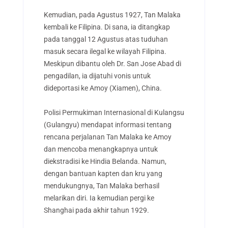
Kemudian, pada Agustus 1927, Tan Malaka
kembali ke Filipina. Di sana, ia ditangkap
pada tanggal 12 Agustus atas tuduhan
masuk secara ilegal ke wilayah Filipina.
Meskipun dibantu oleh Dr. San Jose Abad di
pengadilan, ia dijatuhi vonis untuk
dideportasi ke Amoy (Xiamen), China.
Polisi Permukiman Internasional di Kulangsu
(Gulangyu) mendapat informasi tentang
rencana perjalanan Tan Malaka ke Amoy
dan mencoba menangkapnya untuk
diekstradisi ke Hindia Belanda. Namun,
dengan bantuan kapten dan kru yang
mendukungnya, Tan Malaka berhasil
melarikan diri. Ia kemudian pergi ke
Shanghai pada akhir tahun 1929.