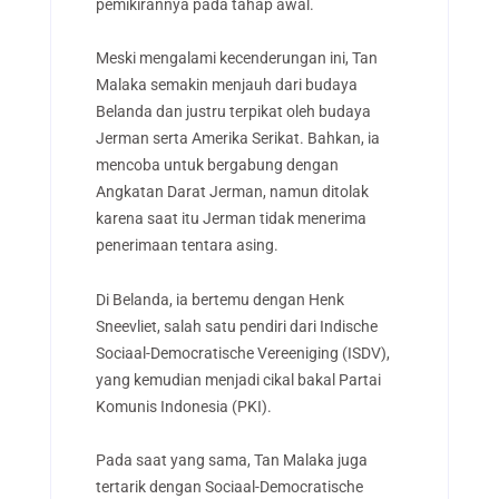
pemikirannya pada tahap awal.
Meski mengalami kecenderungan ini, Tan
Malaka semakin menjauh dari budaya
Belanda dan justru terpikat oleh budaya
Jerman serta Amerika Serikat. Bahkan, ia
mencoba untuk bergabung dengan
Angkatan Darat Jerman, namun ditolak
karena saat itu Jerman tidak menerima
penerimaan tentara asing.
Di Belanda, ia bertemu dengan Henk
Sneevliet, salah satu pendiri dari Indische
Sociaal-Democratische Vereeniging (ISDV),
yang kemudian menjadi cikal bakal Partai
Komunis Indonesia (PKI).
Pada saat yang sama, Tan Malaka juga
tertarik dengan Sociaal-Democratische