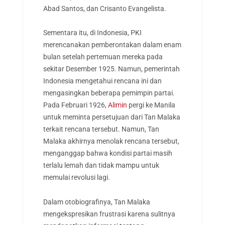
Abad Santos, dan Crisanto Evangelista.
Sementara itu, di Indonesia, PKI
merencanakan pemberontakan dalam enam
bulan setelah pertemuan mereka pada
sekitar Desember 1925. Namun, pemerintah
Indonesia mengetahui rencana ini dan
mengasingkan beberapa pemimpin partai.
Pada Februari 1926,
Alimin
pergi ke Manila
untuk meminta persetujuan dari Tan Malaka
terkait rencana tersebut. Namun, Tan
Malaka akhirnya menolak rencana tersebut,
menganggap bahwa kondisi partai masih
terlalu lemah dan tidak mampu untuk
memulai revolusi lagi.
Dalam otobiografinya, Tan Malaka
mengekspresikan frustrasi karena sulitnya