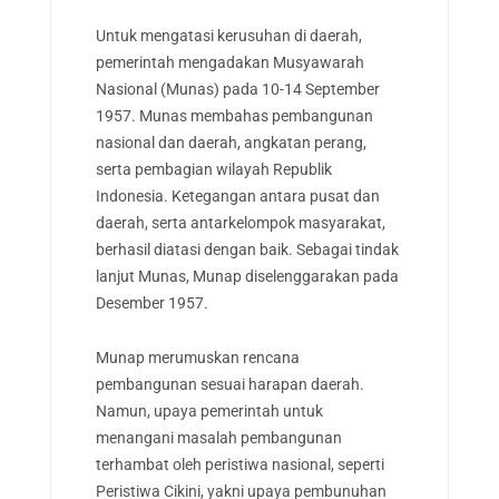
Untuk mengatasi kerusuhan di daerah,
pemerintah mengadakan Musyawarah
Nasional (Munas) pada 10-14 September
1957. Munas membahas pembangunan
nasional dan daerah, angkatan perang,
serta pembagian wilayah Republik
Indonesia. Ketegangan antara pusat dan
daerah, serta antarkelompok masyarakat,
berhasil diatasi dengan baik. Sebagai tindak
lanjut Munas, Munap diselenggarakan pada
Desember 1957.
Munap merumuskan rencana
pembangunan sesuai harapan daerah.
Namun, upaya pemerintah untuk
menangani masalah pembangunan
terhambat oleh peristiwa nasional, seperti
Peristiwa Cikini, yakni upaya pembunuhan