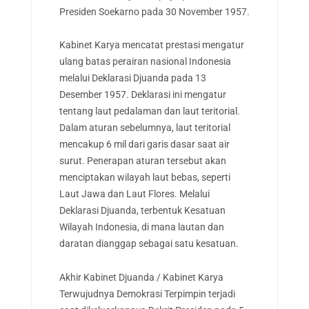
Presiden Soekarno pada 30 November 1957.
Kabinet Karya mencatat prestasi mengatur
ulang batas perairan nasional Indonesia
melalui Deklarasi Djuanda pada 13
Desember 1957. Deklarasi ini mengatur
tentang laut pedalaman dan laut teritorial.
Dalam aturan sebelumnya, laut teritorial
mencakup 6 mil dari garis dasar saat air
surut. Penerapan aturan tersebut akan
menciptakan wilayah laut bebas, seperti
Laut Jawa dan Laut Flores. Melalui
Deklarasi Djuanda, terbentuk Kesatuan
Wilayah Indonesia, di mana lautan dan
daratan dianggap sebagai satu kesatuan.
Akhir Kabinet Djuanda / Kabinet Karya
Terwujudnya Demokrasi Terpimpin terjadi