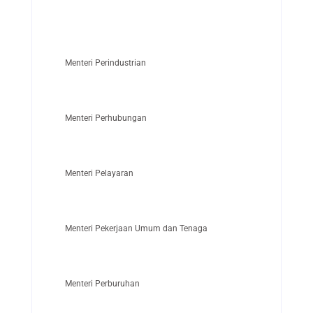
Menteri Perindustrian
Menteri Perhubungan
Menteri Pelayaran
Menteri Pekerjaan Umum dan Tenaga
Menteri Perburuhan