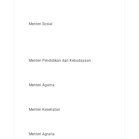
Menteri Sosial
Menteri Pendidikan dan Kebudayaan
Menteri Agama
Menteri Kesehatan
Menteri Agraria