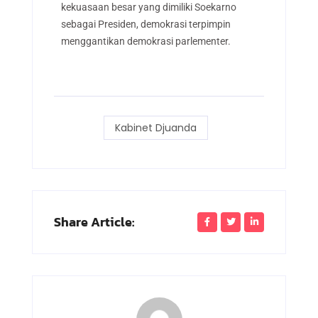
kekuasaan besar yang dimiliki Soekarno
sebagai Presiden, demokrasi terpimpin
menggantikan demokrasi parlementer.
Kabinet Djuanda
Share Article: