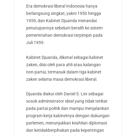
Era demokrasi liberal Indonesia hanya
berlangsung singkat, yakni 1950 hingga
1959, dan Kabinet Djuanda menandai
penutupannya sebelum beralih ke sistem
pemerintahan demokrasi terpimpin pada
Juli 1959.
Kabinet Djuanda, dikenal sebagai kabinet
zaken, diisi oleh para ahli atau kalangan
non-partai, termasuk dalam tiga kabinet
zaken selama masa demokrasi liberal.
Djuanda diakui oleh Daniel S. Lev sebagai
sosok administrator ideal yang tidak terikat
pada partai politik dan mampu menjalankan
program kerja kabinetnya dengan dukungan
parlemen, menunjukkan keahlian diplomasi
dan ketidakberpihakan pada kepentingan