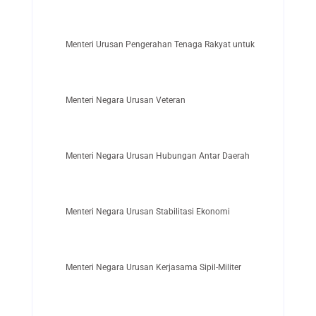
Menteri Urusan Pengerahan Tenaga Rakyat untuk Pembangunan
Menteri Negara Urusan Veteran
Menteri Negara Urusan Hubungan Antar Daerah
Menteri Negara Urusan Stabilitasi Ekonomi
Menteri Negara Urusan Kerjasama Sipil-Militer