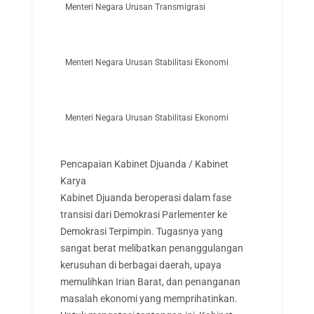
Menteri Negara Urusan Transmigrasi
Menteri Negara Urusan Stabilitasi Ekonomi
Menteri Negara Urusan Stabilitasi Ekonomi
Pencapaian Kabinet Djuanda / Kabinet
Karya
Kabinet Djuanda beroperasi dalam fase
transisi dari Demokrasi Parlementer ke
Demokrasi Terpimpin. Tugasnya yang
sangat berat melibatkan penanggulangan
kerusuhan di berbagai daerah, upaya
memulihkan Irian Barat, dan penanganan
masalah ekonomi yang memprihatinkan.