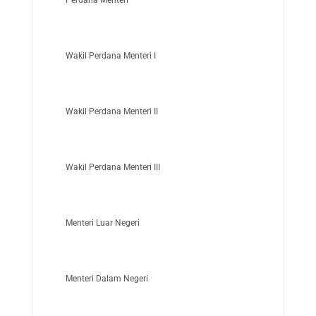
Wakil Perdana Menteri I
Wakil Perdana Menteri II
Wakil Perdana Menteri III
Menteri Luar Negeri
Menteri Dalam Negeri