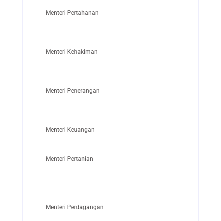
Menteri Pertahanan
Menteri Kehakiman
Menteri Penerangan
Menteri Keuangan
Menteri Pertanian
Menteri Perdagangan