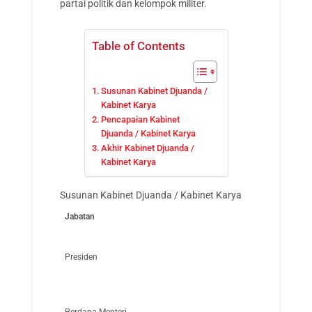
partai politik dan kelompok militer.
Table of Contents
Susunan Kabinet Djuanda /
Kabinet Karya
Pencapaian Kabinet
Djuanda / Kabinet Karya
Akhir Kabinet Djuanda /
Kabinet Karya
Susunan Kabinet Djuanda / Kabinet Karya
Jabatan
Presiden
Perdana Menteri