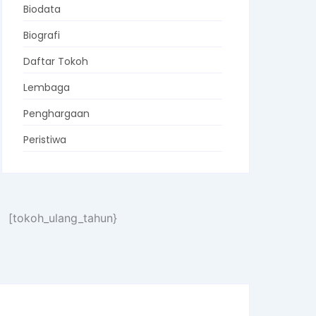
Biodata
Biografi
Daftar Tokoh
Lembaga
Penghargaan
Peristiwa
[tokoh_ulang_tahun}