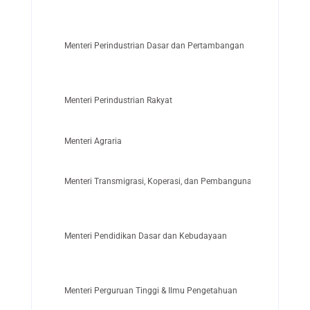
Menteri Perindustrian Dasar dan Pertambangan
Menteri Perindustrian Rakyat
Menteri Agraria
Menteri Transmigrasi, Koperasi, dan Pembangunan Masyarakat 
Menteri Pendidikan Dasar dan Kebudayaan
Menteri Perguruan Tinggi & Ilmu Pengetahuan