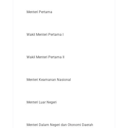
Menteri Pertama
Wakil Menteri Pertama I
Wakil Menteri Pertama II
Menteri Keamanan Nasional
Menteri Luar Negeri
Menteri Dalam Negeri dan Otonomi Daerah