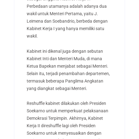
Perbedaan utamanya adalah adanya dua
wakil untuk Menteri Pertama, yaitu J.
Leimena dan Soebandrio, berbeda dengan
Kabinet Kerja I yang hanya memiliki satu
wakil.
Kabinet ini dikenal juga dengan sebutan
Kabinet Inti dan Menteri Muda, di mana
Ketua Bapekan menjabat sebagai Menteri.
Selain itu, terjadi penambahan departemen,
termasuk beberapa Panglima Angkatan
yang diangkat sebagai Menteri.
Reshuffle kabinet dilakukan oleh Presiden
Soekarno untuk memperkuat pelaksanaan
Demokrasi Terpimpin. Akhirnya, Kabinet
Kerja II direshuffle lagi oleh Presiden
Soekarno untuk menyesuaikan dengan