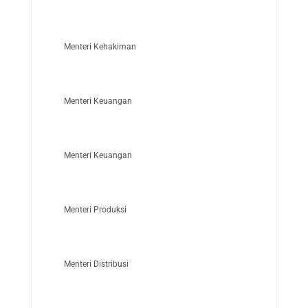
Menteri Kehakiman
Menteri Keuangan
Menteri Keuangan
Menteri Produksi
Menteri Distribusi