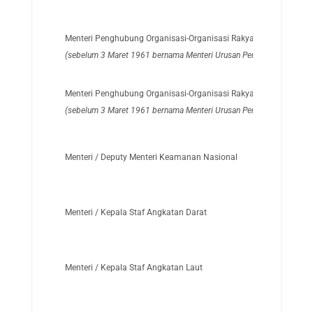
Menteri Penghubung Organisasi-Organisasi Rakyat
(sebelum 3 Maret 1961 bernama Menteri Urusan Pengerahan Tenaga
Menteri Penghubung Organisasi-Organisasi Rakyat
(sebelum 3 Maret 1961 bernama Menteri Urusan Pengerahan Tenaga
Menteri / Deputy Menteri Keamanan Nasional
Menteri / Kepala Staf Angkatan Darat
Menteri / Kepala Staf Angkatan Laut