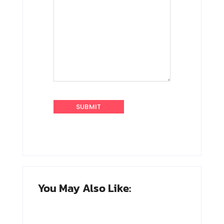
You May Also Like: