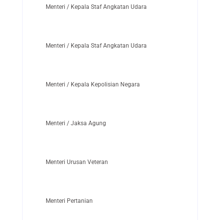
Menteri / Kepala Staf Angkatan Udara
Menteri / Kepala Staf Angkatan Udara
Menteri / Kepala Kepolisian Negara
Menteri / Jaksa Agung
Menteri Urusan Veteran
Menteri Pertanian