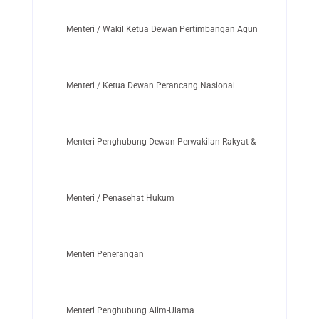
Menteri / Wakil Ketua Dewan Pertimbangan Agung
Menteri / Ketua Dewan Perancang Nasional
Menteri Penghubung Dewan Perwakilan Rakyat & Majelis Permus
Menteri / Penasehat Hukum
Menteri Penerangan
Menteri Penghubung Alim-Ulama