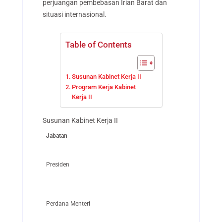
perjuangan pembebasan Irian Barat dan
situasi internasional.
Table of Contents
Susunan Kabinet Kerja II
Program Kerja Kabinet
Kerja II
Susunan Kabinet Kerja II
Jabatan
Presiden
Perdana Menteri