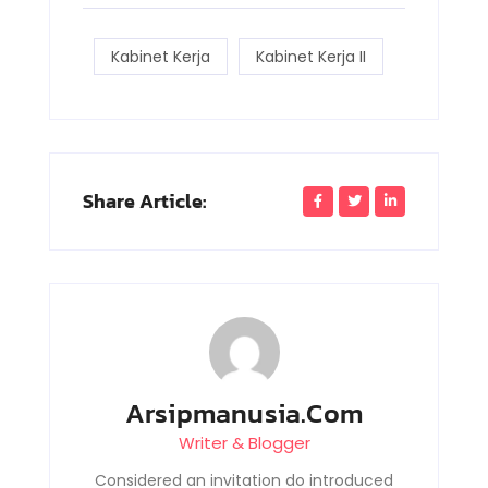
Kabinet Kerja
Kabinet Kerja II
Share Article:
Arsipmanusia.com
Writer & Blogger
Considered an invitation do introduced