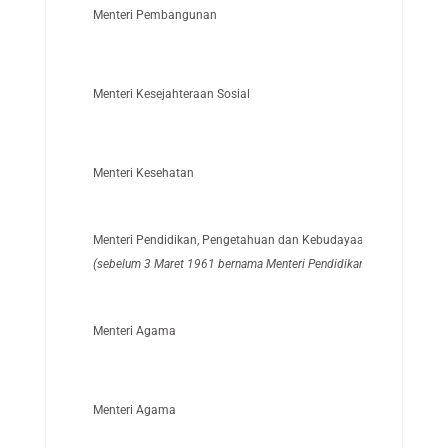
Menteri Pembangunan
Menteri Kesejahteraan Sosial
Menteri Kesehatan
Menteri Pendidikan, Pengetahuan dan Kebudayaan
(sebelum 3 Maret 1961 bernama Menteri Pendidikan, Pengajaran & 
Menteri Agama
Menteri Agama