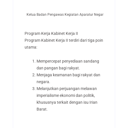
Ketua Badan Pengawas Kegiatan Aparatur Negara
Program Kerja Kabinet Kerja II
Program Kabinet Kerja II terdiri dari tiga poin
utama:
Mempercepat penyediaan sandang
dan pangan bagi rakyat.
Menjaga keamanan bagi rakyat dan
negara.
Melanjutkan perjuangan melawan
imperialisme ekonomi dan politik,
khususnya terkait dengan isu Irian
Barat.