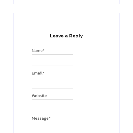
Leave a Reply
Name
*
Email
*
Website
Message
*