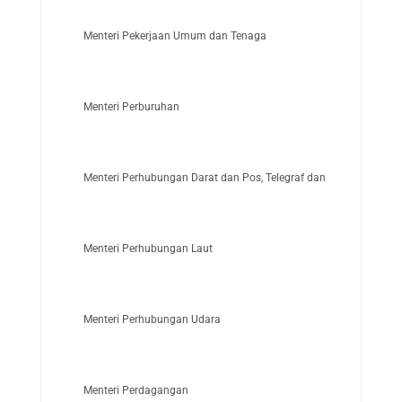
Menteri Pekerjaan Umum dan Tenaga
Menteri Perburuhan
Menteri Perhubungan Darat dan Pos, Telegraf dan Telepon
Menteri Perhubungan Laut
Menteri Perhubungan Udara
Menteri Perdagangan