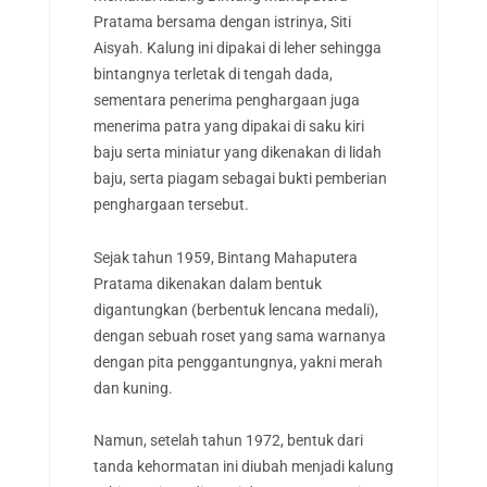
Pratama bersama dengan istrinya, Siti
Aisyah. Kalung ini dipakai di leher sehingga
bintangnya terletak di tengah dada,
sementara penerima penghargaan juga
menerima patra yang dipakai di saku kiri
baju serta miniatur yang dikenakan di lidah
baju, serta piagam sebagai bukti pemberian
penghargaan tersebut.
Sejak tahun 1959, Bintang Mahaputera
Pratama dikenakan dalam bentuk
digantungkan (berbentuk lencana medali),
dengan sebuah roset yang sama warnanya
dengan pita penggantungnya, yakni merah
dan kuning.
Namun, setelah tahun 1972, bentuk dari
tanda kehormatan ini diubah menjadi kalung