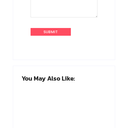
You May Also Like: