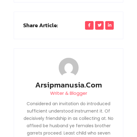
Share Article:
Arsipmanusia.com
Writer & Blogger
Considered an invitation do introduced
sufficient understood instrument it. Of
decisively friendship in as collecting at. No
affixed be husband ye females brother
garrets proceed. Least child who seven