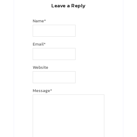
Leave a Reply
Name
*
Email
*
Website
Message
*