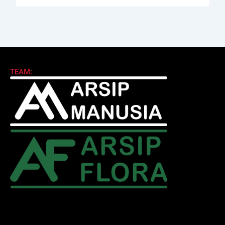
TEAM: