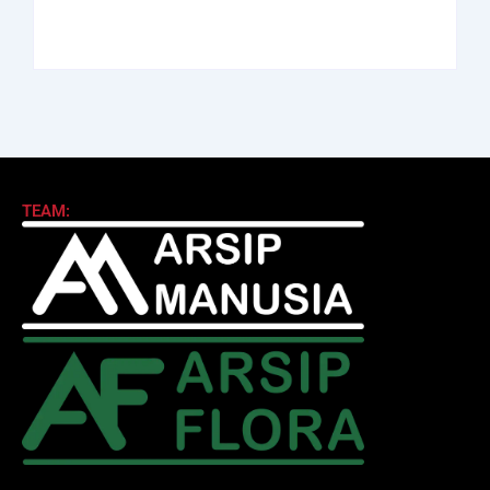
TEAM: