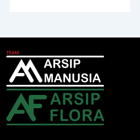
TEAM: