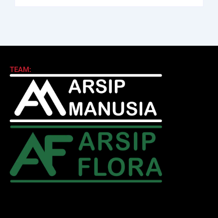
TEAM: