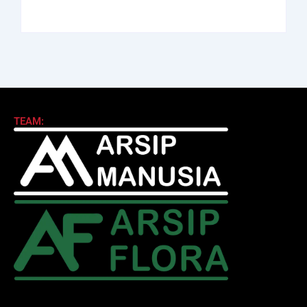
TEAM: