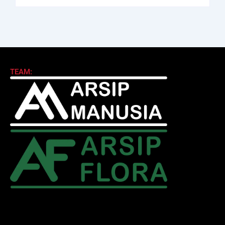
TEAM: