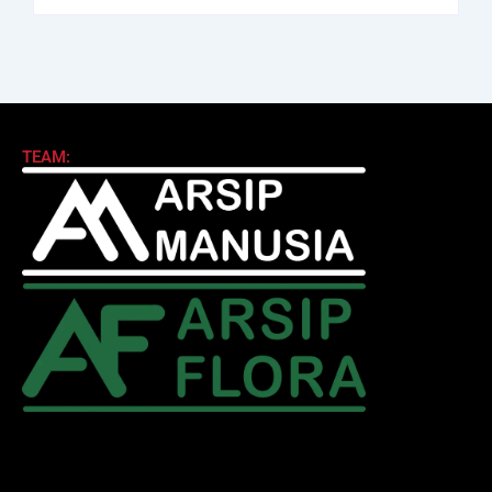
TEAM: