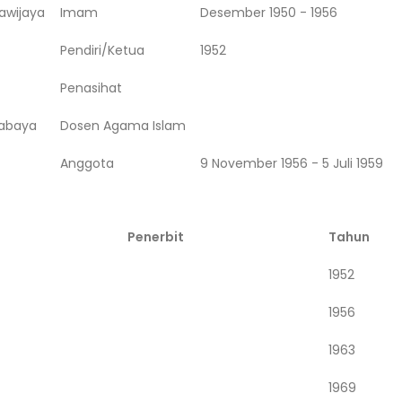
awijaya
Imam
Desember 1950 - 1956
Pendiri/Ketua
1952
Penasihat
rabaya
Dosen Agama Islam
Anggota
9 November 1956 - 5 Juli 1959
Penerbit
Tahun
1952
1956
1963
1969