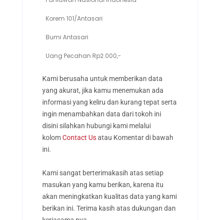
Korem 101/Antasari
-
Bumi Antasari
-
Uang Pecahan Rp2.000,-
2009
Kami berusaha untuk memberikan data
yang akurat, jika kamu menemukan ada
informasi yang keliru dan kurang tepat serta
ingin menambahkan data dari tokoh ini
disini silahkan hubungi kami melalui
kolom
Contact Us
atau Komentar di bawah
ini.
Kami sangat berterimakasih atas setiap
masukan yang kamu berikan, karena itu
akan meningkatkan kualitas data yang kami
berikan ini. Terima kasih atas dukungan dan