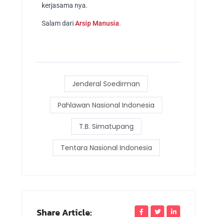
kerjasama nya.
Salam dari
Arsip Manusia
.
Jenderal Soedirman
Pahlawan Nasional Indonesia
T.B. Simatupang
Tentara Nasional Indonesia
Share Article: