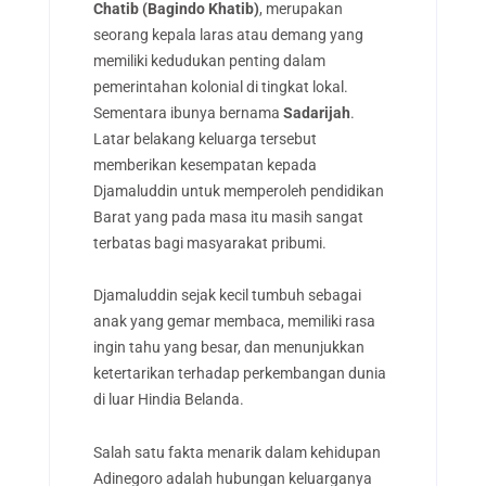
Chatib (Bagindo Khatib)
, merupakan
seorang kepala laras atau demang yang
memiliki kedudukan penting dalam
pemerintahan kolonial di tingkat lokal.
Sementara ibunya bernama
Sadarijah
.
Latar belakang keluarga tersebut
memberikan kesempatan kepada
Djamaluddin untuk memperoleh pendidikan
Barat yang pada masa itu masih sangat
terbatas bagi masyarakat pribumi.
Djamaluddin sejak kecil tumbuh sebagai
anak yang gemar membaca, memiliki rasa
ingin tahu yang besar, dan menunjukkan
ketertarikan terhadap perkembangan dunia
di luar Hindia Belanda.
Salah satu fakta menarik dalam kehidupan
Adinegoro adalah hubungan keluarganya