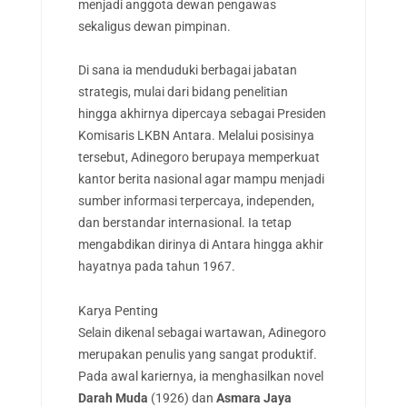
menjadi anggota dewan pengawas
sekaligus dewan pimpinan.
Di sana ia menduduki berbagai jabatan
strategis, mulai dari bidang penelitian
hingga akhirnya dipercaya sebagai Presiden
Komisaris LKBN Antara. Melalui posisinya
tersebut, Adinegoro berupaya memperkuat
kantor berita nasional agar mampu menjadi
sumber informasi terpercaya, independen,
dan berstandar internasional. Ia tetap
mengabdikan dirinya di Antara hingga akhir
hayatnya pada tahun 1967.
Karya Penting
Selain dikenal sebagai wartawan, Adinegoro
merupakan penulis yang sangat produktif.
Pada awal kariernya, ia menghasilkan novel
Darah Muda
(1926) dan
Asmara Jaya