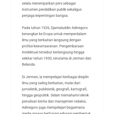
selalu menempatkan pers sebagai
instrumen pendidikan publik sekaligus
penjaga kepentingan bangsa.
Pada tahun 1926, Djamaluddin Adinegoro
berangkat ke Eropa untuk memperdalam
ilmu yang berkaitan langsung dengan
profesi kewartawanan. Pengembaraan
intelektual tersebut berlangsung hingga
sekitar tahun 1930, terutama di Jerman dan
Belanda.
Di Jerman, ia mempelajari berbagai disiplin
ilmu yang saling berkaitan, mulai dari
jurnalistik, publisistik, geografi, kartografi,
hingga geopolitik. Selain memahami teknik
penulisan berita dan manajemen redaksi,
Adinegoro juga mempelajari bagaimana
media massa berfungsi sebagai pembentuk