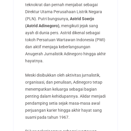
teknokrat dan pernah menjabat sebagai
Direktur Utama Perusahaan Listrik Negara
(PLN). Putri bungsunya,
Astrid Soerjo
(Astrid Adinegoro)
, mengikuti jejak sang
ayah di dunia pers. Astrid dikenal sebagai
tokoh Persatuan Wartawan Indonesia (PWI)
dan aktif menjaga keberlangsungan
Anugerah Jurnalistik Adinegoro hingga akhir
hayatnya.
Meski disibukkan oleh aktivitas jurnalistik,
organisasi, dan penulisan, Adinegoro tetap
menempatkan keluarga sebagai bagian
penting dalam kehidupannya. Alidar menjadi
pendamping setia sejak masa-masa awal
perjuangan karier hingga akhir hayat sang
suami pada tahun 1967.