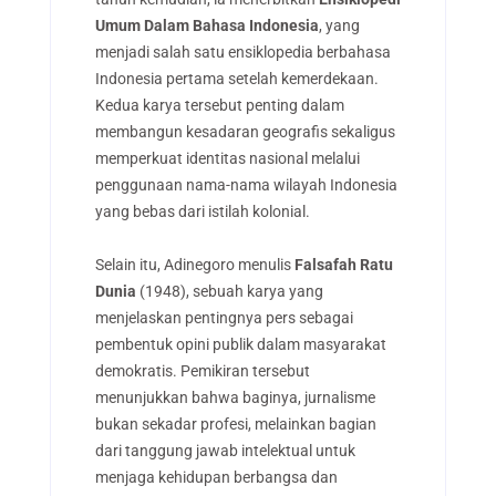
Umum Dalam Bahasa Indonesia
, yang
menjadi salah satu ensiklopedia berbahasa
Indonesia pertama setelah kemerdekaan.
Kedua karya tersebut penting dalam
membangun kesadaran geografis sekaligus
memperkuat identitas nasional melalui
penggunaan nama-nama wilayah Indonesia
yang bebas dari istilah kolonial.
Selain itu, Adinegoro menulis
Falsafah Ratu
Dunia
(1948), sebuah karya yang
menjelaskan pentingnya pers sebagai
pembentuk opini publik dalam masyarakat
demokratis. Pemikiran tersebut
menunjukkan bahwa baginya, jurnalisme
bukan sekadar profesi, melainkan bagian
dari tanggung jawab intelektual untuk
menjaga kehidupan berbangsa dan