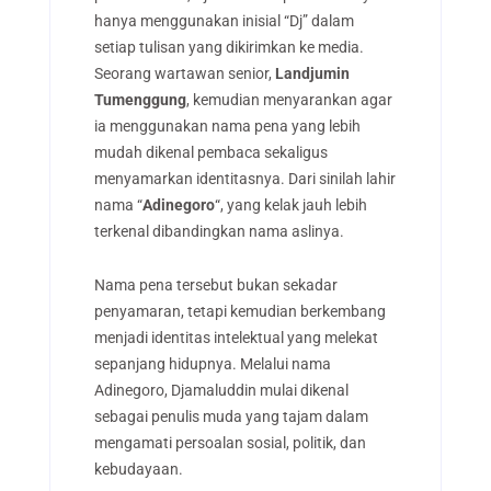
hanya menggunakan inisial “Dj” dalam
setiap tulisan yang dikirimkan ke media.
Seorang wartawan senior,
Landjumin
Tumenggung
, kemudian menyarankan agar
ia menggunakan nama pena yang lebih
mudah dikenal pembaca sekaligus
menyamarkan identitasnya. Dari sinilah lahir
nama “
Adinegoro
“, yang kelak jauh lebih
terkenal dibandingkan nama aslinya.
Nama pena tersebut bukan sekadar
penyamaran, tetapi kemudian berkembang
menjadi identitas intelektual yang melekat
sepanjang hidupnya. Melalui nama
Adinegoro, Djamaluddin mulai dikenal
sebagai penulis muda yang tajam dalam
mengamati persoalan sosial, politik, dan
kebudayaan.