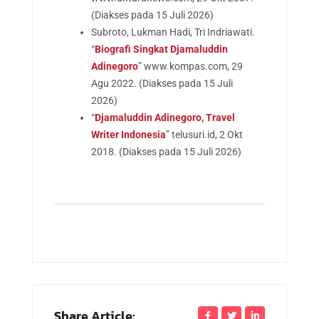
(Diakses pada 15 Juli 2026)
Subroto, Lukman Hadi, Tri Indriawati.
“
Biografi Singkat Djamaluddin
Adinegoro
” www.kompas.com, 29
Agu 2022. (Diakses pada 15 Juli
2026)
“
Djamaluddin Adinegoro, Travel
Writer Indonesia
” telusuri.id, 2 Okt
2018. (Diakses pada 15 Juli 2026)
Share Article: