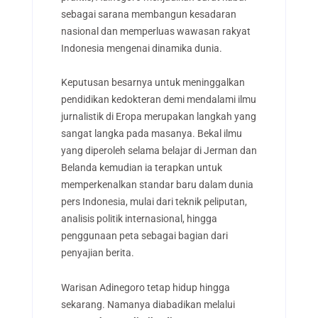
sebagai sarana membangun kesadaran
nasional dan memperluas wawasan rakyat
Indonesia mengenai dinamika dunia.
Keputusan besarnya untuk meninggalkan
pendidikan kedokteran demi mendalami ilmu
jurnalistik di Eropa merupakan langkah yang
sangat langka pada masanya. Bekal ilmu
yang diperoleh selama belajar di Jerman dan
Belanda kemudian ia terapkan untuk
memperkenalkan standar baru dalam dunia
pers Indonesia, mulai dari teknik peliputan,
analisis politik internasional, hingga
penggunaan peta sebagai bagian dari
penyajian berita.
Warisan Adinegoro tetap hidup hingga
sekarang. Namanya diabadikan melalui