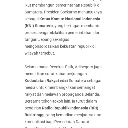
ikut membangun pemerintahan Republik di
Sumatera. Presiden Soekarno menunjuknya
sebagai
Ketua Komite Nasional Indonesia
(KNI) Sumatera
, yang bertugas membantu
proses pengambilalihan pemerintahan dari
tangan Jepang sekaligus
mengonsolidasikan kekuatan republik di
wilayah tersebut.
Selama masa Revolusi Fisik, Adinegoro juga
mendirikan surat kabar perjuangan
Kedaulatan Rakyat
edisi Sumatera sebagai
media untuk membangkitkan semangat
rakyat dan melawan propaganda Belanda.
Bersama tokoh-tokoh lain, ia turut dalam
pendirian
Radio Republik Indonesia (RRI)
Bukittinggi
, yang kemudian menjadi saluran
komunikasi bagi Pemerintah Darurat