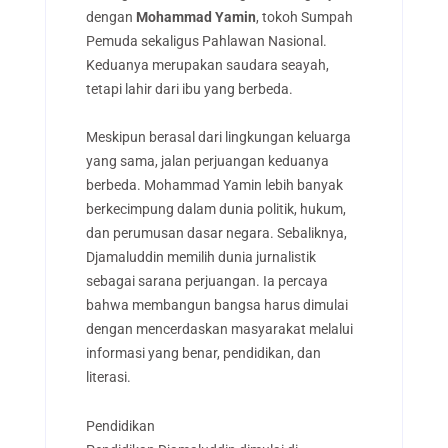
dengan
Mohammad Yamin
, tokoh Sumpah
Pemuda sekaligus Pahlawan Nasional.
Keduanya merupakan saudara seayah,
tetapi lahir dari ibu yang berbeda.
Meskipun berasal dari lingkungan keluarga
yang sama, jalan perjuangan keduanya
berbeda. Mohammad Yamin lebih banyak
berkecimpung dalam dunia politik, hukum,
dan perumusan dasar negara. Sebaliknya,
Djamaluddin memilih dunia jurnalistik
sebagai sarana perjuangan. Ia percaya
bahwa membangun bangsa harus dimulai
dengan mencerdaskan masyarakat melalui
informasi yang benar, pendidikan, dan
literasi.
Pendidikan