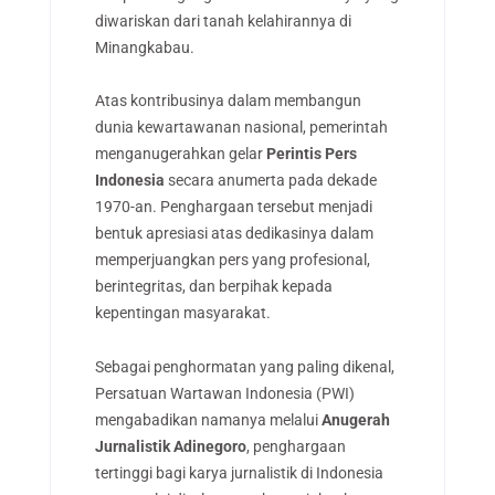
diwariskan dari tanah kelahirannya di
Minangkabau.
Atas kontribusinya dalam membangun
dunia kewartawanan nasional, pemerintah
menganugerahkan gelar
Perintis Pers
Indonesia
secara anumerta pada dekade
1970-an. Penghargaan tersebut menjadi
bentuk apresiasi atas dedikasinya dalam
memperjuangkan pers yang profesional,
berintegritas, dan berpihak kepada
kepentingan masyarakat.
Sebagai penghormatan yang paling dikenal,
Persatuan Wartawan Indonesia (PWI)
mengabadikan namanya melalui
Anugerah
Jurnalistik Adinegoro
, penghargaan
tertinggi bagi karya jurnalistik di Indonesia