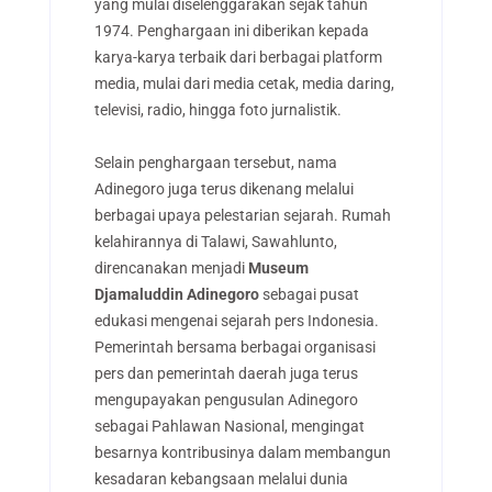
yang mulai diselenggarakan sejak tahun
1974. Penghargaan ini diberikan kepada
karya-karya terbaik dari berbagai platform
media, mulai dari media cetak, media daring,
televisi, radio, hingga foto jurnalistik.
Selain penghargaan tersebut, nama
Adinegoro juga terus dikenang melalui
berbagai upaya pelestarian sejarah. Rumah
kelahirannya di Talawi, Sawahlunto,
direncanakan menjadi
Museum
Djamaluddin Adinegoro
sebagai pusat
edukasi mengenai sejarah pers Indonesia.
Pemerintah bersama berbagai organisasi
pers dan pemerintah daerah juga terus
mengupayakan pengusulan Adinegoro
sebagai Pahlawan Nasional, mengingat
besarnya kontribusinya dalam membangun
kesadaran kebangsaan melalui dunia