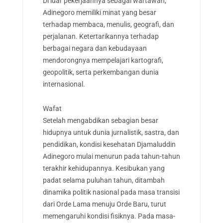
Di luar pekerjaannya sebagai wartawan,
Adinegoro memiliki minat yang besar
terhadap membaca, menulis, geografi, dan
perjalanan. Ketertarikannya terhadap
berbagai negara dan kebudayaan
mendorongnya mempelajari kartografi,
geopolitik, serta perkembangan dunia
internasional.
Wafat
Setelah mengabdikan sebagian besar
hidupnya untuk dunia jurnalistik, sastra, dan
pendidikan, kondisi kesehatan Djamaluddin
Adinegoro mulai menurun pada tahun-tahun
terakhir kehidupannya. Kesibukan yang
padat selama puluhan tahun, ditambah
dinamika politik nasional pada masa transisi
dari Orde Lama menuju Orde Baru, turut
memengaruhi kondisi fisiknya. Pada masa-