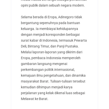
opini publik dalam sebuah negara modern.
Selama berada di Eropa, Adinegoro tidak
bergantung sepenuhnya pada bantuan
keluarga. Ia membiayai kehidupannya
dengan menjadi koresponden berbagai
surat kabar di Indonesia, termasuk Pewarta
Deli, Bintang Timur, dan Panji Pustaka.
Melalui laporan-laporan yang dikirim dari
Eropa, pembaca Indonesia memperoleh
gambaran langsung mengenai
perkembangan politik internasional,
kemajuan ilmu pengetahuan, dan dinamika
masyarakat Barat. Tulisan-tulisan tersebut
kemudian dihimpun menjadi karya
perjalanan yang kelak dikenal luas sebagai
Melawat ke Barat.