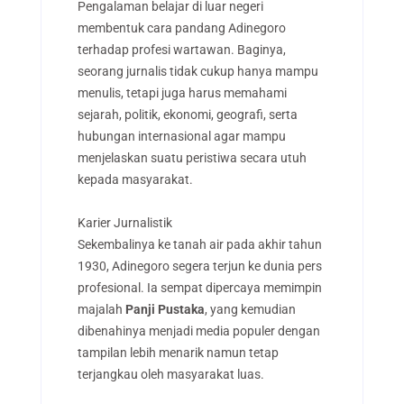
Pengalaman belajar di luar negeri
membentuk cara pandang Adinegoro
terhadap profesi wartawan. Baginya,
seorang jurnalis tidak cukup hanya mampu
menulis, tetapi juga harus memahami
sejarah, politik, ekonomi, geografi, serta
hubungan internasional agar mampu
menjelaskan suatu peristiwa secara utuh
kepada masyarakat.
Karier Jurnalistik
Sekembalinya ke tanah air pada akhir tahun
1930, Adinegoro segera terjun ke dunia pers
profesional. Ia sempat dipercaya memimpin
majalah
Panji Pustaka
, yang kemudian
dibenahinya menjadi media populer dengan
tampilan lebih menarik namun tetap
terjangkau oleh masyarakat luas.