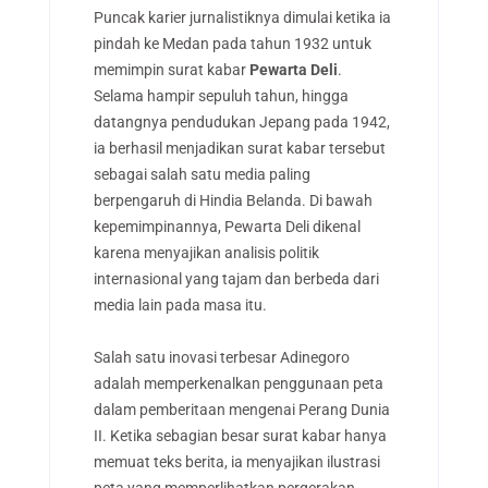
Puncak karier jurnalistiknya dimulai ketika ia
pindah ke Medan pada tahun 1932 untuk
memimpin surat kabar
Pewarta Deli
.
Selama hampir sepuluh tahun, hingga
datangnya pendudukan Jepang pada 1942,
ia berhasil menjadikan surat kabar tersebut
sebagai salah satu media paling
berpengaruh di Hindia Belanda. Di bawah
kepemimpinannya, Pewarta Deli dikenal
karena menyajikan analisis politik
internasional yang tajam dan berbeda dari
media lain pada masa itu.
Salah satu inovasi terbesar Adinegoro
adalah memperkenalkan penggunaan peta
dalam pemberitaan mengenai Perang Dunia
II. Ketika sebagian besar surat kabar hanya
memuat teks berita, ia menyajikan ilustrasi