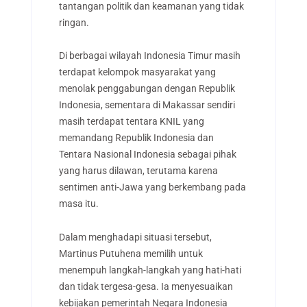
tantangan politik dan keamanan yang tidak
ringan.
Di berbagai wilayah Indonesia Timur masih
terdapat kelompok masyarakat yang
menolak penggabungan dengan Republik
Indonesia, sementara di Makassar sendiri
masih terdapat tentara KNIL yang
memandang Republik Indonesia dan
Tentara Nasional Indonesia sebagai pihak
yang harus dilawan, terutama karena
sentimen anti-Jawa yang berkembang pada
masa itu.
Dalam menghadapi situasi tersebut,
Martinus Putuhena memilih untuk
menempuh langkah-langkah yang hati-hati
dan tidak tergesa-gesa. Ia menyesuaikan
kebijakan pemerintah Negara Indonesia