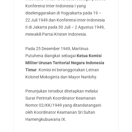
Konferensi Inter-Indonesia I yang
diselenggarakan di Yogyakarta pada 19 –
22 Juli 1949 dan Konferensi Inter-Indonesia
II di Jakarta pada 30 Juli – 2 Agustus 1949,
mewakili Partai Kristen Indonesia.
Pada 25 Desember 1949, Martinus
Putuhena diangkat sebagai
Ketua Komisi
Militer Urusan Teritorial Negara Indonesia
Timur
. Komisi ini beranggotakan Letnan
Kolonel Mokoginta dan Mayor Nanlohy.
Penunjukan tersebut ditetapkan melalui
Surat Perintah Koordinator Keamanan
Nomor 02/KK/1949 yang ditandatangani
oleh Koordinator Keamanan Sri Sultan
Hamengkubuwana IX.