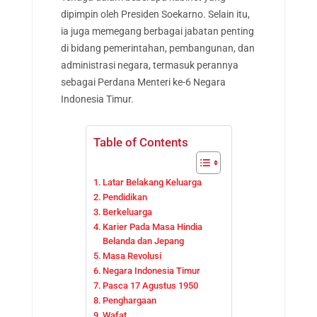
dipimpin oleh Presiden Soekarno. Selain itu,
ia juga memegang berbagai jabatan penting
di bidang pemerintahan, pembangunan, dan
administrasi negara, termasuk perannya
sebagai Perdana Menteri ke-6 Negara
Indonesia Timur.
Table of Contents
Latar Belakang Keluarga
Pendidikan
Berkeluarga
Karier Pada Masa Hindia
Belanda dan Jepang
Masa Revolusi
Negara Indonesia Timur
Pasca 17 Agustus 1950
Penghargaan
Wafat