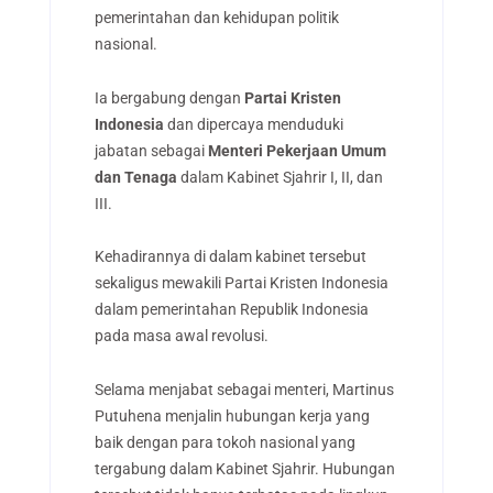
pemerintahan dan kehidupan politik
nasional.
Ia bergabung dengan
Partai Kristen
Indonesia
dan dipercaya menduduki
jabatan sebagai
Menteri Pekerjaan Umum
dan Tenaga
dalam Kabinet Sjahrir I, II, dan
III.
Kehadirannya di dalam kabinet tersebut
sekaligus mewakili Partai Kristen Indonesia
dalam pemerintahan Republik Indonesia
pada masa awal revolusi.
Selama menjabat sebagai menteri, Martinus
Putuhena menjalin hubungan kerja yang
baik dengan para tokoh nasional yang
tergabung dalam Kabinet Sjahrir. Hubungan