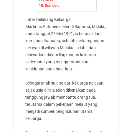
Sumber:
Latar Belakang Keluarga
Martinus Putuhena lahir di Saparua, Maluku,
pada tanggal 27 Mei 1901, ia
berasal dari
kampung Ihamahu, sebuah perkampungan
nelayan di wilayah Maluku. Ia lahir dan
dibesarkan dalam lingkungan keluarga
sederhana yang menggantungkan
kehidupan pada hasil laut.
Sebagai anak sulung dari keluarga nelayan,
sejak usia dini ia telah dikenalkan pada
tanggung jawab membantu orang tua,
terutama dalam pekerjaan melaut yang
menjadi sumber penghidupan utama
keluarga.