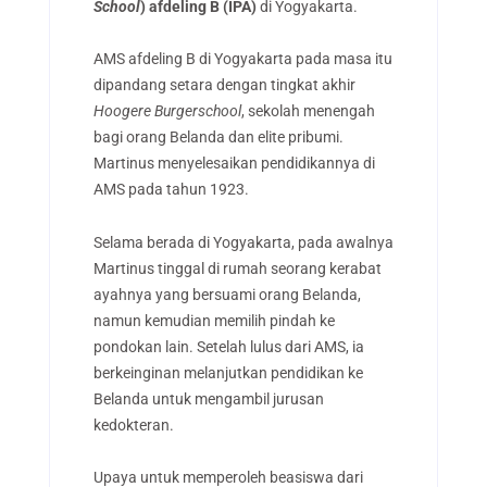
School
) afdeling B (IPA)
di Yogyakarta.
AMS afdeling B di Yogyakarta pada masa itu
dipandang setara dengan tingkat akhir
Hoogere Burgerschool
, sekolah menengah
bagi orang Belanda dan elite pribumi.
Martinus menyelesaikan pendidikannya di
AMS pada tahun 1923.
Selama berada di Yogyakarta, pada awalnya
Martinus tinggal di rumah seorang kerabat
ayahnya yang bersuami orang Belanda,
namun kemudian memilih pindah ke
pondokan lain. Setelah lulus dari AMS, ia
berkeinginan melanjutkan pendidikan ke
Belanda untuk mengambil jurusan
kedokteran.
Upaya untuk memperoleh beasiswa dari