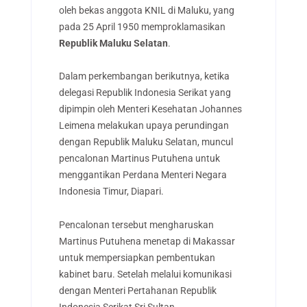
oleh bekas anggota KNIL di Maluku, yang
pada 25 April 1950 memproklamasikan
Republik Maluku Selatan
.
Dalam perkembangan berikutnya, ketika
delegasi Republik Indonesia Serikat yang
dipimpin oleh Menteri Kesehatan Johannes
Leimena melakukan upaya perundingan
dengan Republik Maluku Selatan, muncul
pencalonan Martinus Putuhena untuk
menggantikan Perdana Menteri Negara
Indonesia Timur, Diapari.
Pencalonan tersebut mengharuskan
Martinus Putuhena menetap di Makassar
untuk mempersiapkan pembentukan
kabinet baru. Setelah melalui komunikasi
dengan Menteri Pertahanan Republik
Indonesia Serikat Sri Sultan