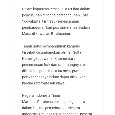
Dalam kapasitas tersebut, ia terlibat dalam
penyusunan rencana pembangunan Kota
Yogyakarta, termasuk perencanaan
pembangunan kampus Universitas Gadjah
Mada di kawasan Bulaksumur.
Tanah untuk pembangunan kampus
tersebut disumbangkan oleh Sri Sultan
Hamengkubuwana IX, sementara
perencanaan fisik dan tata ruangnya telah
diletakkan pada masa itu meskipun
pelaksanaannya belum dapat dilakukan
karena keterbatasan biaya.
Negara Indonesia Timur
Martinus Putuhena bukanlah figur baru
dalam lingkup pemerintahan Negara
Indonesia Timur. Ia tercatat sebagai peserta