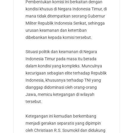
Pembentukan komisi ini berkaitan dengan
kondisi khusus di Negara Indonesia Timur, di
mana tidak ditempatkan seorang Gubernur
Militer Republik Indonesia Serikat, sehingga
urusan keamanan dan ketertiban
dibebankan kepada komisi tersebut.
Situasi politik dan keamanan di Negara
Indonesia Timur pada masa itu berada
dalam kondisi yang kompleks. Munculnya
kecurigaan sebagian elite terhadap Republik
Indonesia, khususnya terhadap TNI yang
dianggap didominasi oleh orang-orang
Jawa, memicu ketegangan di wilayah
tersebut.
Ketegangan ini kemudian berkembang
menjadi gerakan separatis yang dipimpin
oleh Christiaan R.S. Soumokil dan didukung