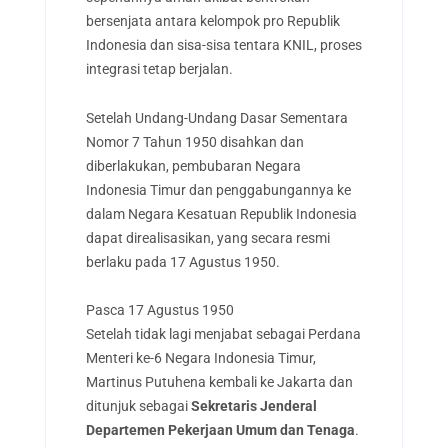
bersenjata antara kelompok pro Republik
Indonesia dan sisa-sisa tentara KNIL, proses
integrasi tetap berjalan.
Setelah Undang-Undang Dasar Sementara
Nomor 7 Tahun 1950 disahkan dan
diberlakukan, pembubaran Negara
Indonesia Timur dan penggabungannya ke
dalam Negara Kesatuan Republik Indonesia
dapat direalisasikan, yang secara resmi
berlaku pada 17 Agustus 1950.
Pasca 17 Agustus 1950
Setelah tidak lagi menjabat sebagai Perdana
Menteri ke-6 Negara Indonesia Timur,
Martinus Putuhena kembali ke Jakarta dan
ditunjuk sebagai
Sekretaris Jenderal
Departemen Pekerjaan Umum dan Tenaga
.