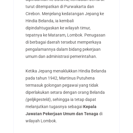
turut ditempatkan di Purwakarta dan
Cirebon. Menjelang kedatangan Jepang ke
Hindia Belanda, ia kembali
dipindahtugaskan ke wilayah timur,
tepatnya ke Mataram, Lombok. Penugasan
di berbagai daerah tersebut memperkaya
pengalamannya dalam bidang pekerjaan
umum dan administrasi pemerintahan.
Ketika Jepang menaklukkan Hindia Belanda
pada tahun 1942, Martinus Putuhena
termasuk golongan pegawai yang tidak
diperlakukan setara dengan orang Belanda
(gelijkgesteld)
, sehingga ia tetap dapat
melanjutkan tugasnya sebagai
Kepala
Jawatan Pekerjaan Umum dan Tenaga
di
wilayah Lombok.