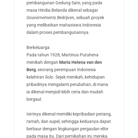
pembangunan Gedung Sate, yang pada
masa Hindia Belanda dikenal sebagai
Gouvernements Bedrijven
, sebuah proyek
yang melibatkan mahasiswa Indonesia
dalam proses pembangunannya.
Berkeluarga
Pada tahun 1928, Martinus Putuhena
menikah dengan
Maria Helena van den
Berg
, seorang perempuan Indonesia
kelahiran Solo. Sejak menikah, kehidupan
pribadinya mengalami perubahan, di mana
ia dikenal menjadi lebih ceria dan mudah
bergaul.
Istrinya dikenal memiliki kepribadian periang,
ramah, dan supel, sehingga keduanya dapat
berbaur dengan lingkungan pergaulan elite
pada masa itu. Dari pernikahan ini, mereka