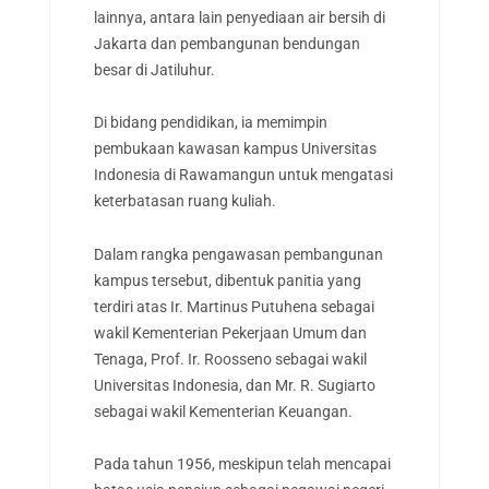
lainnya, antara lain penyediaan air bersih di
Jakarta dan pembangunan bendungan
besar di Jatiluhur.
Di bidang pendidikan, ia memimpin
pembukaan kawasan kampus Universitas
Indonesia di Rawamangun untuk mengatasi
keterbatasan ruang kuliah.
Dalam rangka pengawasan pembangunan
kampus tersebut, dibentuk panitia yang
terdiri atas Ir. Martinus Putuhena sebagai
wakil Kementerian Pekerjaan Umum dan
Tenaga, Prof. Ir. Roosseno sebagai wakil
Universitas Indonesia, dan Mr. R. Sugiarto
sebagai wakil Kementerian Keuangan.
Pada tahun 1956, meskipun telah mencapai