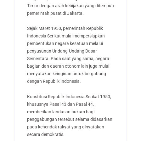
Timur dengan arah kebijakan yang ditempuh
pemerintah pusat di Jakarta.
Sejak Maret 1950, pemerintah Republik
Indonesia Serikat mulai mempersiapkan
pembentukan negara kesatuan melalui
penyusunan Undang-Undang Dasar
Sementara. Pada saat yang sama, negara
bagian dan daerah otonom lain juga mulai
menyatakan keinginan untuk bergabung
dengan Republik Indonesia.
Konstitusi Republik Indonesia Serikat 1950,
khususnya Pasal 43 dan Pasal 44,
memberikan landasan hukum bagi
penggabungan tersebut selama didasarkan
pada kehendak rakyat yang dinyatakan
secara demokratis.