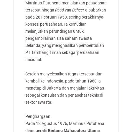
Martinus Putuhena menjalankan penugasan
tersebut hingga
Raad van Beheer
dibubarkan
pada 28 Februari 1958, seiring berakhirnya
konsesi perusahaan. Ia kemudian
melanjutkan perundingan untuk
pengambilalihan sisa saham swasta
Belanda, yang menghasilkan pembentukan
PT Tambang Timah sebagai perusahaan
nasional.
Setelah menyelesaikan tugas tersebut dan
kembali ke Indonesia, pada tahun 1960 ia
menetap di Jakarta dan menjalani aktivitas
sebagai konsultan dan penasehat teknis di
sektor swasta.
Penghargaan
Pada 13 Agustus 1976, Martinus Putuhena
dianugerahi
Bintang Mahaputera Utama