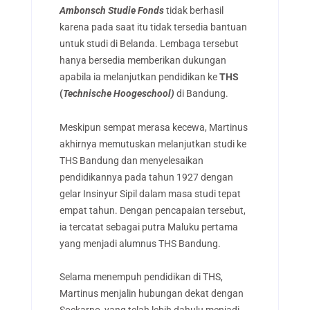
Ambonsch Studie Fonds
tidak berhasil
karena pada saat itu tidak tersedia bantuan
untuk studi di Belanda. Lembaga tersebut
hanya bersedia memberikan dukungan
apabila ia melanjutkan pendidikan ke
THS
(
Technische Hoogeschool)
di Bandung.
Meskipun sempat merasa kecewa, Martinus
akhirnya memutuskan melanjutkan studi ke
THS Bandung dan menyelesaikan
pendidikannya pada tahun 1927 dengan
gelar Insinyur Sipil dalam masa studi tepat
empat tahun. Dengan pencapaian tersebut,
ia tercatat sebagai putra Maluku pertama
yang menjadi alumnus THS Bandung.
Selama menempuh pendidikan di THS,
Martinus menjalin hubungan dekat dengan