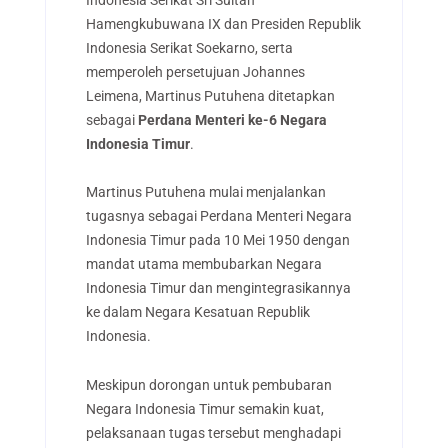
Hamengkubuwana IX dan Presiden Republik
Indonesia Serikat Soekarno, serta
memperoleh persetujuan Johannes
Leimena, Martinus Putuhena ditetapkan
sebagai
Perdana Menteri ke-6 Negara
Indonesia Timur
.
Martinus Putuhena mulai menjalankan
tugasnya sebagai Perdana Menteri Negara
Indonesia Timur pada 10 Mei 1950 dengan
mandat utama membubarkan Negara
Indonesia Timur dan mengintegrasikannya
ke dalam Negara Kesatuan Republik
Indonesia.
Meskipun dorongan untuk pembubaran
Negara Indonesia Timur semakin kuat,
pelaksanaan tugas tersebut menghadapi