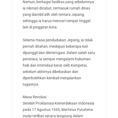
Namun, berbagai fasilitas yang sebelumnya
ia nikmati dicabut, termasuk rumah dinas
yang diambil alih oleh tentara Jepang,
sehingga ia harus mencari tempat tinggal
lain di pinggiran kota.
Selama masa pendudukan Jepang, ia tidak
pernah ditahan, meskipun beberapa kali
dipanggil dan diinterogasi. Dalam salah satu
peristiwa, ia sempat mengalami hukuman
fisik dan intimidasi berat oleh Kempetai,
sebelum akhirnya dibebaskan dan
diperbolehkan kembali menjalankan
tugasnya.
Masa Revolusi
Setelah Proklamasi Kemerdekaan Indonesia
pada 17 Agustus 1945, Martinus Putuhena
mulai terlibat secara langsung dalam