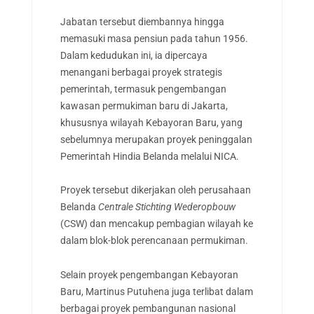
Jabatan tersebut diembannya hingga
memasuki masa pensiun pada tahun 1956.
Dalam kedudukan ini, ia dipercaya
menangani berbagai proyek strategis
pemerintah, termasuk pengembangan
kawasan permukiman baru di Jakarta,
khususnya wilayah Kebayoran Baru, yang
sebelumnya merupakan proyek peninggalan
Pemerintah Hindia Belanda melalui NICA.
Proyek tersebut dikerjakan oleh perusahaan
Belanda
Centrale Stichting Wederopbouw
(CSW) dan mencakup pembagian wilayah ke
dalam blok-blok perencanaan permukiman.
Selain proyek pengembangan Kebayoran
Baru, Martinus Putuhena juga terlibat dalam
berbagai proyek pembangunan nasional