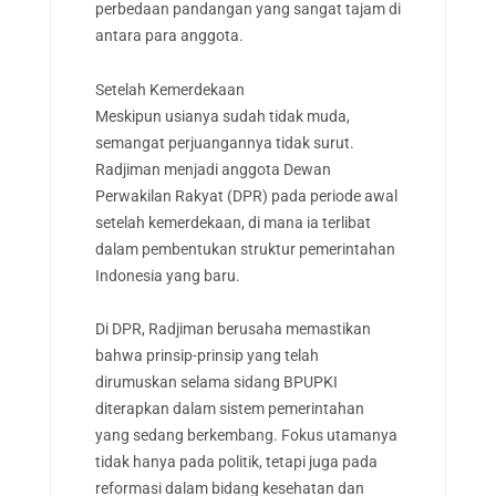
perbedaan pandangan yang sangat tajam di
antara para anggota.
Setelah Kemerdekaan
Meskipun usianya sudah tidak muda,
semangat perjuangannya tidak surut.
Radjiman menjadi anggota Dewan
Perwakilan Rakyat (DPR) pada periode awal
setelah kemerdekaan, di mana ia terlibat
dalam pembentukan struktur pemerintahan
Indonesia yang baru.
Di DPR, Radjiman berusaha memastikan
bahwa prinsip-prinsip yang telah
dirumuskan selama sidang BPUPKI
diterapkan dalam sistem pemerintahan
yang sedang berkembang. Fokus utamanya
tidak hanya pada politik, tetapi juga pada
reformasi dalam bidang kesehatan dan