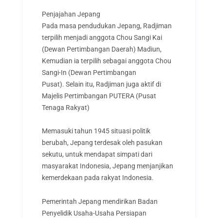
Penjajahan Jepang
Pada masa pendudukan Jepang, Radjiman
terpilih menjadi anggota Chou Sangi Kai
(Dewan Pertimbangan Daerah) Madiun,
Kemudian ia terpilih sebagai anggota Chou
Sangi-In (Dewan Pertimbangan
Pusat).
Selain itu, Radjiman juga aktif di
Majelis Pertimbangan PUTERA (Pusat
Tenaga Rakyat)
Memasuki tahun 1945 situasi politik
berubah, Jepang terdesak oleh pasukan
sekutu, untuk mendapat simpati dari
masyarakat Indonesia, Jepang menjanjikan
kemerdekaan pada rakyat Indonesia.
Pemerintah Jepang mendirikan Badan
Penyelidik Usaha-Usaha Persiapan