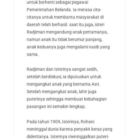
untuk berhenti sebagai pegawai
Pemerintahan Belanda. Ia merasa cita-
citanya untuk membantu masyarakat di
daerah telah berhasil. saat itu juga, isteri
Radjiman mengandung anak pertamanya,
namun anak itu tidak berumur panjang,
anak keduanya juga mengalami nasib yang
sama.
Radjiman dan Isterinya sangat sedih,
setelah berdiskusi, ia diputuskan untuk
mengangkat anak yang bernama Asri.
Setelah mengangkat anak, lahir juga
puterinya sehingga membuat kebahagian
pasangan ini semakin lengkap.
Pada tahun 1909, Isterinya, Rohani
meninggal dunia karena penyakit keras yang
dideritanya. Isterinya meninggalkan puteri-