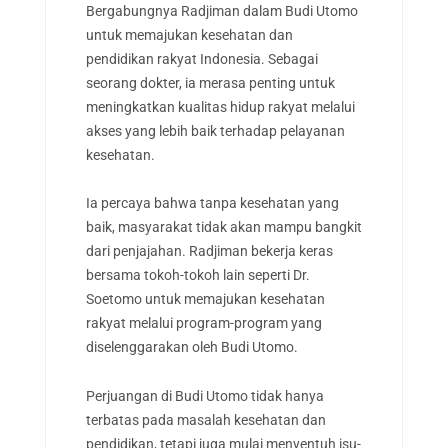
Bergabungnya Radjiman dalam Budi Utomo
untuk memajukan kesehatan dan
pendidikan rakyat Indonesia. Sebagai
seorang dokter, ia merasa penting untuk
meningkatkan kualitas hidup rakyat melalui
akses yang lebih baik terhadap pelayanan
kesehatan.
Ia percaya bahwa tanpa kesehatan yang
baik, masyarakat tidak akan mampu bangkit
dari penjajahan. Radjiman bekerja keras
bersama tokoh-tokoh lain seperti Dr.
Soetomo untuk memajukan kesehatan
rakyat melalui program-program yang
diselenggarakan oleh Budi Utomo.
Perjuangan di Budi Utomo tidak hanya
terbatas pada masalah kesehatan dan
pendidikan, tetapi juga mulai menyentuh isu-