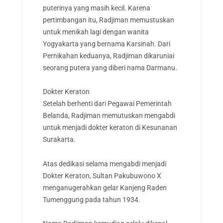
puterinya yang masih kecil. Karena
pertimbangan itu, Radjiman memustuskan
untuk menikah lagi dengan wanita
Yogyakarta yang bernama Karsinah.
Dari
Pernikahan keduanya, Radjiman dikaruniai
seorang putera yang diberi nama Darmanu.
Dokter Keraton
Setelah berhenti dari Pegawai Pemerintah
Belanda, Radjiman memutuskan mengabdi
untuk menjadi dokter keraton di Kesunanan
Surakarta.
Atas dedikasi selama mengabdi menjadi
Dokter Keraton, Sultan Pakubuwono X
menganugerahkan gelar Kanjeng Raden
Tumenggung pada tahun 1934.