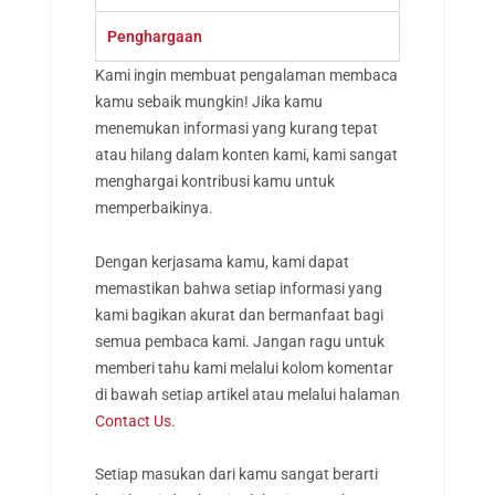
Penghargaan
Kami ingin membuat pengalaman membaca
kamu sebaik mungkin! Jika kamu
menemukan informasi yang kurang tepat
atau hilang dalam konten kami, kami sangat
menghargai kontribusi kamu untuk
memperbaikinya.
Dengan kerjasama kamu, kami dapat
memastikan bahwa setiap informasi yang
kami bagikan akurat dan bermanfaat bagi
semua pembaca kami. Jangan ragu untuk
memberi tahu kami melalui kolom komentar
di bawah setiap artikel atau melalui halaman
Contact Us
.
Setiap masukan dari kamu sangat berarti