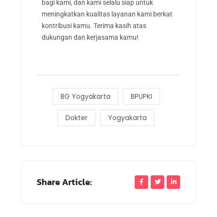
bagi kami, dan kami selalu siap untuk
meningkatkan kualitas layanan kami berkat
kontribusi kamu. Terima kasih atas
dukungan dan kerjasama kamu!
BG Yogyakarta
BPUPKI
Dokter
Yogyakarta
Share Article: