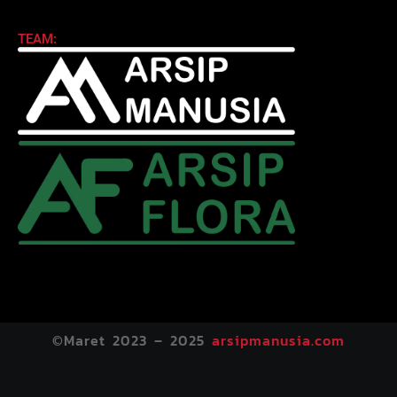
TEAM:
©Maret 2023 – 2025
arsipmanusia.com