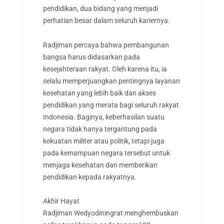
pendidikan, dua bidang yang menjadi
perhatian besar dalam seluruh kariernya.
Radjiman percaya bahwa pembangunan
bangsa harus didasarkan pada
kesejahteraan rakyat. Oleh karena itu, ia
selalu memperjuangkan pentingnya layanan
kesehatan yang lebih baik dan akses
pendidikan yang merata bagi seluruh rakyat
Indonesia. Baginya, keberhasilan suatu
negara tidak hanya tergantung pada
kekuatan militer atau politik, tetapi juga
pada kemampuan negara tersebut untuk
menjaga kesehatan dan memberikan
pendidikan kepada rakyatnya.
Akhir Hayat
Radjiman Wedyodiningrat menghembuskan