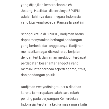
yang dijanjikan kemerdekaan oleh
Jepang.
Hasil dari dibentuknya BPUPKI
adalah lahirnya dasar negara Indonesia
yang kita kenal sebagai Pancasila saat ini.
Sebagai ketua di BPUPKI, Radjiman harus
dapat menyatukan berbagai pandangan
yang berbeda dari anggotanya. Radjiman
memastikan agar diskusi tetap berjalan
dengan tertib dan aman meskipun terdapat
perdebatan besar antar anggota yang
memiliki latar berbeda seperti agama, etnis,
dan pandangan politik.
Radjiman Wedyodiningrat perlu dibahas
karena ia merupakan salah satu tokoh
penting pada perjuangan Kemerdekaan
Indonesia, terutama ketika masa masa kritis