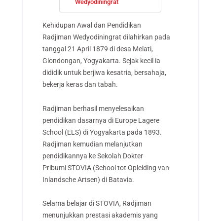
Wedyodiningrat
Kehidupan Awal dan Pendidikan
Radjiman Wedyodiningrat dilahirkan pada
tanggal 21 April 1879 di desa Melati,
Glondongan, Yogyakarta. Sejak kecil ia
dididik untuk berjiwa kesatria, bersahaja,
bekerja keras dan tabah.
Radjiman berhasil menyelesaikan
pendidikan dasarnya di Europe Lagere
School (ELS) di Yogyakarta pada 1893.
Radjiman kemudian melanjutkan
pendidikannya ke Sekolah Dokter
Pribumi STOVIA (School tot Opleiding van
Inlandsche Artsen) di Batavia.
Selama belajar di STOVIA, Radjiman
menunjukkan prestasi akademis yang