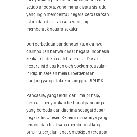
setiap anggota, yang mana disatu sisi ada
yang ingin membentuk negara berdasarkan
Islam dan disisi lain ada yang ingin
membentuk negara sekuler.
Dari perbedaan pandangan itu, akhrinya
disimpulkan bahwa dasar negara Indonesia
ketika merdeka ialah Pancasila. Dasar
negara ini diusulkan oleh Soekarno, usulan
ini dipilih setelah melalui perdebatan
panjang yang dilakukan anggota BPUPKI.
Pancasila, yang terdiri dari lima prinsip,
berhasil menyatukan berbagai pandangan
yang berbeda dan diterima sebagai dasar
negara Indonesia. Kepemimpinannya yang
tenang dan bijaksana membuat sidang
BPUPKI berjalan lancar, meskipun terdapat