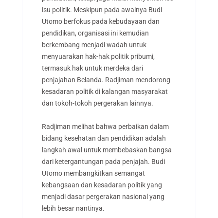
isu politik. Meskipun pada awalnya Budi
Utomo berfokus pada kebudayaan dan
pendidikan, organisasi ini kemudian
berkembang menjadi wadah untuk
menyuarakan hak-hak politik pribumi,
termasuk hak untuk merdeka dari
penjajahan Belanda. Radjiman mendorong
kesadaran politik di kalangan masyarakat
dan tokoh-tokoh pergerakan lainnya.
Radjiman melihat bahwa perbaikan dalam
bidang kesehatan dan pendidikan adalah
langkah awal untuk membebaskan bangsa
dari ketergantungan pada penjajah. Budi
Utomo membangkitkan semangat
kebangsaan dan kesadaran politik yang
menjadi dasar pergerakan nasional yang
lebih besar nantinya.