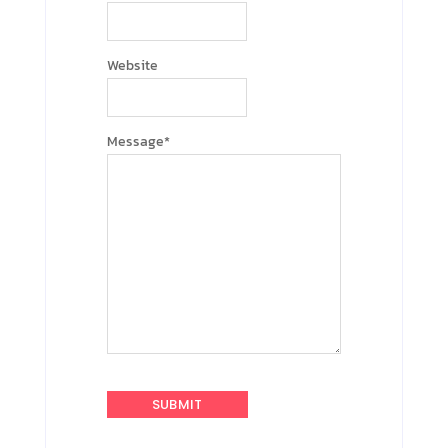
Website
Message
*