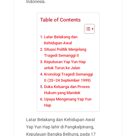
Indonesia.
Table of Contents
Latar Belakang dan
Kehidupan Awal
Situasi Politik Menjelang
Tragedi Semanggi II
Keputusan Yap Yun Hap
untuk Turun ke Jalan
Kronologi Tragedi Semanggi
II (23–24 September 1999)
Duka Keluarga dan Proses
Hukum yang Mandek
Upaya Mengenang Yap Yun
Hap
Latar Belakang dan Kehidupan Awal
Yap Yun Hap lahir di Pangkalpinang,
Kepulauan Bangka Belitung, pada 17