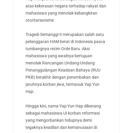
atas kekerasan negara terhadap rakyat dan
mahasiswa yang menolak kebangkitan
otoritarianisme.
Tragedi Semanggi II merupakan salah satu
pelanggaran HAM berat di Indonesia pasca
tumbangnya rezim Orde Baru. Aksi
mahasiswa yang awalnya bertujuan
menolak Rancangan Undang-Undang
Penanggulangan Keadaan Bahaya (RUU
PKB) berakhir dengan penembakan dan
jatuhnya korban jiwa, termasuk Yap Yun
Hap.
Hingga kini, nama Yap Yun Hap dikenang
sebagai mahasiswa UI korban reformasi
yang mengorbankan hidupnya demi
tegaknya keadilan dan kemanusiaan di