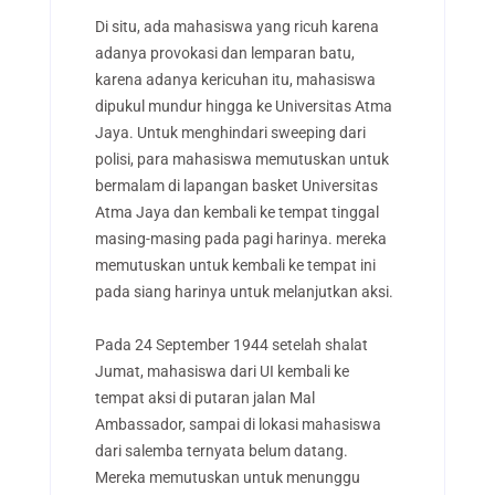
Di situ, ada mahasiswa yang ricuh karena
adanya provokasi dan lemparan batu,
karena adanya kericuhan itu, mahasiswa
dipukul mundur hingga ke Universitas Atma
Jaya. Untuk menghindari sweeping dari
polisi, para mahasiswa memutuskan untuk
bermalam di lapangan basket Universitas
Atma Jaya dan kembali ke tempat tinggal
masing-masing pada pagi harinya. mereka
memutuskan untuk kembali ke tempat ini
pada siang harinya untuk melanjutkan aksi.
Pada 24 September 1944 setelah shalat
Jumat, mahasiswa dari UI kembali ke
tempat aksi di putaran jalan Mal
Ambassador, sampai di lokasi mahasiswa
dari salemba ternyata belum datang.
Mereka memutuskan untuk menunggu