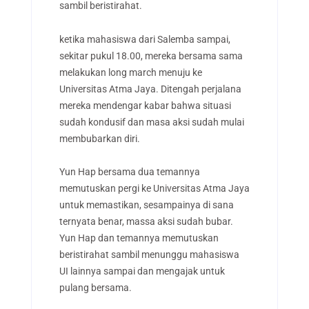
sambil beristirahat.
ketika mahasiswa dari Salemba sampai,
sekitar pukul 18.00, mereka bersama sama
melakukan long march menuju ke
Universitas Atma Jaya. Ditengah perjalana
mereka mendengar kabar bahwa situasi
sudah kondusif dan masa aksi sudah mulai
membubarkan diri.
Yun Hap bersama dua temannya
memutuskan pergi ke Universitas Atma Jaya
untuk memastikan, sesampainya di sana
ternyata benar, massa aksi sudah bubar.
Yun Hap dan temannya memutuskan
beristirahat sambil menunggu mahasiswa
UI lainnya sampai dan mengajak untuk
pulang bersama.