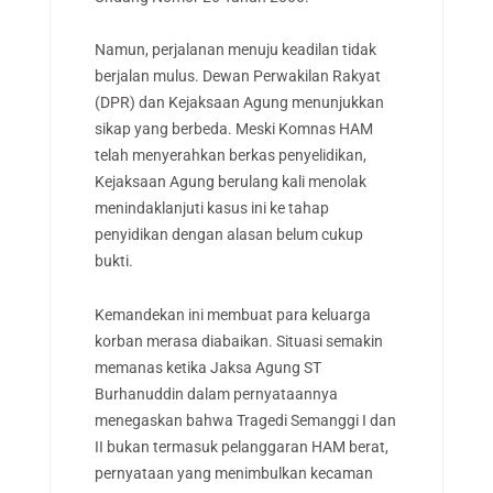
Namun, perjalanan menuju keadilan tidak
berjalan mulus. Dewan Perwakilan Rakyat
(DPR) dan Kejaksaan Agung menunjukkan
sikap yang berbeda. Meski Komnas HAM
telah menyerahkan berkas penyelidikan,
Kejaksaan Agung berulang kali menolak
menindaklanjuti kasus ini ke tahap
penyidikan dengan alasan belum cukup
bukti.
Kemandekan ini membuat para keluarga
korban merasa diabaikan. Situasi semakin
memanas ketika Jaksa Agung ST
Burhanuddin dalam pernyataannya
menegaskan bahwa Tragedi Semanggi I dan
II bukan termasuk pelanggaran HAM berat,
pernyataan yang menimbulkan kecaman