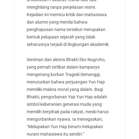
menghilang tanpa penjelasan resmi.
Kejadian ini memicu kritik dari mahasiswa
dan alumni yang menilai bahwa
penghapusan nama tersebut merupakan
bentuk pelupaan sejarah yang tidak
seharusnya terjadi di lingkungan akademik.
Seniman dan aktivis Bhakti Eko Nugroho,
yang pernah terlibat dalam kampanye
mengenang korban Tragedi Semanggi,
menuturkan bahwa perjuangan Yun Hap
memiliki makna moral yang dalam. Bagi
Bhakti, pengorbanan Yap Yun Hap adalah
simbol keberanian generasi muda yang
memilih berpihak pada rakyat, meski harus
mengorbankan nyawa. Ia menegaskan,
“Melupakan Yun Hap berarti melupakan
nurani mahasiswa itu sendiri.”