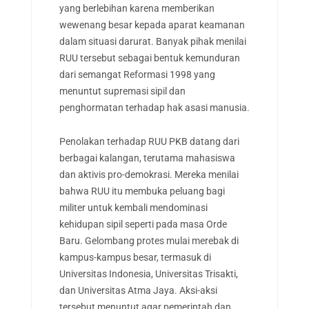
yang berlebihan karena memberikan
wewenang besar kepada aparat keamanan
dalam situasi darurat. Banyak pihak menilai
RUU tersebut sebagai bentuk kemunduran
dari semangat Reformasi 1998 yang
menuntut supremasi sipil dan
penghormatan terhadap hak asasi manusia.
Penolakan terhadap RUU PKB datang dari
berbagai kalangan, terutama mahasiswa
dan aktivis pro-demokrasi. Mereka menilai
bahwa RUU itu membuka peluang bagi
militer untuk kembali mendominasi
kehidupan sipil seperti pada masa Orde
Baru. Gelombang protes mulai merebak di
kampus-kampus besar, termasuk di
Universitas Indonesia, Universitas Trisakti,
dan Universitas Atma Jaya. Aksi-aksi
tersebut menuntut agar pemerintah dan