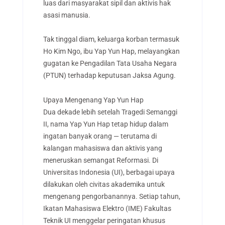
luas dari masyarakat sipil dan aktivis hak
asasi manusia.
Tak tinggal diam, keluarga korban termasuk
Ho Kim Ngo, ibu Yap Yun Hap, melayangkan
gugatan ke Pengadilan Tata Usaha Negara
(PTUN) terhadap keputusan Jaksa Agung.
Upaya Mengenang Yap Yun Hap
Dua dekade lebih setelah Tragedi Semanggi
II, nama Yap Yun Hap tetap hidup dalam
ingatan banyak orang — terutama di
kalangan mahasiswa dan aktivis yang
meneruskan semangat Reformasi. Di
Universitas Indonesia (UI), berbagai upaya
dilakukan oleh civitas akademika untuk
mengenang pengorbanannya. Setiap tahun,
Ikatan Mahasiswa Elektro (IME) Fakultas
Teknik UI menggelar peringatan khusus