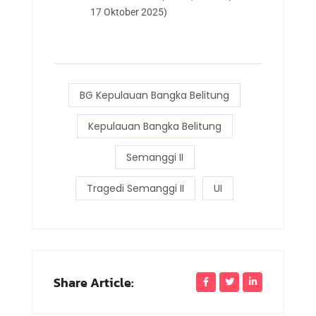
17 Oktober 2025)
BG Kepulauan Bangka Belitung
Kepulauan Bangka Belitung
Semanggi II
Tragedi Semanggi II
UI
Share Article: