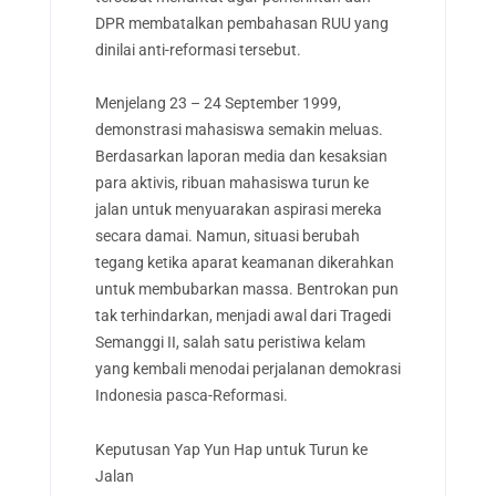
DPR membatalkan pembahasan RUU yang
dinilai anti-reformasi tersebut.
Menjelang 23 – 24 September 1999,
demonstrasi mahasiswa semakin meluas.
Berdasarkan laporan media dan kesaksian
para aktivis, ribuan mahasiswa turun ke
jalan untuk menyuarakan aspirasi mereka
secara damai. Namun, situasi berubah
tegang ketika aparat keamanan dikerahkan
untuk membubarkan massa. Bentrokan pun
tak terhindarkan, menjadi awal dari Tragedi
Semanggi II, salah satu peristiwa kelam
yang kembali menodai perjalanan demokrasi
Indonesia pasca-Reformasi.
Keputusan Yap Yun Hap untuk Turun ke
Jalan