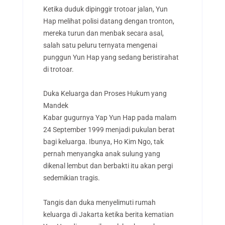
Ketika duduk dipinggir trotoar jalan, Yun
Hap melihat polisi datang dengan tronton,
mereka turun dan menbak secara asal,
salah satu peluru ternyata mengenai
punggun Yun Hap yang sedang beristirahat
di trotoar.
Duka Keluarga dan Proses Hukum yang
Mandek
Kabar gugurnya Yap Yun Hap pada malam
24 September 1999 menjadi pukulan berat
bagi keluarga. Ibunya, Ho Kim Ngo, tak
pernah menyangka anak sulung yang
dikenal lembut dan berbakti itu akan pergi
sedemikian tragis.
Tangis dan duka menyelimuti rumah
keluarga di Jakarta ketika berita kematian