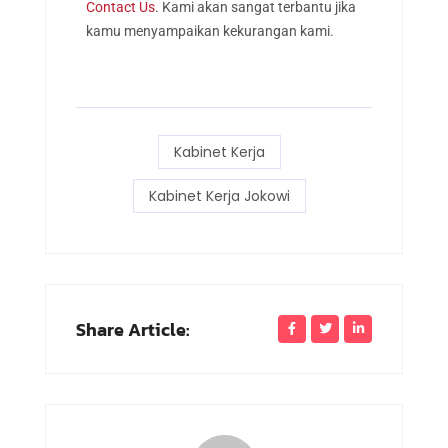
Contact Us
. Kami akan sangat terbantu jika
kamu menyampaikan kekurangan kami.
Kabinet Kerja
Kabinet Kerja Jokowi
Share Article: