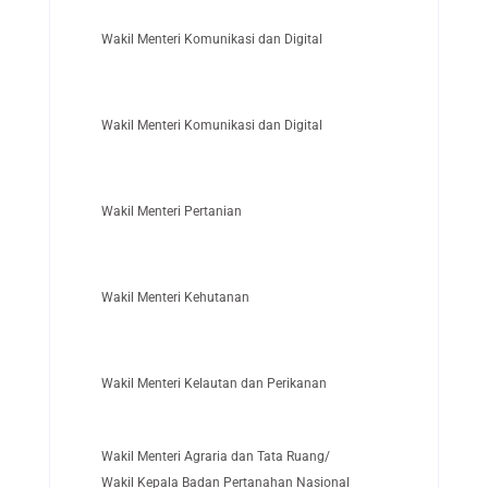
Wakil Menteri Komunikasi dan Digital
Wakil Menteri Komunikasi dan Digital
Wakil Menteri Pertanian
Wakil Menteri Kehutanan
Wakil Menteri Kelautan dan Perikanan
Wakil Menteri Agraria dan Tata Ruang/
Wakil Kepala Badan Pertanahan Nasional