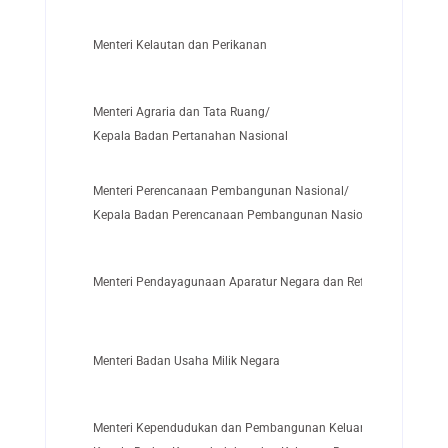
Menteri Kelautan dan Perikanan
Menteri Agraria dan Tata Ruang/
Kepala Badan Pertanahan Nasional
Menteri Perencanaan Pembangunan Nasional/
Kepala Badan Perencanaan Pembangunan Nasional
Menteri Pendayagunaan Aparatur Negara dan Reformasi Birokras
Menteri Badan Usaha Milik Negara
Menteri Kependudukan dan Pembangunan Keluarga/