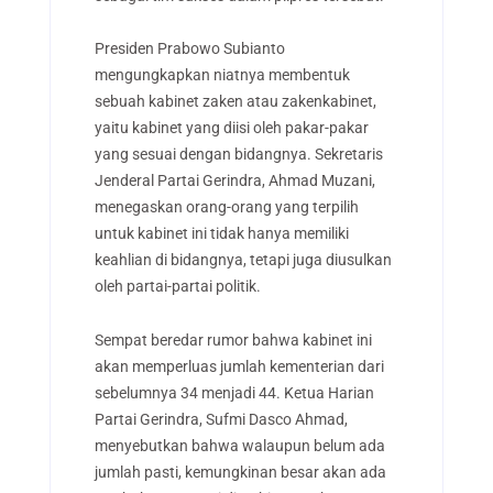
Presiden Prabowo Subianto
mengungkapkan niatnya membentuk
sebuah kabinet zaken atau zakenkabinet,
yaitu kabinet yang diisi oleh pakar-pakar
yang sesuai dengan bidangnya. Sekretaris
Jenderal Partai Gerindra, Ahmad Muzani,
menegaskan orang-orang yang terpilih
untuk kabinet ini tidak hanya memiliki
keahlian di bidangnya, tetapi juga diusulkan
oleh partai-partai politik.
Sempat beredar rumor bahwa kabinet ini
akan memperluas jumlah kementerian dari
sebelumnya 34 menjadi 44. Ketua Harian
Partai Gerindra, Sufmi Dasco Ahmad,
menyebutkan bahwa walaupun belum ada
jumlah pasti, kemungkinan besar akan ada