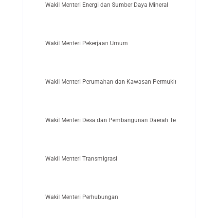
Wakil Menteri Energi dan Sumber Daya Mineral
Wakil Menteri Pekerjaan Umum
Wakil Menteri Perumahan dan Kawasan Permukiman
Wakil Menteri Desa dan Pembangunan Daerah Tertinggal
Wakil Menteri Transmigrasi
Wakil Menteri Perhubungan