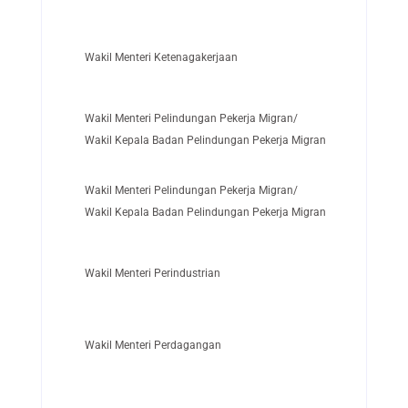
Wakil Menteri Ketenagakerjaan
Wakil Menteri Pelindungan Pekerja Migran/
Wakil Kepala Badan Pelindungan Pekerja Migran
Wakil Menteri Pelindungan Pekerja Migran/
Wakil Kepala Badan Pelindungan Pekerja Migran
Wakil Menteri Perindustrian
Wakil Menteri Perdagangan