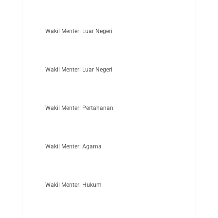
Wakil Menteri Luar Negeri
Wakil Menteri Luar Negeri
Wakil Menteri Pertahanan
Wakil Menteri Agama
Wakil Menteri Hukum