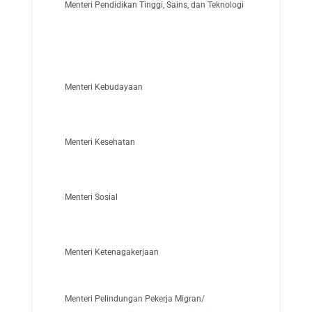
Menteri Pendidikan Tinggi, Sains, dan Teknologi
Menteri Kebudayaan
Menteri Kesehatan
Menteri Sosial
Menteri Ketenagakerjaan
Menteri Pelindungan Pekerja Migran/