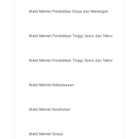
Wakil Menteri Pendidikan Dasar dan Menengah
Wakil Menteri Pendidikan Tinggi, Sains, dan Teknologi
Wakil Menteri Pendidikan Tinggi, Sains, dan Teknologi
Wakil Menteri Kebudayaan
Wakil Menteri Kesehatan
Wakil Menteri Sosial