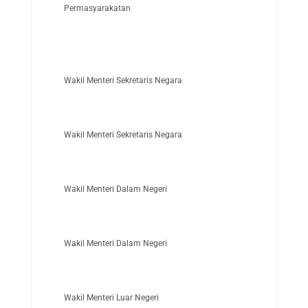
Permasyarakatan
Wakil Menteri Sekretaris Negara
Wakil Menteri Sekretaris Negara
Wakil Menteri Dalam Negeri
Wakil Menteri Dalam Negeri
Wakil Menteri Luar Negeri