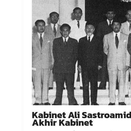
Kabinet Ali Sastroamid
Akhir Kabinet