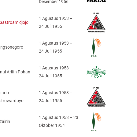
Desember 1956
1 Agustus 1953 –
 Sastroamidjojo
24 Juli 1955
1 Agustus 1953 –
ngsonegoro
24 Juli 1955
1 Agustus 1953 –
nul Arifin Pohan
24 Juli 1955
nario
1 Agustus 1953 –
strowardoyo
24 Juli 1955
1 Agustus 1953 – 23
zairin
Oktober 1954