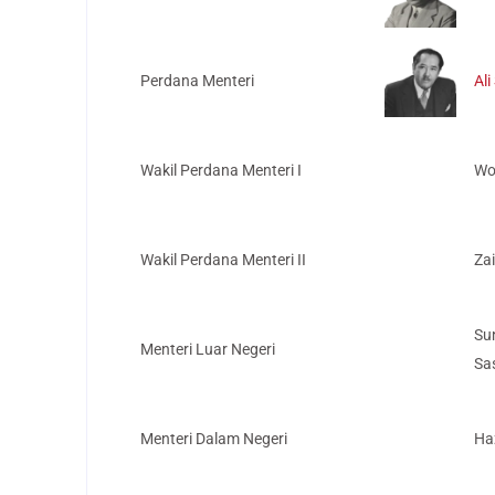
Perdana Menteri
Ali
Wakil Perdana Menteri I
Wo
Wakil Perdana Menteri II
Zai
Su
Menteri Luar Negeri
Sa
Menteri Dalam Negeri
Ha