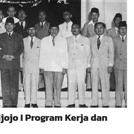
jojo I Program Kerja dan