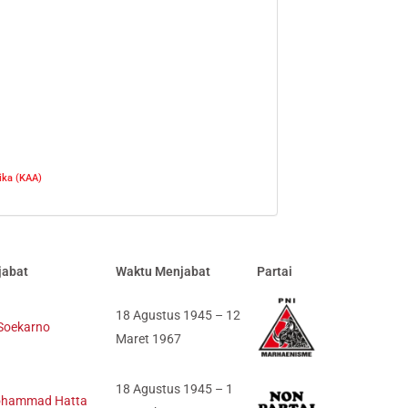
ika (KAA)
jabat
Waktu Menjabat
Partai
18 Agustus 1945 – 12
 Soekarno
Maret 1967
18 Agustus 1945 – 1
hammad Hatta