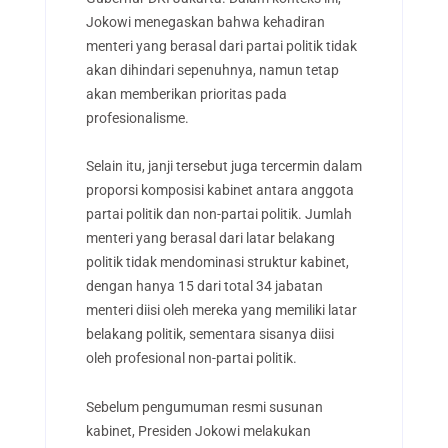
Jokowi menegaskan bahwa kehadiran
menteri yang berasal dari partai politik tidak
akan dihindari sepenuhnya, namun tetap
akan memberikan prioritas pada
profesionalisme.
Selain itu, janji tersebut juga tercermin dalam
proporsi komposisi kabinet antara anggota
partai politik dan non-partai politik. Jumlah
menteri yang berasal dari latar belakang
politik tidak mendominasi struktur kabinet,
dengan hanya 15 dari total 34 jabatan
menteri diisi oleh mereka yang memiliki latar
belakang politik, sementara sisanya diisi
oleh profesional non-partai politik.
Sebelum pengumuman resmi susunan
kabinet, Presiden Jokowi melakukan