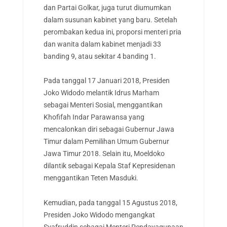
dan Partai Golkar, juga turut diumumkan
dalam susunan kabinet yang baru. Setelah
perombakan kedua ini, proporsi menteri pria
dan wanita dalam kabinet menjadi 33
banding 9, atau sekitar 4 banding 1.
Pada tanggal 17 Januari 2018, Presiden
Joko Widodo melantik Idrus Marham
sebagai Menteri Sosial, menggantikan
Khofifah Indar Parawansa yang
mencalonkan diri sebagai Gubernur Jawa
Timur dalam Pemilihan Umum Gubernur
Jawa Timur 2018. Selain itu, Moeldoko
dilantik sebagai Kepala Staf Kepresidenan
menggantikan Teten Masduki.
Kemudian, pada tanggal 15 Agustus 2018,
Presiden Joko Widodo mengangkat
Syafruddin sebagai Menteri Pendayagunaan