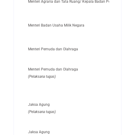
Menteri Agraria dan Tata Ruang/ Kepala Badan Pertanahan Nasi
Menteri Badan Usaha Milik Negara
Menteri Pemuda dan Olahraga
Menteri Pemuda dan Olahraga
(Pelaksana tugas)
Jaksa Agung
(Pelaksana tugas)
Jaksa Agung