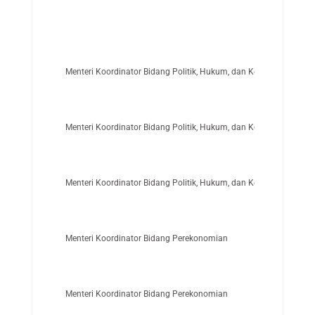
Menteri Koordinator Bidang Politik, Hukum, dan Keamanan
Menteri Koordinator Bidang Politik, Hukum, dan Keamanan
Menteri Koordinator Bidang Politik, Hukum, dan Keamanan
Menteri Koordinator Bidang Perekonomian
Menteri Koordinator Bidang Perekonomian