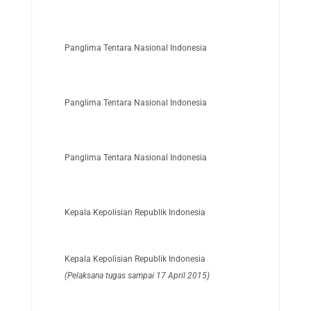
Panglima Tentara Nasional Indonesia
Panglima Tentara Nasional Indonesia
Panglima Tentara Nasional Indonesia
Kepala Kepolisian Republik Indonesia
Kepala Kepolisian Republik Indonesia
(Pelaksana tugas sampai 17 April 2015)