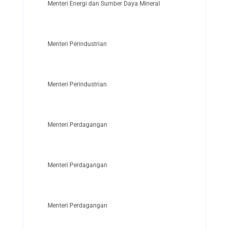
Menteri Energi dan Sumber Daya Mineral
Menteri Perindustrian
Menteri Perindustrian
Menteri Perdagangan
Menteri Perdagangan
Menteri Perdagangan