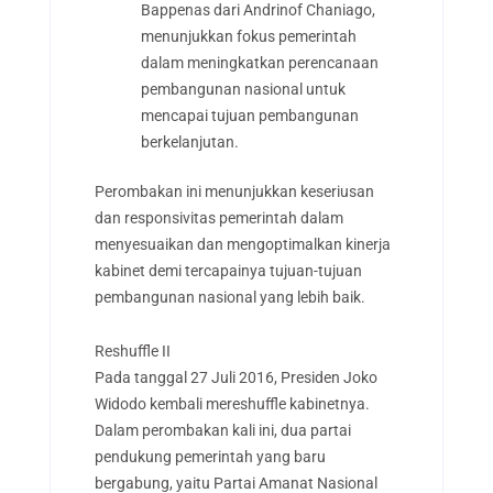
Bappenas dari Andrinof Chaniago,
menunjukkan fokus pemerintah
dalam meningkatkan perencanaan
pembangunan nasional untuk
mencapai tujuan pembangunan
berkelanjutan.
Perombakan ini menunjukkan keseriusan
dan responsivitas pemerintah dalam
menyesuaikan dan mengoptimalkan kinerja
kabinet demi tercapainya tujuan-tujuan
pembangunan nasional yang lebih baik.
Reshuffle II
Pada tanggal 27 Juli 2016, Presiden Joko
Widodo kembali mereshuffle kabinetnya.
Dalam perombakan kali ini, dua partai
pendukung pemerintah yang baru
bergabung, yaitu Partai Amanat Nasional