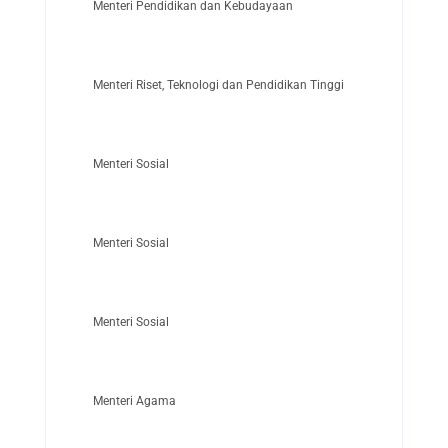
Menteri Pendidikan dan Kebudayaan
Menteri Riset, Teknologi dan Pendidikan Tinggi
Menteri Sosial
Menteri Sosial
Menteri Sosial
Menteri Agama