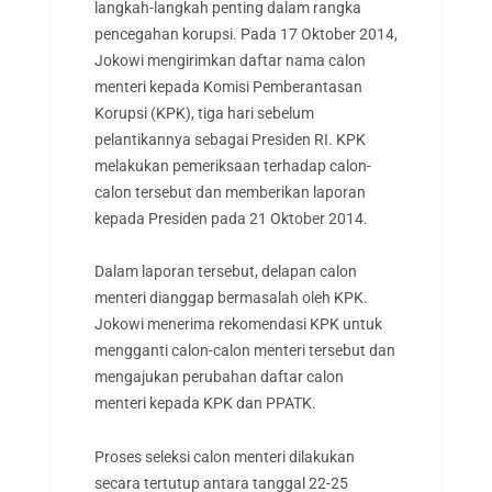
langkah-langkah penting dalam rangka
pencegahan korupsi. Pada 17 Oktober 2014,
Jokowi mengirimkan daftar nama calon
menteri kepada Komisi Pemberantasan
Korupsi (KPK), tiga hari sebelum
pelantikannya sebagai Presiden RI. KPK
melakukan pemeriksaan terhadap calon-
calon tersebut dan memberikan laporan
kepada Presiden pada 21 Oktober 2014.
Dalam laporan tersebut, delapan calon
menteri dianggap bermasalah oleh KPK.
Jokowi menerima rekomendasi KPK untuk
mengganti calon-calon menteri tersebut dan
mengajukan perubahan daftar calon
menteri kepada KPK dan PPATK.
Proses seleksi calon menteri dilakukan
secara tertutup antara tanggal 22-25