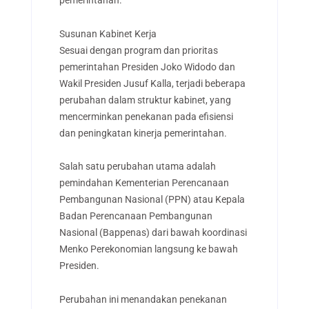
pemerintahan.
Susunan Kabinet Kerja
Sesuai dengan program dan prioritas
pemerintahan Presiden Joko Widodo dan
Wakil Presiden Jusuf Kalla, terjadi beberapa
perubahan dalam struktur kabinet, yang
mencerminkan penekanan pada efisiensi
dan peningkatan kinerja pemerintahan.
Salah satu perubahan utama adalah
pemindahan Kementerian Perencanaan
Pembangunan Nasional (PPN) atau Kepala
Badan Perencanaan Pembangunan
Nasional (Bappenas) dari bawah koordinasi
Menko Perekonomian langsung ke bawah
Presiden.
Perubahan ini menandakan penekanan