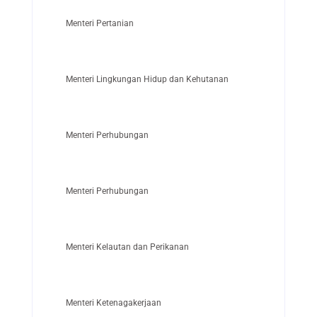
Menteri Pertanian
Menteri Lingkungan Hidup dan Kehutanan
Menteri Perhubungan
Menteri Perhubungan
Menteri Kelautan dan Perikanan
Menteri Ketenagakerjaan