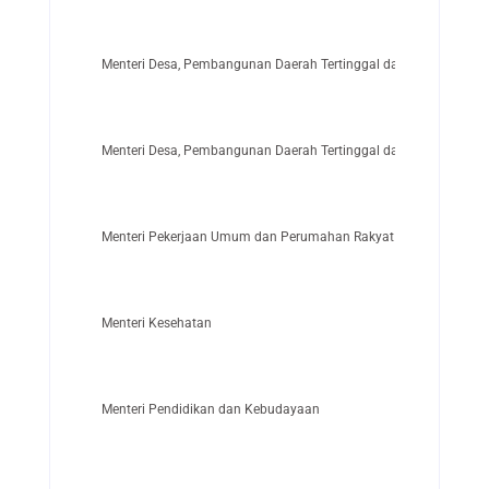
Menteri Desa, Pembangunan Daerah Tertinggal dan Transmigrasi
Menteri Desa, Pembangunan Daerah Tertinggal dan Transmigrasi
Menteri Pekerjaan Umum dan Perumahan Rakyat
Menteri Kesehatan
Menteri Pendidikan dan Kebudayaan