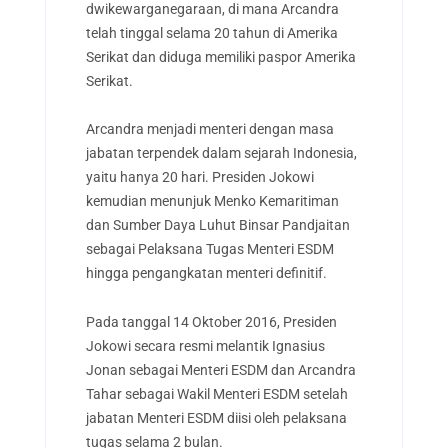
dwikewarganegaraan, di mana Arcandra
telah tinggal selama 20 tahun di Amerika
Serikat dan diduga memiliki paspor Amerika
Serikat.
Arcandra menjadi menteri dengan masa
jabatan terpendek dalam sejarah Indonesia,
yaitu hanya 20 hari. Presiden Jokowi
kemudian menunjuk Menko Kemaritiman
dan Sumber Daya Luhut Binsar Pandjaitan
sebagai Pelaksana Tugas Menteri ESDM
hingga pengangkatan menteri definitif.
Pada tanggal 14 Oktober 2016, Presiden
Jokowi secara resmi melantik Ignasius
Jonan sebagai Menteri ESDM dan Arcandra
Tahar sebagai Wakil Menteri ESDM setelah
jabatan Menteri ESDM diisi oleh pelaksana
tugas selama 2 bulan.