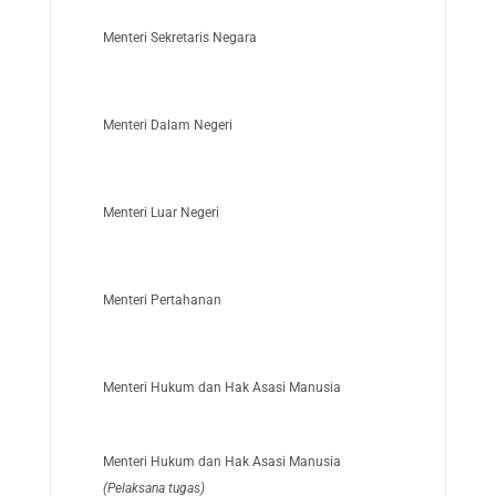
Menteri Sekretaris Negara
Menteri Dalam Negeri
Menteri Luar Negeri
Menteri Pertahanan
Menteri Hukum dan Hak Asasi Manusia
Menteri Hukum dan Hak Asasi Manusia
(Pelaksana tugas)