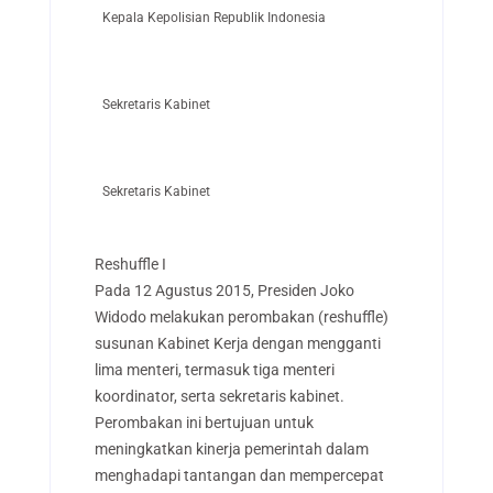
Kepala Kepolisian Republik Indonesia
Sekretaris Kabinet
Sekretaris Kabinet
Reshuffle I
Pada 12 Agustus 2015, Presiden Joko
Widodo melakukan perombakan (reshuffle)
susunan Kabinet Kerja dengan mengganti
lima menteri, termasuk tiga menteri
koordinator, serta sekretaris kabinet.
Perombakan ini bertujuan untuk
meningkatkan kinerja pemerintah dalam
menghadapi tantangan dan mempercepat