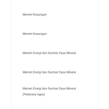
Menteri Keuangan
Menteri Keuangan
Menteri Energi dan Sumber Daya Mineral
Menteri Energi dan Sumber Daya Mineral
Menteri Energi dan Sumber Daya Mineral
(Pelaksana tugas)