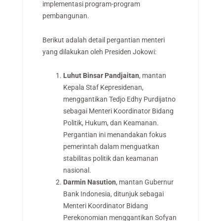
implementasi program-program
pembangunan.
Berikut adalah detail pergantian menteri
yang dilakukan oleh Presiden Jokowi:
Luhut Binsar Pandjaitan
, mantan
Kepala Staf Kepresidenan,
menggantikan Tedjo Edhy Purdijatno
sebagai Menteri Koordinator Bidang
Politik, Hukum, dan Keamanan.
Pergantian ini menandakan fokus
pemerintah dalam menguatkan
stabilitas politik dan keamanan
nasional.
Darmin Nasution
, mantan Gubernur
Bank Indonesia, ditunjuk sebagai
Menteri Koordinator Bidang
Perekonomian menggantikan Sofyan