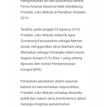
mengundurkan diri dari jabatannya karena
Partai Amanat Nasional tidak mendukung
Presiden Joko Widodo di Pemilihan Presiden
2019.
Terakhir, pada tanggal 24 Agustus 2018,
Presiden Joko Widodo melantik Agus
Gumiwang Kartasasmita sebagai Menteri
Sosial, menggantikan Idrus Marham yang
ditetapkan sebagai tersangka dalam kasus
dugaan korupsi PLTU Riau-1 yang sedang
diproses oleh Komisi Pemberantasan
Korupsi (KPK).
Perubahan-perubahan dalam susunan
kabinet ini mencerminkan responsivitas
Presiden Joko Widodo terhadap dinamika
politik dan hukum serta komitmennya dalam
menjaga integritas pemerintahan.