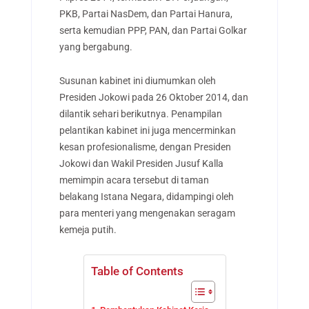
PKB, Partai NasDem, dan Partai Hanura,
serta kemudian PPP, PAN, dan Partai Golkar
yang bergabung.
Susunan kabinet ini diumumkan oleh
Presiden Jokowi pada 26 Oktober 2014, dan
dilantik sehari berikutnya. Penampilan
pelantikan kabinet ini juga mencerminkan
kesan profesionalisme, dengan Presiden
Jokowi dan Wakil Presiden Jusuf Kalla
memimpin acara tersebut di taman
belakang Istana Negara, didampingi oleh
para menteri yang mengenakan seragam
kemeja putih.
Table of Contents