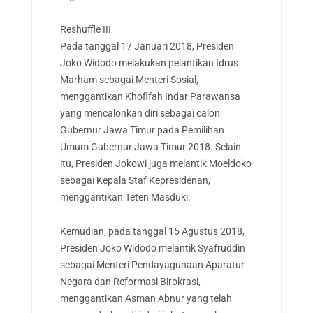
Reshuffle III
Pada tanggal 17 Januari 2018, Presiden
Joko Widodo melakukan pelantikan Idrus
Marham sebagai Menteri Sosial,
menggantikan Khofifah Indar Parawansa
yang mencalonkan diri sebagai calon
Gubernur Jawa Timur pada Pemilihan
Umum Gubernur Jawa Timur 2018. Selain
itu, Presiden Jokowi juga melantik Moeldoko
sebagai Kepala Staf Kepresidenan,
menggantikan Teten Masduki.
Kemudian, pada tanggal 15 Agustus 2018,
Presiden Joko Widodo melantik Syafruddin
sebagai Menteri Pendayagunaan Aparatur
Negara dan Reformasi Birokrasi,
menggantikan Asman Abnur yang telah