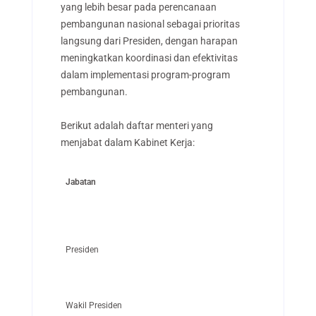
yang lebih besar pada perencanaan
pembangunan nasional sebagai prioritas
langsung dari Presiden, dengan harapan
meningkatkan koordinasi dan efektivitas
dalam implementasi program-program
pembangunan.
Berikut adalah daftar menteri yang
menjabat dalam Kabinet Kerja:
Jabatan
Presiden
Wakil Presiden