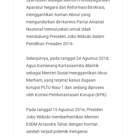
Aparatur Negara dan Reformasi Birokrasi,
menggantikan Asman Abnur yang
mengundurkan diri karena Partai Amanat
Nasional memutuskan untuk tidak
mendukung Presiden Joko Widodo dalam
Pemilihan Presiden 2019.
Selanjutnya, pada tanggal 24 Agustus 2018,
Agus Gumiwang Kartasasmita dilantik
sebagai Menteri Sosial menggantikan Idrus
Marham, yang terjerat kasus dugaan
korupsi PLTU Riau-1 dan sedang diproses
oleh Komisi Pemberantasan Korupsi (KPK).
Pada tanggal 15 Agustus 2016, Presiden
Joko Widodo memberhentikan Menteri
ESDM Arcandra Tahar dengan hormat
setelah terjadi polemik mengenai