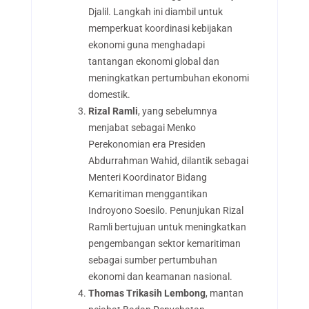
Djalil. Langkah ini diambil untuk
memperkuat koordinasi kebijakan
ekonomi guna menghadapi
tantangan ekonomi global dan
meningkatkan pertumbuhan ekonomi
domestik.
Rizal Ramli
, yang sebelumnya
menjabat sebagai Menko
Perekonomian era Presiden
Abdurrahman Wahid, dilantik sebagai
Menteri Koordinator Bidang
Kemaritiman menggantikan
Indroyono Soesilo. Penunjukan Rizal
Ramli bertujuan untuk meningkatkan
pengembangan sektor kemaritiman
sebagai sumber pertumbuhan
ekonomi dan keamanan nasional.
Thomas Trikasih Lembong
, mantan