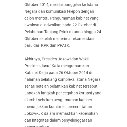
Oktober 2014, melalui panggilan ke Istana
Negara dan komunikasi telepon dengan
calon menteri. Pengumuman kabinet yang
awalnya dijadwalkan pada 22 Oktober di
Pelabuhan Tanjung Priok ditunda hingga 24
Oktober setelah menerima rekomendasi
baru dari KPK dan PPATK.
Akhirnya, Presiden Jokowi dan Wakil
Presiden Jusuf Kalla mengumumkan
Kabinet Kerja pada 26 Oktober 2014 di
halaman belakang kompleks Istana Negara,
sehari setelah pelantikan kabinet tersebut.
Langkah-langkah pencegahan korupsi yang
diambil sebelum pengumuman kabinet
menunjukkan komitmen pemerintahan
Jokowi-JK dalam memastikan kebersihan
dan integritas dalam penyelenggaraan