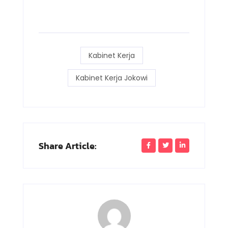
Kabinet Kerja
Kabinet Kerja Jokowi
Share Article: