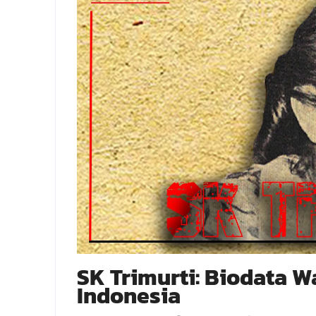
SK Trimurti: Biodata 
Indonesia