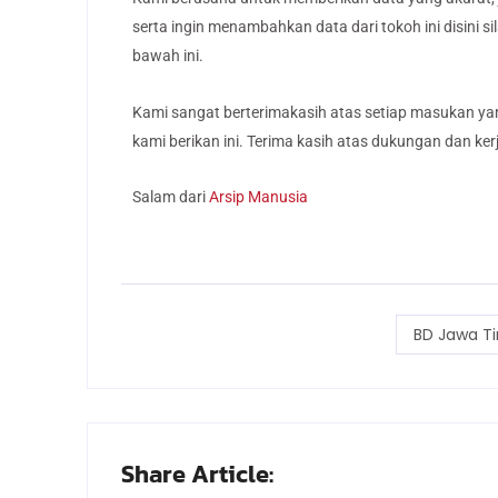
serta ingin menambahkan data dari tokoh ini disini 
bawah ini.
Kami sangat berterimakasih atas setiap masukan yan
kami berikan ini. Terima kasih atas dukungan dan ke
Salam dari
Arsip Manusia
BD Jawa T
Share Article: