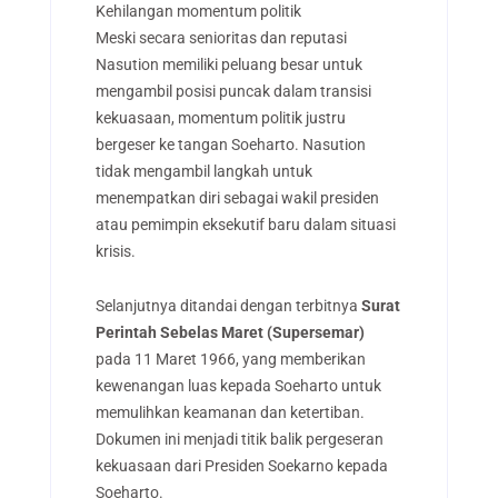
Kehilangan momentum politik
Meski secara senioritas dan reputasi
Nasution memiliki peluang besar untuk
mengambil posisi puncak dalam transisi
kekuasaan, momentum politik justru
bergeser ke tangan Soeharto. Nasution
tidak mengambil langkah untuk
menempatkan diri sebagai wakil presiden
atau pemimpin eksekutif baru dalam situasi
krisis.
Selanjutnya ditandai dengan terbitnya
Surat
Perintah Sebelas Maret (Supersemar)
pada 11 Maret 1966, yang memberikan
kewenangan luas kepada Soeharto untuk
memulihkan keamanan dan ketertiban.
Dokumen ini menjadi titik balik pergeseran
kekuasaan dari Presiden Soekarno kepada
Soeharto.