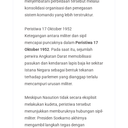
menjembatani perbedaan tersebut melalui
konsolidasi organisasi dan penegasan
sistem komando yang lebih terstruktur.
Peristiwa 17 Oktober 1952
Ketegangan antara militer dan sipil
mencapai puncaknya dalam
Peristiwa 17
Oktober 1952
. Pada saat itu, sejumlah
perwira Angkatan Darat memobilisasi
pasukan dan kendaraan lapis baja ke sekitar
Istana Negara sebagai bentuk tekanan
terhadap parlemen yang dianggap terlalu
mencampuri urusan militer.
Meskipun Nasution tidak secara eksplisit
melakukan kudeta, peristiwa tersebut
menunjukkan memburuknya hubungan sipil-
militer. Presiden Soekarno akhirnya
mengambil langkah tegas dengan