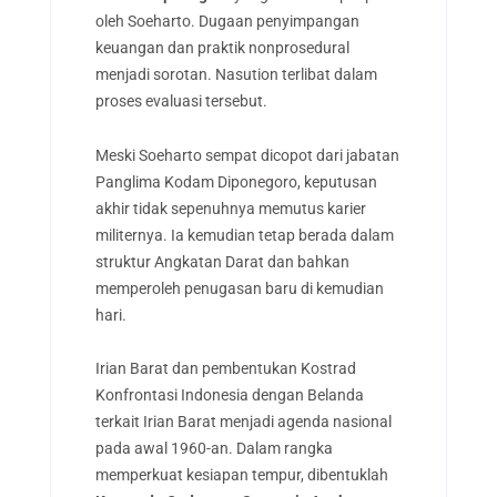
oleh Soeharto. Dugaan penyimpangan
keuangan dan praktik nonprosedural
menjadi sorotan. Nasution terlibat dalam
proses evaluasi tersebut.
Meski Soeharto sempat dicopot dari jabatan
Panglima Kodam Diponegoro, keputusan
akhir tidak sepenuhnya memutus karier
militernya. Ia kemudian tetap berada dalam
struktur Angkatan Darat dan bahkan
memperoleh penugasan baru di kemudian
hari.
Irian Barat dan pembentukan Kostrad
Konfrontasi Indonesia dengan Belanda
terkait Irian Barat menjadi agenda nasional
pada awal 1960-an. Dalam rangka
memperkuat kesiapan tempur, dibentuklah