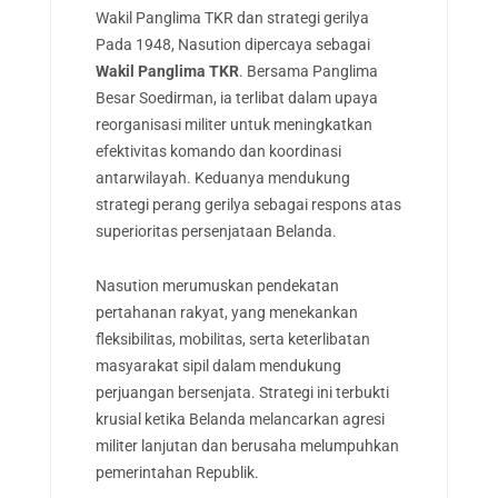
Wakil Panglima TKR dan strategi gerilya
Pada 1948, Nasution dipercaya sebagai
Wakil Panglima TKR
. Bersama Panglima
Besar Soedirman, ia terlibat dalam upaya
reorganisasi militer untuk meningkatkan
efektivitas komando dan koordinasi
antarwilayah. Keduanya mendukung
strategi perang gerilya sebagai respons atas
superioritas persenjataan Belanda.
Nasution merumuskan pendekatan
pertahanan rakyat, yang menekankan
fleksibilitas, mobilitas, serta keterlibatan
masyarakat sipil dalam mendukung
perjuangan bersenjata. Strategi ini terbukti
krusial ketika Belanda melancarkan agresi
militer lanjutan dan berusaha melumpuhkan
pemerintahan Republik.