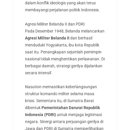
dalam konflik ideologis yang akan terus
membayangi perjalanan politik Indonesia.
Agresi Militer Belanda II dan PDRI
Pada Desember 1948, Belanda melancarkan
Agresi Militer Belanda II
dan berhasil
menduduki Yogyakarta, ibu kota Republik
saat itu. Penangkapan sejumlah pemimpin
nasional tidak menghentikan perlawanan. Di
berbagai daerah, strategi gerilya dijalankan
secara intensif.
Nasution memastikan keberlangsungan
struktur komando militer selama masa
krisis. Sementara itu, di Sumatra Barat
dibentuk
Pemerintahan Darurat Republik
Indonesia (PDRI)
untuk menjaga legitimasi
negara. Sinergi antara perjuangan gerilya di
Jawa dan PDRI di Sumatra memperlihatkan