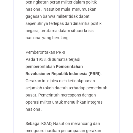
peningkatan peran militer dalam politik
nasional. Nasution mulai merumuskan
gagasan bahwa militer tidak dapat
sepenuhnya terlepas dari dinamika politik
negara, terutama dalam situasi krisis
nasional yang berulang.
Pemberontakan PRRI
Pada 1958, di Sumatra terjadi
pemberontakan
Pemerintahan
Revolusioner Republik Indonesia (PRRI)
.
Gerakan ini dipicu oleh ketidakpuasan
sejumlah tokoh daerah terhadap pemerintah
pusat. Pemerintah merespons dengan
operasi militer untuk memulihkan integrasi
nasional.
Sebagai KSAD, Nasution merancang dan
mengoordinasikan penumpasan gerakan