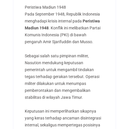
Peristiwa Madiun 1948
Pada September 1948, Republik Indonesia
menghadapi krisis internal pada
Peristiwa
Madiun 1948
. Konflik ini melibatkan Partai
Komunis Indonesia (PKI) di bawah
pengaruh Amir Sjarifuddin dan Musso.
Sebagai salah satu pimpinan militer,
Nasution mendukung keputusan
pemerintah untuk mengambil tindakan
tegas terhadap gerakan tersebut. Operasi
militer dilakukan untuk menumpas
pemberontakan dan mengembalikan
stabilitas di wilayah Jawa Timur.
Keputusan ini memperlihatkan sikapnya
yang keras terhadap ancaman disintegrasi
internal, sekaligus mempertegas posisinya