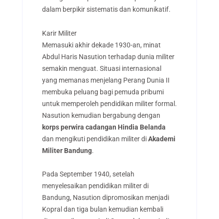
dalam berpikir sistematis dan komunikatif.
Karir Militer
Memasuki akhir dekade 1930-an, minat
Abdul Haris Nasution terhadap dunia militer
semakin menguat. Situasi internasional
yang memanas menjelang Perang Dunia II
membuka peluang bagi pemuda pribumi
untuk memperoleh pendidikan militer formal.
Nasution kemudian bergabung dengan
korps perwira cadangan Hindia Belanda
dan mengikuti pendidikan militer di
Akademi
Militer Bandung
.
Pada September 1940, setelah
menyelesaikan pendidikan militer di
Bandung, Nasution dipromosikan menjadi
Kopral dan tiga bulan kemudian kembali