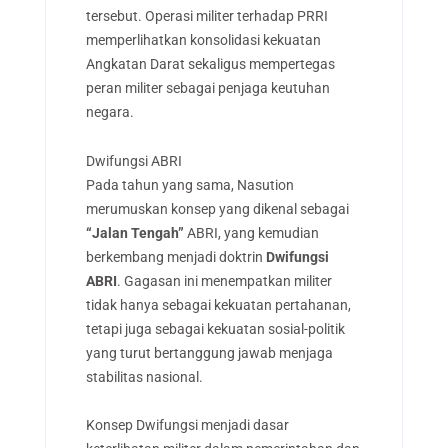
tersebut. Operasi militer terhadap PRRI
memperlihatkan konsolidasi kekuatan
Angkatan Darat sekaligus mempertegas
peran militer sebagai penjaga keutuhan
negara.
Dwifungsi ABRI
Pada tahun yang sama, Nasution
merumuskan konsep yang dikenal sebagai
“Jalan Tengah”
ABRI, yang kemudian
berkembang menjadi doktrin
Dwifungsi
ABRI
. Gagasan ini menempatkan militer
tidak hanya sebagai kekuatan pertahanan,
tetapi juga sebagai kekuatan sosial-politik
yang turut bertanggung jawab menjaga
stabilitas nasional.
Konsep Dwifungsi menjadi dasar