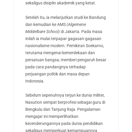
sekaligus disiplin akademik yang ketat.
Setelah itu, ia melanjutkan studi ke Bandung
dan kemudian ke AMS
(Algemene
Middelbare School)
di Jakarta. Pada masa
inilah ia mulai terpapar gagasan-gagasan
nasionalisme modern. Pemikiran Soekarno,
terutama mengenai kemerdekaan dan
persatuan bangsa, memberi pengaruh besar
pada cara pandangnya terhadap
perjuangan politik dan masa depan
Indonesia.
Sebelum sepenuhnya terjun ke dunia militer,
Nasution sempat berprofesi sebagai guru di
Bengkulu dan Tanjung Raja. Pengalaman
mengajar ini memperlihatkan
kecenderungannya pada dunia pendidikan
sekaligus memperkuat kemampuannya