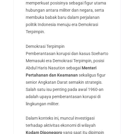
memperkuat posisinya sebagai figur utama
hubungan antara militer dan negara, serta
membuka babak baru dalam perjalanan
politik Indonesia menuju era Demokrasi
Terpimpin.
Demokrasi Terpimpin
Pemberantasan korupsi dan kasus Soeharto
Memasuki era Demokrasi Terpimpin, posisi
Abdul Haris Nasution sebagai
Menteri
Pertahanan dan Keamanan
sekaligus figur
senior Angkatan Darat semakin strategis.
Salah satu isu penting pada awal 1960-an
adalah upaya pemberantasan korupsi di
lingkungan militer.
Dalam konteks ini, muncul investigasi
terhadap aktivitas ekonomi di wilayah
Kodam Diponegoro
yang saat itu dipimpin