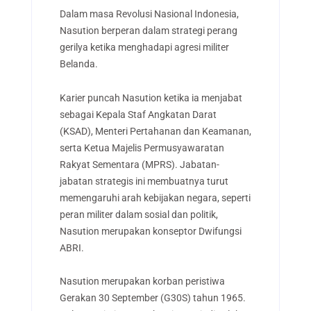
Dalam masa Revolusi Nasional Indonesia,
Nasution berperan dalam strategi perang
gerilya ketika menghadapi agresi militer
Belanda.
Karier puncah Nasution ketika ia menjabat
sebagai Kepala Staf Angkatan Darat
(KSAD), Menteri Pertahanan dan Keamanan,
serta Ketua Majelis Permusyawaratan
Rakyat Sementara (MPRS). Jabatan-
jabatan strategis ini membuatnya turut
memengaruhi arah kebijakan negara, seperti
peran militer dalam sosial dan politik,
Nasution merupakan konseptor Dwifungsi
ABRI.
Nasution merupakan korban peristiwa
Gerakan 30 September (G30S) tahun 1965.