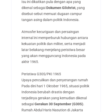
Isu ini dikaitkan pula dengan apa yang
dikenal sebagai
Dokumen Gilchrist,
yang
disebut-sebut memuat dugaan campur
tangan asing dalam politik Indonesia.
Atmosfer kecurigaan dan persaingan
internal ini memperburuk hubungan antara
kekuatan politik dan militer, serta menjadi
latar belakang menjelang peristiwa besar
yang akan mengguncang Indonesia pada
akhir 1965.
Peristiwa G30S/PKI 1965
Upaya penculikan dan penyerangan rumah
Pada dini hari 1 Oktober 1965, situasi politik
Indonesia berubah drastis dengan
terjadinya gerakan yang kemudian dikenal
sebagai
Gerakan 30 September (G30S)
.
Rumah Abdul Haris Nasution di Jakarta