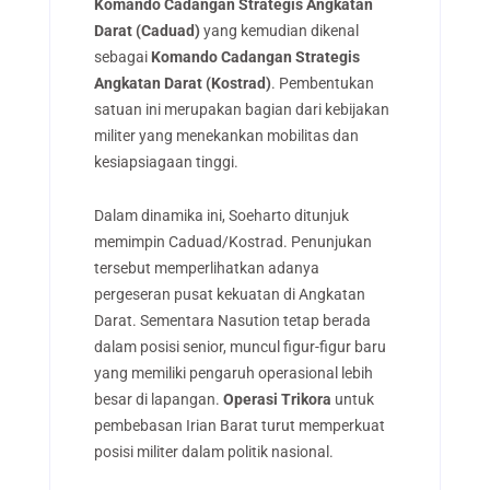
Komando Cadangan Strategis Angkatan
Darat (Caduad)
yang kemudian dikenal
sebagai
Komando Cadangan Strategis
Angkatan Darat (Kostrad)
. Pembentukan
satuan ini merupakan bagian dari kebijakan
militer yang menekankan mobilitas dan
kesiapsiagaan tinggi.
Dalam dinamika ini, Soeharto ditunjuk
memimpin Caduad/Kostrad. Penunjukan
tersebut memperlihatkan adanya
pergeseran pusat kekuatan di Angkatan
Darat. Sementara Nasution tetap berada
dalam posisi senior, muncul figur-figur baru
yang memiliki pengaruh operasional lebih
besar di lapangan.
Operasi Trikora
untuk
pembebasan Irian Barat turut memperkuat
posisi militer dalam politik nasional.