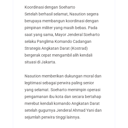
Koordinasi dengan Soeharto
Setelah berhasil selamat, Nasution segera
berupaya membangun koordinasi dengan
pimpinan militer yang masih bebas. Pada
saat yang sama, Mayor Jenderal Soeharto
selaku Panglima Komando Cadangan
Strategis Angkatan Darat (Kostrad)
bergerak cepat mengambil alih kendali
situasi di Jakarta.
Nasution memberikan dukungan moral dan
legitimasi sebagai perwira paling senior
yang selamat. Soeharto memimpin operasi
pengamanan ibu kota dan secara bertahap
merebut kendali komando Angkatan Darat
setelah gugurnya Jenderal Ahmad Yani dan
sejumlah perwira tinggi lainnya.