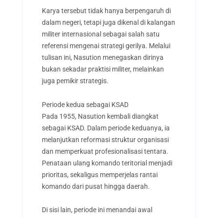
Karya tersebut tidak hanya berpengaruh di
dalam negeri, tetapi juga dikenal di kalangan
militer internasional sebagai salah satu
referensi mengenai strategi gerilya. Melalui
tulisan ini, Nasution menegaskan dirinya
bukan sekadar praktisi militer, melainkan
juga pemikir strategis.
Periode kedua sebagai KSAD
Pada 1955, Nasution kembali diangkat
sebagai KSAD. Dalam periode keduanya, ia
melanjutkan reformasi struktur organisasi
dan memperkuat profesionalisasi tentara.
Penataan ulang komando teritorial menjadi
prioritas, sekaligus memperjelas rantai
komando dari pusat hingga daerah.
Di sisi lain, periode ini menandai awal