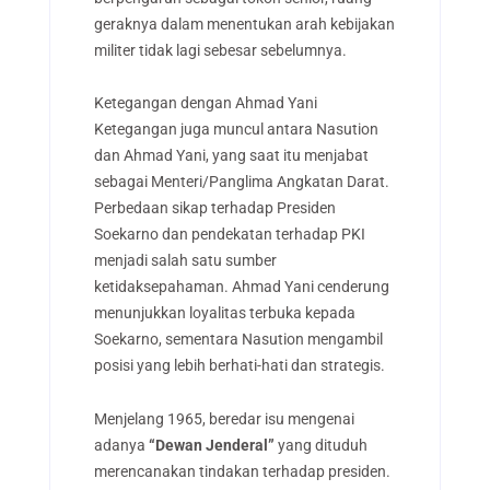
geraknya dalam menentukan arah kebijakan
militer tidak lagi sebesar sebelumnya.
Ketegangan dengan Ahmad Yani
Ketegangan juga muncul antara Nasution
dan Ahmad Yani, yang saat itu menjabat
sebagai Menteri/Panglima Angkatan Darat.
Perbedaan sikap terhadap Presiden
Soekarno dan pendekatan terhadap PKI
menjadi salah satu sumber
ketidaksepahaman. Ahmad Yani cenderung
menunjukkan loyalitas terbuka kepada
Soekarno, sementara Nasution mengambil
posisi yang lebih berhati-hati dan strategis.
Menjelang 1965, beredar isu mengenai
adanya
“Dewan Jenderal”
yang dituduh
merencanakan tindakan terhadap presiden.