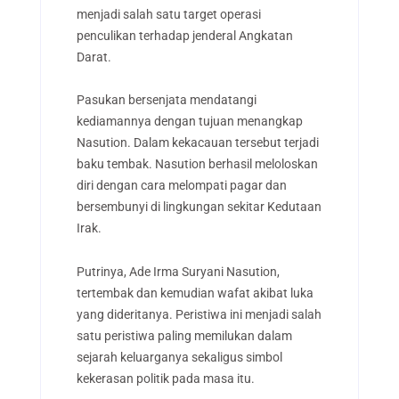
menjadi salah satu target operasi
penculikan terhadap jenderal Angkatan
Darat.
Pasukan bersenjata mendatangi
kediamannya dengan tujuan menangkap
Nasution. Dalam kekacauan tersebut terjadi
baku tembak. Nasution berhasil meloloskan
diri dengan cara melompati pagar dan
bersembunyi di lingkungan sekitar Kedutaan
Irak.
Putrinya, Ade Irma Suryani Nasution,
tertembak dan kemudian wafat akibat luka
yang dideritanya. Peristiwa ini menjadi salah
satu peristiwa paling memilukan dalam
sejarah keluarganya sekaligus simbol
kekerasan politik pada masa itu.