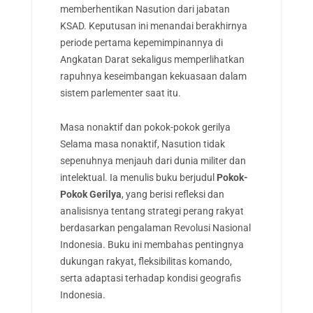
memberhentikan Nasution dari jabatan
KSAD. Keputusan ini menandai berakhirnya
periode pertama kepemimpinannya di
Angkatan Darat sekaligus memperlihatkan
rapuhnya keseimbangan kekuasaan dalam
sistem parlementer saat itu.
Masa nonaktif dan pokok-pokok gerilya
Selama masa nonaktif, Nasution tidak
sepenuhnya menjauh dari dunia militer dan
intelektual. Ia menulis buku berjudul
Pokok-
Pokok Gerilya
, yang berisi refleksi dan
analisisnya tentang strategi perang rakyat
berdasarkan pengalaman Revolusi Nasional
Indonesia. Buku ini membahas pentingnya
dukungan rakyat, fleksibilitas komando,
serta adaptasi terhadap kondisi geografis
Indonesia.