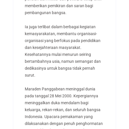
memberikan pemikiran dan saran bagi
pembangunan bangsa.
Ia juga terlibat dalam berbagai kegiatan
kemasyarakatan, membantu organisasi-
organisasi yang berfokus pada pendidikan
dan kesejahteraan masyarakat.
Kesehatannya mulai menurun seiring
bertambahnya usia, namun semangat dan
dedikasinya untuk bangsa tidak pernah
surut.
Maraden Panggabean meninggal dunia
pada tanggal 28 Mei 2000. Kepergiannya
meninggalkan duka mendalam bagi
keluarga, rekan-rekan, dan seluruh bangsa
Indonesia. Upacara pemakaman yang
dilaksanakan dengan penuh penghormatan