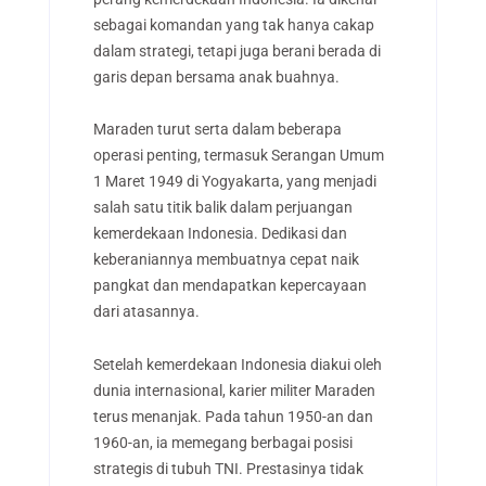
sebagai komandan yang tak hanya cakap
dalam strategi, tetapi juga berani berada di
garis depan bersama anak buahnya.
Maraden turut serta dalam beberapa
operasi penting, termasuk Serangan Umum
1 Maret 1949 di Yogyakarta, yang menjadi
salah satu titik balik dalam perjuangan
kemerdekaan Indonesia. Dedikasi dan
keberaniannya membuatnya cepat naik
pangkat dan mendapatkan kepercayaan
dari atasannya.
Setelah kemerdekaan Indonesia diakui oleh
dunia internasional, karier militer Maraden
terus menanjak. Pada tahun 1950-an dan
1960-an, ia memegang berbagai posisi
strategis di tubuh TNI. Prestasinya tidak