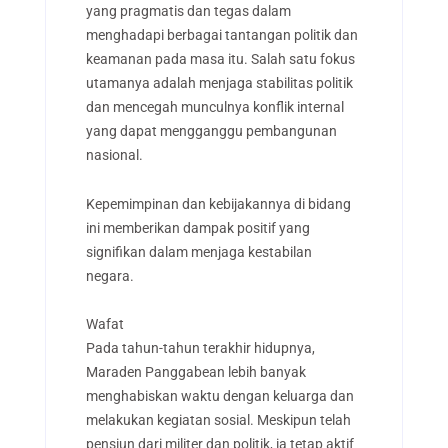
yang pragmatis dan tegas dalam
menghadapi berbagai tantangan politik dan
keamanan pada masa itu. Salah satu fokus
utamanya adalah menjaga stabilitas politik
dan mencegah munculnya konflik internal
yang dapat mengganggu pembangunan
nasional.
Kepemimpinan dan kebijakannya di bidang
ini memberikan dampak positif yang
signifikan dalam menjaga kestabilan
negara.
Wafat
Pada tahun-tahun terakhir hidupnya,
Maraden Panggabean lebih banyak
menghabiskan waktu dengan keluarga dan
melakukan kegiatan sosial. Meskipun telah
pensiun dari militer dan politik, ia tetap aktif