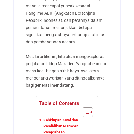
mana ia mencapai puncak sebagai
Panglima ABRI (Angkatan Bersenjata
Republik Indonesia), dan perannya dalam
pemerintahan menunjukkan betapa
signifikan pengaruhnya terhadap stabilitas
dan pembangunan negara.
Melalui artikel ini, kita akan mengeksplorasi
perjalanan hidup Maraden Panggabean dari
masa kecil hingga akhir hayatnya, serta
mengenang warisan yang ditinggalkannya
bagi generasi mendatang.
Table of Contents
Kehidupan Awal dan
Pendidikan Maraden
Panggabean