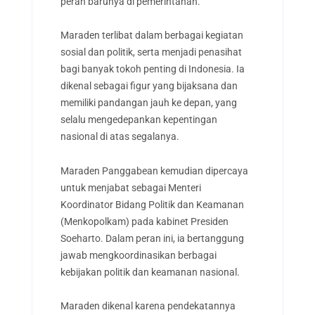
peran barunya di pemerintahan.
Maraden terlibat dalam berbagai kegiatan
sosial dan politik, serta menjadi penasihat
bagi banyak tokoh penting di Indonesia. Ia
dikenal sebagai figur yang bijaksana dan
memiliki pandangan jauh ke depan, yang
selalu mengedepankan kepentingan
nasional di atas segalanya.
Maraden Panggabean kemudian dipercaya
untuk menjabat sebagai Menteri
Koordinator Bidang Politik dan Keamanan
(Menkopolkam) pada kabinet Presiden
Soeharto. Dalam peran ini, ia bertanggung
jawab mengkoordinasikan berbagai
kebijakan politik dan keamanan nasional.
Maraden dikenal karena pendekatannya