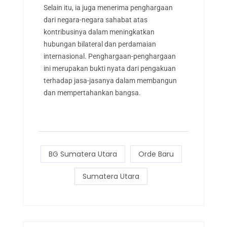
Selain itu, ia juga menerima penghargaan
dari negara-negara sahabat atas
kontribusinya dalam meningkatkan
hubungan bilateral dan perdamaian
internasional. Penghargaan-penghargaan
ini merupakan bukti nyata dari pengakuan
terhadap jasa-jasanya dalam membangun
dan mempertahankan bangsa.
BG Sumatera Utara
Orde Baru
Sumatera Utara