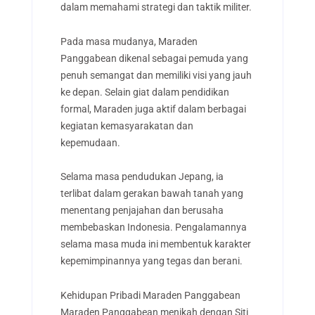
dalam memahami strategi dan taktik militer.
Pada masa mudanya, Maraden
Panggabean dikenal sebagai pemuda yang
penuh semangat dan memiliki visi yang jauh
ke depan. Selain giat dalam pendidikan
formal, Maraden juga aktif dalam berbagai
kegiatan kemasyarakatan dan
kepemudaan.
Selama masa pendudukan Jepang, ia
terlibat dalam gerakan bawah tanah yang
menentang penjajahan dan berusaha
membebaskan Indonesia. Pengalamannya
selama masa muda ini membentuk karakter
kepemimpinannya yang tegas dan berani.
Kehidupan Pribadi Maraden Panggabean
Maraden Panggabean menikah dengan Siti