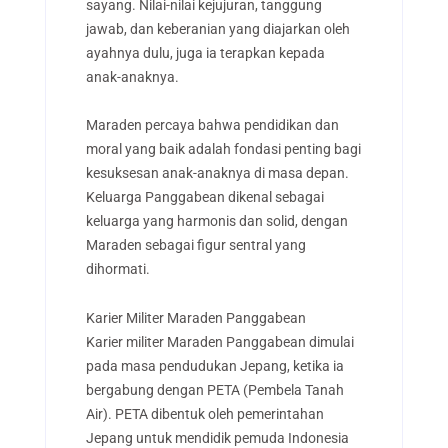
sayang. Nilai-nilai kejujuran, tanggung
jawab, dan keberanian yang diajarkan oleh
ayahnya dulu, juga ia terapkan kepada
anak-anaknya.
Maraden percaya bahwa pendidikan dan
moral yang baik adalah fondasi penting bagi
kesuksesan anak-anaknya di masa depan.
Keluarga Panggabean dikenal sebagai
keluarga yang harmonis dan solid, dengan
Maraden sebagai figur sentral yang
dihormati.
Karier Militer Maraden Panggabean
Karier militer Maraden Panggabean dimulai
pada masa pendudukan Jepang, ketika ia
bergabung dengan PETA (Pembela Tanah
Air). PETA dibentuk oleh pemerintahan
Jepang untuk mendidik pemuda Indonesia