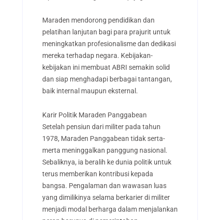
Maraden mendorong pendidikan dan
pelatihan lanjutan bagi para prajurit untuk
meningkatkan profesionalisme dan dedikasi
mereka terhadap negara. Kebijakan-
kebijakan ini membuat ABRI semakin solid
dan siap menghadapi berbagai tantangan,
baik internal maupun eksternal.
Karir Politik Maraden Panggabean
Setelah pensiun dari militer pada tahun
1978, Maraden Panggabean tidak serta-
merta meninggalkan panggung nasional.
Sebaliknya, ia beralih ke dunia politik untuk
terus memberikan kontribusi kepada
bangsa. Pengalaman dan wawasan luas
yang dimilikinya selama berkarier di militer
menjadi modal berharga dalam menjalankan