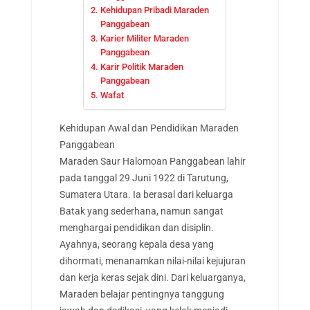
Kehidupan Pribadi Maraden
Panggabean
Karier Militer Maraden
Panggabean
Karir Politik Maraden
Panggabean
Wafat
Kehidupan Awal dan Pendidikan Maraden
Panggabean
Maraden Saur Halomoan Panggabean lahir
pada tanggal 29 Juni 1922 di Tarutung,
Sumatera Utara. Ia berasal dari keluarga
Batak yang sederhana, namun sangat
menghargai pendidikan dan disiplin.
Ayahnya, seorang kepala desa yang
dihormati, menanamkan nilai-nilai kejujuran
dan kerja keras sejak dini. Dari keluarganya,
Maraden belajar pentingnya tanggung