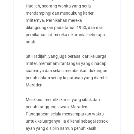
Hadijah, seorang wanita yang setia
mendampingi dan mendukung karier
militernya. Pernikahan mereka
dilangsungkan pada tahun 1950, dan dari
pernikahan ini, mereka dikaruniai beberapa
anak.
Siti Hadijah, yang juga berasal dari keluarga
militer, memahami tantangan yang dihadapi
suaminya dan selalu memberikan dukungan
penuh dalam setiap keputusan yang diambil
Maraden.
Meskipun memiliki karier yang sibuk dan
penuh tanggung jawab, Maraden
Panggabean selalu menyempatkan waktu
untuk keluarganya. Ia dikenal sebagai sosok
ayah yang disiplin namun penuh kasih