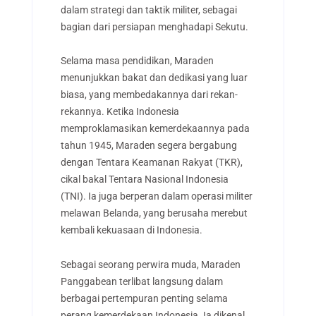
dalam strategi dan taktik militer, sebagai
bagian dari persiapan menghadapi Sekutu.
Selama masa pendidikan, Maraden
menunjukkan bakat dan dedikasi yang luar
biasa, yang membedakannya dari rekan-
rekannya. Ketika Indonesia
memproklamasikan kemerdekaannya pada
tahun 1945, Maraden segera bergabung
dengan Tentara Keamanan Rakyat (TKR),
cikal bakal Tentara Nasional Indonesia
(TNI). Ia juga berperan dalam operasi militer
melawan Belanda, yang berusaha merebut
kembali kekuasaan di Indonesia.
Sebagai seorang perwira muda, Maraden
Panggabean terlibat langsung dalam
berbagai pertempuran penting selama
perang kemerdekaan Indonesia. Ia dikenal