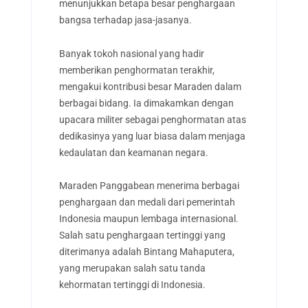
menunjukkan betapa besar penghargaan
bangsa terhadap jasa-jasanya.
Banyak tokoh nasional yang hadir
memberikan penghormatan terakhir,
mengakui kontribusi besar Maraden dalam
berbagai bidang. Ia dimakamkan dengan
upacara militer sebagai penghormatan atas
dedikasinya yang luar biasa dalam menjaga
kedaulatan dan keamanan negara.
Maraden Panggabean menerima berbagai
penghargaan dan medali dari pemerintah
Indonesia maupun lembaga internasional.
Salah satu penghargaan tertinggi yang
diterimanya adalah Bintang Mahaputera,
yang merupakan salah satu tanda
kehormatan tertinggi di Indonesia.