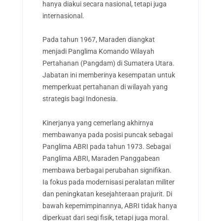
hanya diakui secara nasional, tetapi juga
internasional.
Pada tahun 1967, Maraden diangkat
menjadi Panglima Komando Wilayah
Pertahanan (Pangdam) di Sumatera Utara.
Jabatan ini memberinya kesempatan untuk
memperkuat pertahanan di wilayah yang
strategis bagi Indonesia.
Kinerjanya yang cemerlang akhirnya
membawanya pada posisi puncak sebagai
Panglima ABRI pada tahun 1973.
Sebagai
Panglima ABRI, Maraden Panggabean
membawa berbagai perubahan signifikan.
Ia fokus pada modernisasi peralatan militer
dan peningkatan kesejahteraan prajurit. Di
bawah kepemimpinannya, ABRI tidak hanya
diperkuat dari segi fisik, tetapi juga moral.