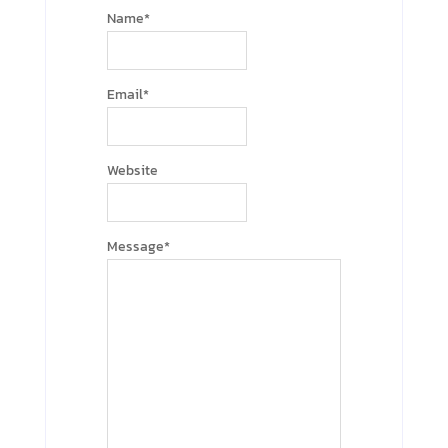
Name
*
Email
*
Website
Message
*