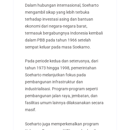
Dalam hubungan internasional, Soeharto
mengambil sikap yang lebih terbuka
terhadap investasi asing dan bantuan
ekonomi dari negara-negara barat,
termasuk bergabungnya Indonesia kembali
dalam PBB pada tahun 1966 setelah
sempat keluar pada masa Soekarno.
Pada periode kedua dan seterusnya, dari
tahun 1973 hingga 1998, pemerintahan
Soeharto melanjutkan fokus pada
pembangunan infrastruktur dan
industrialisasi. Program-program seperti
pembangunan jalan raya, jembatan, dan
fasilitas umum lainnya dilaksanakan secara
masif.
Soeharto juga memperkenalkan program