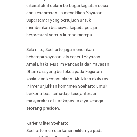
dikenal aktif dalam berbagai kegiatan sosial
dan keagamaan. Ia mendirikan Yayasan
Supersemar yang bertujuan untuk
memberikan beasiswa kepada pelajar
berprestasi namun kurang mampu.
Selain itu, Soeharto juga mendirikan
beberapa yayasan lain seperti Yayasan
Amal Bhakti Muslim Pancasila dan Yayasan
Dharmais, yang berfokus pada kegiatan
sosial dan kemanusiaan. Aktivitas-aktivitas
ini menunjukkan komitmen Soeharto untuk
berkontribusi terhadap kesejahteraan
masyarakat di luar kapasitasnya sebagai
seorang presiden.
Karier Militer Soeharto
Soeharto memulai karier militernya pada