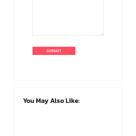
You May Also Like: