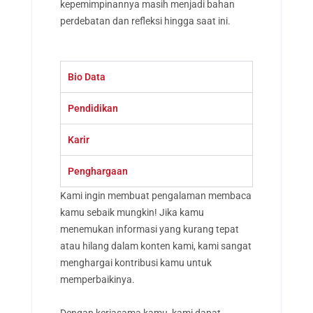
kepemimpinannya masih menjadi bahan
perdebatan dan refleksi hingga saat ini.
Bio Data
Pendidikan
Karir
Penghargaan
Kami ingin membuat pengalaman membaca
kamu sebaik mungkin! Jika kamu
menemukan informasi yang kurang tepat
atau hilang dalam konten kami, kami sangat
menghargai kontribusi kamu untuk
memperbaikinya.