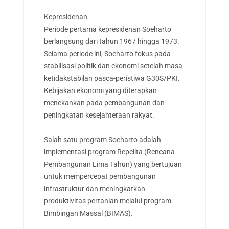
Kepresidenan
Periode pertama kepresidenan Soeharto
berlangsung dari tahun 1967 hingga 1973.
Selama periode ini, Soeharto fokus pada
stabilisasi politik dan ekonomi setelah masa
ketidakstabilan pasca-peristiwa G30S/PKI.
Kebijakan ekonomi yang diterapkan
menekankan pada pembangunan dan
peningkatan kesejahteraan rakyat.
Salah satu program Soeharto adalah
implementasi program Repelita (Rencana
Pembangunan Lima Tahun) yang bertujuan
untuk mempercepat pembangunan
infrastruktur dan meningkatkan
produktivitas pertanian melalui program
Bimbingan Massal (BIMAS).