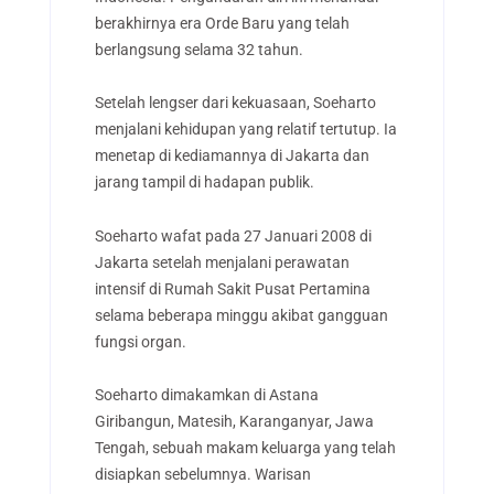
berakhirnya era Orde Baru yang telah
berlangsung selama 32 tahun.
Setelah lengser dari kekuasaan, Soeharto
menjalani kehidupan yang relatif tertutup. Ia
menetap di kediamannya di Jakarta dan
jarang tampil di hadapan publik.
Soeharto wafat pada 27 Januari 2008 di
Jakarta setelah menjalani perawatan
intensif di Rumah Sakit Pusat Pertamina
selama beberapa minggu akibat gangguan
fungsi organ.
Soeharto dimakamkan di Astana
Giribangun, Matesih, Karanganyar, Jawa
Tengah, sebuah makam keluarga yang telah
disiapkan sebelumnya. Warisan