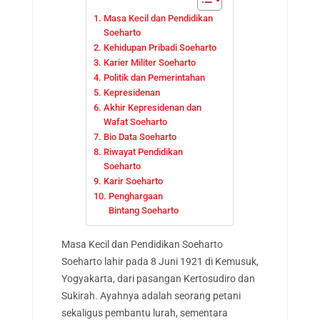
Masa Kecil dan Pendidikan
Soeharto
Kehidupan Pribadi Soeharto
Karier Militer Soeharto
Politik dan Pemerintahan
Kepresidenan
Akhir Kepresidenan dan
Wafat Soeharto
Bio Data Soeharto
Riwayat Pendidikan
Soeharto
Karir Soeharto
Penghargaan
Bintang Soeharto
Masa Kecil dan Pendidikan Soeharto
Soeharto lahir pada 8 Juni 1921 di Kemusuk,
Yogyakarta, dari pasangan Kertosudiro dan
Sukirah. Ayahnya adalah seorang petani
sekaligus pembantu lurah, sementara