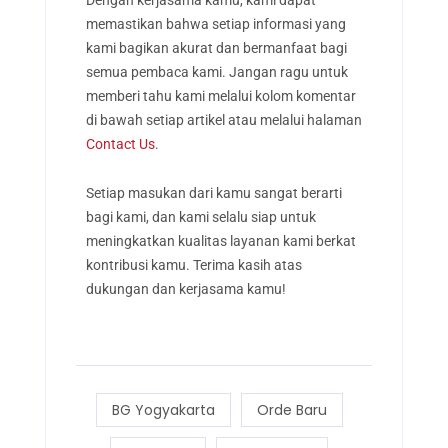
Dengan kerjasama kamu, kami dapat
memastikan bahwa setiap informasi yang
kami bagikan akurat dan bermanfaat bagi
semua pembaca kami. Jangan ragu untuk
memberi tahu kami melalui kolom komentar
di bawah setiap artikel atau melalui halaman
Contact Us
.
Setiap masukan dari kamu sangat berarti
bagi kami, dan kami selalu siap untuk
meningkatkan kualitas layanan kami berkat
kontribusi kamu. Terima kasih atas
dukungan dan kerjasama kamu!
BG Yogyakarta
Orde Baru