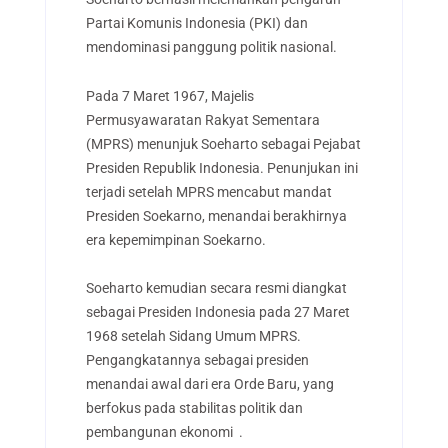
Partai Komunis Indonesia (PKI) dan
mendominasi panggung politik nasional.
Pada 7 Maret 1967, Majelis
Permusyawaratan Rakyat Sementara
(MPRS) menunjuk Soeharto sebagai Pejabat
Presiden Republik Indonesia. Penunjukan ini
terjadi setelah MPRS mencabut mandat
Presiden Soekarno, menandai berakhirnya
era kepemimpinan Soekarno.
Soeharto kemudian secara resmi diangkat
sebagai Presiden Indonesia pada 27 Maret
1968 setelah Sidang Umum MPRS.
Pengangkatannya sebagai presiden
menandai awal dari era Orde Baru, yang
berfokus pada stabilitas politik dan
pembangunan ekonomi .