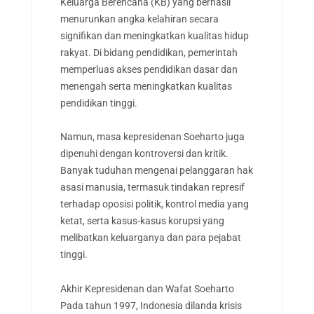
Keluarga Berencana (KB) yang berhasil
menurunkan angka kelahiran secara
signifikan dan meningkatkan kualitas hidup
rakyat. Di bidang pendidikan, pemerintah
memperluas akses pendidikan dasar dan
menengah serta meningkatkan kualitas
pendidikan tinggi.
Namun, masa kepresidenan Soeharto juga
dipenuhi dengan kontroversi dan kritik.
Banyak tuduhan mengenai pelanggaran hak
asasi manusia, termasuk tindakan represif
terhadap oposisi politik, kontrol media yang
ketat, serta kasus-kasus korupsi yang
melibatkan keluarganya dan para pejabat
tinggi.
Akhir Kepresidenan dan Wafat Soeharto
Pada tahun 1997, Indonesia dilanda krisis