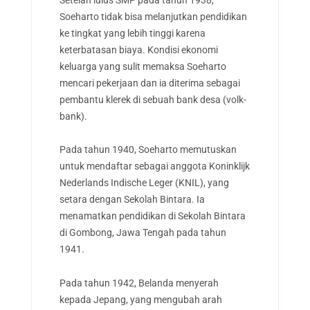
Soeharto tidak bisa melanjutkan pendidikan
ke tingkat yang lebih tinggi karena
keterbatasan biaya. Kondisi ekonomi
keluarga yang sulit memaksa Soeharto
mencari pekerjaan dan ia diterima sebagai
pembantu klerek di sebuah bank desa (volk-
bank).
Pada tahun 1940, Soeharto memutuskan
untuk mendaftar sebagai anggota Koninklijk
Nederlands Indische Leger (KNIL), yang
setara dengan Sekolah Bintara. Ia
menamatkan pendidikan di Sekolah Bintara
di Gombong, Jawa Tengah pada tahun
1941.
Pada tahun 1942, Belanda menyerah
kepada Jepang, yang mengubah arah