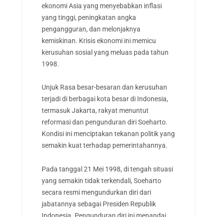
ekonomi Asia yang menyebabkan inflasi
yang tinggi, peningkatan angka
pengangguran, dan melonjaknya
kemiskinan. Krisis ekonomi ini memicu
kerusuhan sosial yang meluas pada tahun
1998.
Unjuk Rasa besar-besaran dan kerusuhan
terjadi di berbagai kota besar di Indonesia,
termasuk Jakarta, rakyat menuntut
reformasi dan pengunduran diri Soeharto.
Kondisi ini menciptakan tekanan politik yang
semakin kuat terhadap pemerintahannya.
Pada tanggal 21 Mei 1998, di tengah situasi
yang semakin tidak terkendali, Soeharto
secara resmi mengundurkan diri dari
jabatannya sebagai Presiden Republik
Indonesia. Pengunduran diri ini menandai