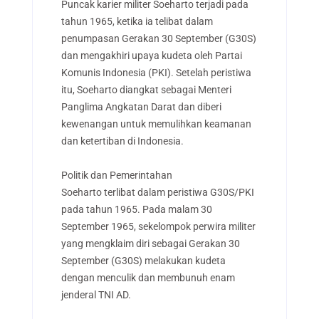
Puncak karier militer Soeharto terjadi pada
tahun 1965, ketika ia telibat dalam
penumpasan Gerakan 30 September (G30S)
dan mengakhiri upaya kudeta oleh Partai
Komunis Indonesia (PKI). Setelah peristiwa
itu, Soeharto diangkat sebagai Menteri
Panglima Angkatan Darat dan diberi
kewenangan untuk memulihkan keamanan
dan ketertiban di Indonesia.
Politik dan Pemerintahan
Soeharto terlibat dalam peristiwa G30S/PKI
pada tahun 1965. Pada malam 30
September 1965, sekelompok perwira militer
yang mengklaim diri sebagai Gerakan 30
September (G30S) melakukan kudeta
dengan menculik dan membunuh enam
jenderal TNI AD.