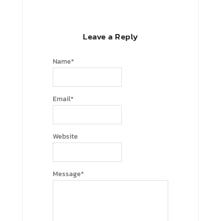
Leave a Reply
Name
*
Email
*
Website
Message
*