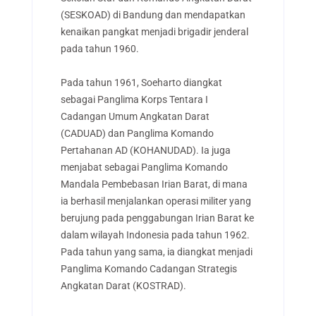
(SESKOAD) di Bandung dan mendapatkan
kenaikan pangkat menjadi brigadir jenderal
pada tahun 1960.
Pada tahun 1961, Soeharto diangkat
sebagai Panglima Korps Tentara I
Cadangan Umum Angkatan Darat
(CADUAD) dan Panglima Komando
Pertahanan AD (KOHANUDAD). Ia juga
menjabat sebagai Panglima Komando
Mandala Pembebasan Irian Barat, di mana
ia berhasil menjalankan operasi militer yang
berujung pada penggabungan Irian Barat ke
dalam wilayah Indonesia pada tahun 1962.
Pada tahun yang sama, ia diangkat menjadi
Panglima Komando Cadangan Strategis
Angkatan Darat (KOSTRAD).