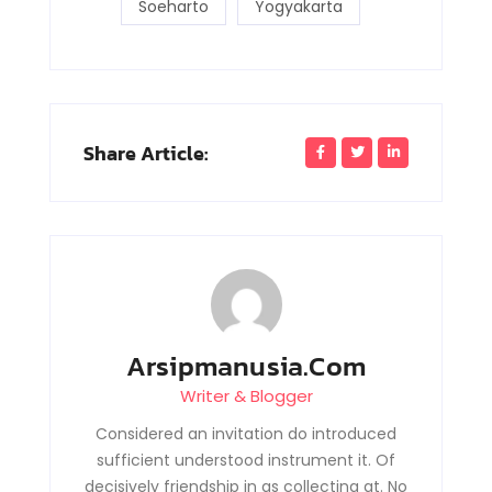
Soeharto
Yogyakarta
Share Article:
Arsipmanusia.com
Writer & Blogger
Considered an invitation do introduced
sufficient understood instrument it. Of
decisively friendship in as collecting at. No