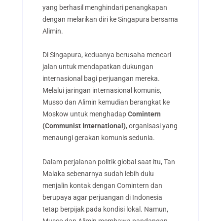
yang berhasil menghindari penangkapan
dengan melarikan diri ke Singapura bersama
Alimin.
Di Singapura, keduanya berusaha mencari
jalan untuk mendapatkan dukungan
internasional bagi perjuangan mereka.
Melalui jaringan internasional komunis,
Musso dan Alimin kemudian berangkat ke
Moskow untuk menghadap
Comintern
(Communist International)
, organisasi yang
menaungi gerakan komunis sedunia.
Dalam perjalanan politik global saat itu, Tan
Malaka sebenarnya sudah lebih dulu
menjalin kontak dengan Comintern dan
berupaya agar perjuangan di Indonesia
tetap berpijak pada kondisi lokal. Namun,
Musso dan Alimin membawa pandangan