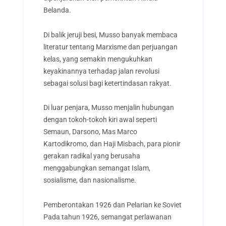
Belanda.
Di balik jeruji besi, Musso banyak membaca
literatur tentang Marxisme dan perjuangan
kelas, yang semakin mengukuhkan
keyakinannya terhadap jalan revolusi
sebagai solusi bagi ketertindasan rakyat.
Di luar penjara, Musso menjalin hubungan
dengan tokoh-tokoh kiri awal seperti
Semaun, Darsono, Mas Marco
Kartodikromo, dan Haji Misbach, para pionir
gerakan radikal yang berusaha
menggabungkan semangat Islam,
sosialisme, dan nasionalisme.
Pemberontakan 1926 dan Pelarian ke Soviet
Pada tahun 1926, semangat perlawanan