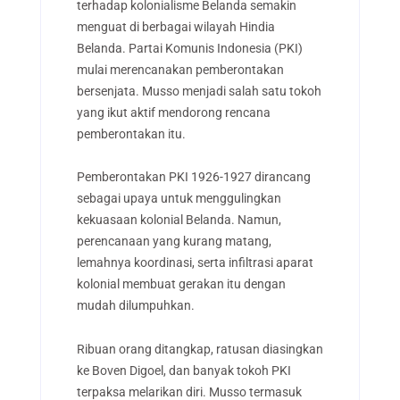
terhadap kolonialisme Belanda semakin
menguat di berbagai wilayah Hindia
Belanda. Partai Komunis Indonesia (PKI)
mulai merencanakan pemberontakan
bersenjata.
Musso menjadi salah satu tokoh
yang ikut aktif mendorong rencana
pemberontakan itu.
Pemberontakan PKI 1926-1927 dirancang
sebagai upaya untuk menggulingkan
kekuasaan kolonial Belanda. Namun,
perencanaan yang kurang matang,
lemahnya koordinasi, serta infiltrasi aparat
kolonial membuat gerakan itu dengan
mudah dilumpuhkan.
Ribuan orang ditangkap, ratusan diasingkan
ke Boven Digoel, dan banyak tokoh PKI
terpaksa melarikan diri. Musso termasuk