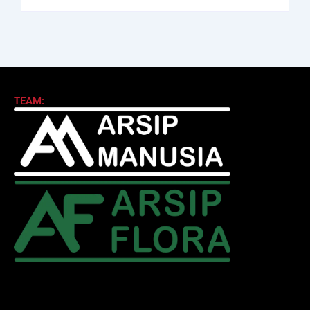
TEAM: