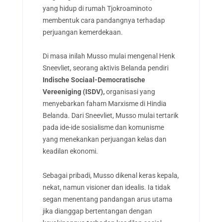
yang hidup di rumah Tjokroaminoto
membentuk cara pandangnya terhadap
perjuangan kemerdekaan.
Di masa inilah Musso mulai mengenal Henk
Sneevliet, seorang aktivis Belanda pendiri
Indische Sociaal-Democratische
Vereeniging (ISDV),
organisasi yang
menyebarkan faham Marxisme di Hindia
Belanda. Dari Sneevliet, Musso mulai tertarik
pada ide-ide sosialisme dan komunisme
yang menekankan perjuangan kelas dan
keadilan ekonomi.
Sebagai pribadi, Musso dikenal keras kepala,
nekat, namun visioner dan idealis. Ia tidak
segan menentang pandangan arus utama
jika dianggap bertentangan dengan