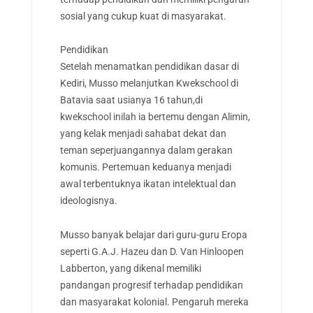
sosial yang cukup kuat di masyarakat.
Pendidikan
Setelah menamatkan pendidikan dasar di
Kediri, Musso melanjutkan Kwekschool di
Batavia saat usianya 16 tahun,di
kwekschool inilah ia bertemu dengan Alimin,
yang kelak menjadi sahabat dekat dan
teman seperjuangannya dalam gerakan
komunis. Pertemuan keduanya menjadi
awal terbentuknya ikatan intelektual dan
ideologisnya.
Musso banyak belajar dari guru-guru Eropa
seperti G.A.J. Hazeu dan D. Van Hinloopen
Labberton, yang dikenal memiliki
pandangan progresif terhadap pendidikan
dan masyarakat kolonial. Pengaruh mereka