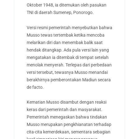
Oktober 1948, ia ditemukan oleh pasukan
TNI di daerah Sumenep, Ponorogo.
Versi resmi pemerintah menyebutkan bahwa
Musso tewas tertembak ketika mencoba
melarikan diri dan menembak balik saat
hendak ditangkap. Ada pula versi lain yang
mengatakan ia ditembak di tempat setelah
menolak menyerah. Terlepas dari perbedaan
versi tersebut, tewasnya Musso menandai
berakhirnya pemberontakan Madiun secara
de facto.
Kematian Musso disambut dengan reaksi
keras dari pemerintah dan masyarakat.
Pemerintah menegaskan bahwa tindakan
Musso merupakan pengkhianatan terhadap
cita-cita kemerdekaan, sementara sebagian