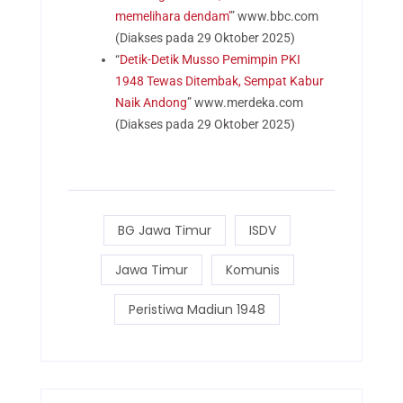
memelihara dendam’
” www.bbc.com
(Diakses pada 29 Oktober 2025)
“
Detik-Detik Musso Pemimpin PKI
1948 Tewas Ditembak, Sempat Kabur
Naik Andong
” www.merdeka.com
(Diakses pada 29 Oktober 2025)
BG Jawa Timur
ISDV
Jawa Timur
Komunis
Peristiwa Madiun 1948