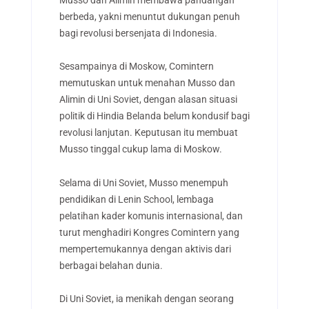
berbeda, yakni menuntut dukungan penuh
bagi revolusi bersenjata di Indonesia.
Sesampainya di Moskow, Comintern
memutuskan untuk menahan Musso dan
Alimin di Uni Soviet, dengan alasan situasi
politik di Hindia Belanda belum kondusif bagi
revolusi lanjutan. Keputusan itu membuat
Musso tinggal cukup lama di Moskow.
Selama di Uni Soviet, Musso menempuh
pendidikan di Lenin School, lembaga
pelatihan kader komunis internasional, dan
turut menghadiri Kongres Comintern yang
mempertemukannya dengan aktivis dari
berbagai belahan dunia.
Di Uni Soviet, ia menikah dengan seorang