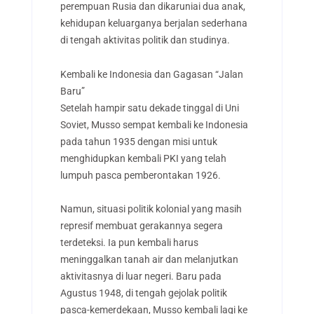
perempuan Rusia dan dikaruniai dua anak,
kehidupan keluarganya berjalan sederhana
di tengah aktivitas politik dan studinya.
Kembali ke Indonesia dan Gagasan “Jalan
Baru”
Setelah hampir satu dekade tinggal di Uni
Soviet, Musso sempat kembali ke Indonesia
pada tahun 1935 dengan misi untuk
menghidupkan kembali PKI yang telah
lumpuh pasca pemberontakan 1926.
Namun, situasi politik kolonial yang masih
represif membuat gerakannya segera
terdeteksi. Ia pun kembali harus
meninggalkan tanah air dan melanjutkan
aktivitasnya di luar negeri. Baru pada
Agustus 1948, di tengah gejolak politik
pasca-kemerdekaan, Musso kembali lagi ke