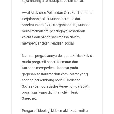
keyakinannya terhadap keadilan sosial.
Awal Aktivisme Politik dan Gerakan Komunis
Perjalanan politik Musso bermula dari
Sarekat Islam (SI). Di organisasi ini, Musso
mulai memahami pentingnya kesadaran
kolektif dan organisasi massa dalam
memperjuangkan keadilan sosial.
Namun, pergaulannya dengan aktivis-aktivis
muda progresif seperti Semaun dan
Darsono memperkenalkannya pada
gagasan sosialisme dan komunisme yang
sedang berkembang melalui Indische
Sociaal-Democratische Vereeniging (ISDV),
organisasi yang didirikan oleh Henk
Sneevliet.
Pengaruh ideologi kiri semakin kuat ketika