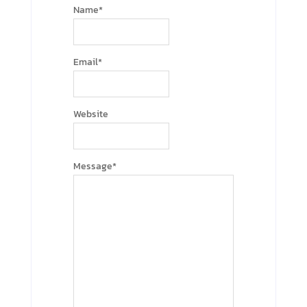
Name
*
Email
*
Website
Message
*