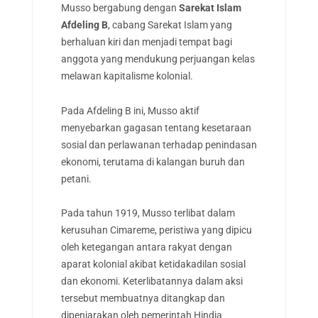
Musso bergabung dengan
Sarekat Islam
Afdeling B
, cabang Sarekat Islam yang
berhaluan kiri dan menjadi tempat bagi
anggota yang mendukung perjuangan kelas
melawan kapitalisme kolonial.
Pada Afdeling B ini, Musso aktif
menyebarkan gagasan tentang kesetaraan
sosial dan perlawanan terhadap penindasan
ekonomi, terutama di kalangan buruh dan
petani.
Pada tahun 1919, Musso terlibat dalam
kerusuhan Cimareme, peristiwa yang dipicu
oleh ketegangan antara rakyat dengan
aparat kolonial akibat ketidakadilan sosial
dan ekonomi. Keterlibatannya dalam aksi
tersebut membuatnya ditangkap dan
dipenjarakan oleh pemerintah Hindia