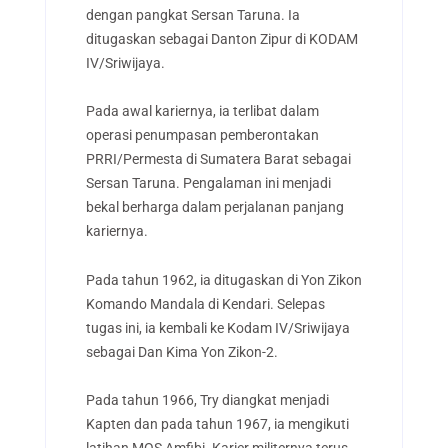
dengan pangkat Sersan Taruna. Ia
ditugaskan sebagai Danton Zipur di KODAM
IV/Sriwijaya.
Pada awal kariernya, ia terlibat dalam
operasi penumpasan pemberontakan
PRRI/Permesta di Sumatera Barat sebagai
Sersan Taruna. Pengalaman ini menjadi
bekal berharga dalam perjalanan panjang
kariernya.
Pada tahun 1962, ia ditugaskan di Yon Zikon
Komando Mandala di Kendari. Selepas
tugas ini, ia kembali ke Kodam IV/Sriwijaya
sebagai Dan Kima Yon Zikon-2.
Pada tahun 1966, Try diangkat menjadi
Kapten dan pada tahun 1967, ia mengikuti