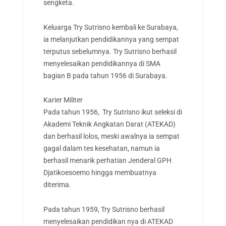
sengketa.
Keluarga Try Sutrisno kembali ke Surabaya,
ia melanjutkan pendidikannya yang sempat
terputus sebelumnya. Try Sutrisno berhasil
menyelesaikan pendidikannya di SMA
bagian B pada tahun 1956 di Surabaya.
Karier Militer
Pada tahun 1956, Try Sutrisno ikut seleksi di
Akademi Teknik Angkatan Darat (ATEKAD)
dan berhasil lolos, meski awalnya ia sempat
gagal dalam tes kesehatan, namun ia
berhasil menarik perhatian Jenderal GPH
Djatikoesoemo hingga membuatnya
diterima.
Pada tahun 1959, Try Sutrisno berhasil
menyelesaikan pendidikan nya di ATEKAD