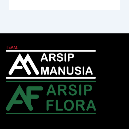
TEAM: