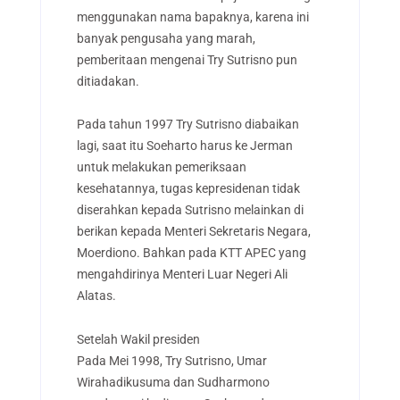
menggunakan nama bapaknya, karena ini
banyak pengusaha yang marah,
pemberitaan mengenai Try Sutrisno pun
ditiadakan.
Pada tahun 1997 Try Sutrisno diabaikan
lagi, saat itu Soeharto harus ke Jerman
untuk melakukan pemeriksaan
kesehatannya, tugas kepresidenan tidak
diserahkan kepada Sutrisno melainkan di
berikan kepada Menteri Sekretaris Negara,
Moerdiono. Bahkan pada KTT APEC yang
mengahdirinya Menteri Luar Negeri Ali
Alatas.
Setelah Wakil presiden
Pada Mei 1998, Try Sutrisno, Umar
Wirahadikusuma dan Sudharmono