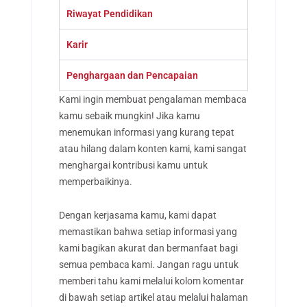
Riwayat Pendidikan
Karir
Penghargaan dan Pencapaian
Kami ingin membuat pengalaman membaca
kamu sebaik mungkin! Jika kamu
menemukan informasi yang kurang tepat
atau hilang dalam konten kami, kami sangat
menghargai kontribusi kamu untuk
memperbaikinya.
Dengan kerjasama kamu, kami dapat
memastikan bahwa setiap informasi yang
kami bagikan akurat dan bermanfaat bagi
semua pembaca kami. Jangan ragu untuk
memberi tahu kami melalui kolom komentar
di bawah setiap artikel atau melalui halaman