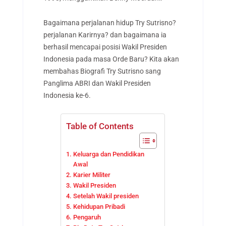
Bagaimana perjalanan hidup Try Sutrisno?
perjalanan Karirnya? dan bagaimana ia
berhasil mencapai posisi Wakil Presiden
Indonesia pada masa Orde Baru? Kita akan
membahas Biografi Try Sutrisno sang
Panglima ABRI dan Wakil Presiden
Indonesia ke-6.
Table of Contents
Keluarga dan Pendidikan
Awal
Karier Militer
Wakil Presiden
Setelah Wakil presiden
Kehidupan Pribadi
Pengaruh