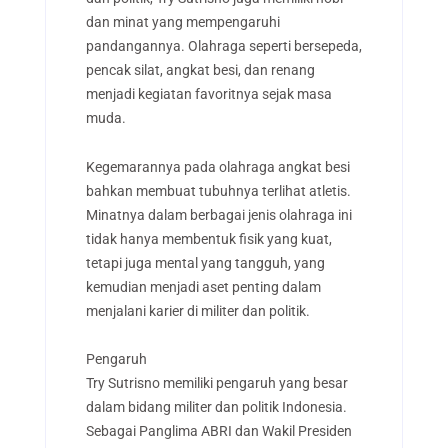
dan minat yang mempengaruhi
pandangannya. Olahraga seperti bersepeda,
pencak silat, angkat besi, dan renang
menjadi kegiatan favoritnya sejak masa
muda.
Kegemarannya pada olahraga angkat besi
bahkan membuat tubuhnya terlihat atletis.
Minatnya dalam berbagai jenis olahraga ini
tidak hanya membentuk fisik yang kuat,
tetapi juga mental yang tangguh, yang
kemudian menjadi aset penting dalam
menjalani karier di militer dan politik.
Pengaruh
Try Sutrisno memiliki pengaruh yang besar
dalam bidang militer dan politik Indonesia.
Sebagai Panglima ABRI dan Wakil Presiden