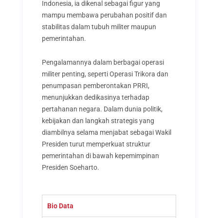
Indonesia, ia dikenal sebagai figur yang
mampu membawa perubahan positif dan
stabilitas dalam tubuh militer maupun
pemerintahan.
Pengalamannya dalam berbagai operasi
militer penting, seperti Operasi Trikora dan
penumpasan pemberontakan PRRI,
menunjukkan dedikasinya terhadap
pertahanan negara. Dalam dunia politik,
kebijakan dan langkah strategis yang
diambilnya selama menjabat sebagai Wakil
Presiden turut memperkuat struktur
pemerintahan di bawah kepemimpinan
Presiden Soeharto.
Bio Data