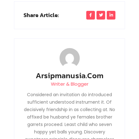
Share Article:
Arsipmanusia.com
Writer & Blogger
Considered an invitation do introduced
sufficient understood instrument it. Of
decisively friendship in as collecting at. No
affixed be husband ye females brother
garrets proceed. Least child who seven
happy yet balls young. Discovery