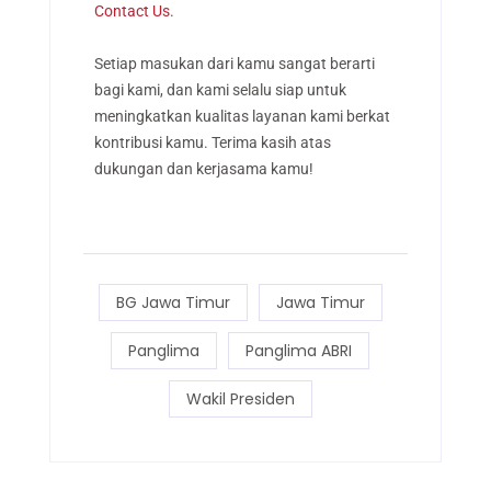
Contact Us
.
Setiap masukan dari kamu sangat berarti
bagi kami, dan kami selalu siap untuk
meningkatkan kualitas layanan kami berkat
kontribusi kamu. Terima kasih atas
dukungan dan kerjasama kamu!
BG Jawa Timur
Jawa Timur
Panglima
Panglima ABRI
Wakil Presiden