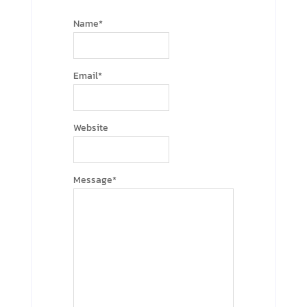
Name
*
Email
*
Website
Message
*