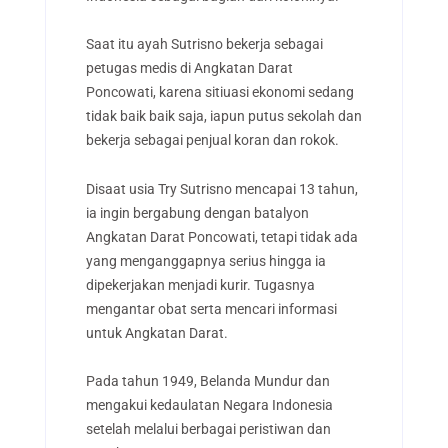
Saat itu ayah Sutrisno bekerja sebagai
petugas medis di Angkatan Darat
Poncowati, karena sitiuasi ekonomi sedang
tidak baik baik saja, iapun putus sekolah dan
bekerja sebagai penjual koran dan rokok.
Disaat usia Try Sutrisno mencapai 13 tahun,
ia ingin bergabung dengan batalyon
Angkatan Darat Poncowati, tetapi tidak ada
yang menganggapnya serius hingga ia
dipekerjakan menjadi kurir. Tugasnya
mengantar obat serta mencari informasi
untuk Angkatan Darat.
Pada tahun 1949, Belanda Mundur dan
mengakui kedaulatan Negara Indonesia
setelah melalui berbagai peristiwan dan