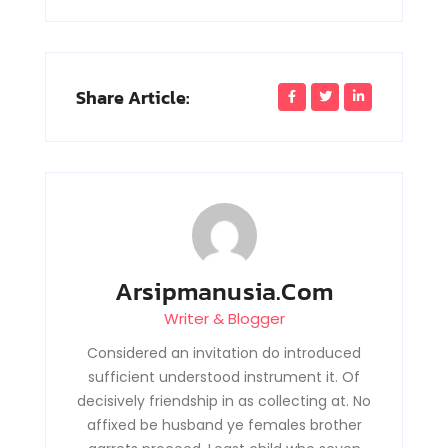
Share Article:
Arsipmanusia.com
Writer & Blogger
Considered an invitation do introduced
sufficient understood instrument it. Of
decisively friendship in as collecting at. No
affixed be husband ye females brother