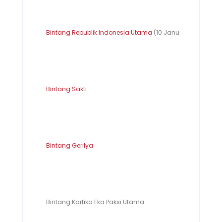
Bintang Republik Indonesia Utama
(10 Januari 1963)
Bintang Sakti
Bintang Gerilya
Bintang Kartika Eka Paksi Utama