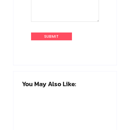
You May Also Like: