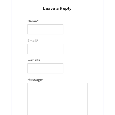
Leave a Reply
Name
*
Email
*
Website
Message
*