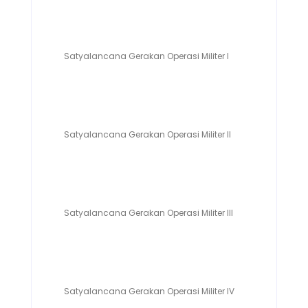
Satyalancana Gerakan Operasi Militer I
Satyalancana Gerakan Operasi Militer II
Satyalancana Gerakan Operasi Militer III
Satyalancana Gerakan Operasi Militer IV