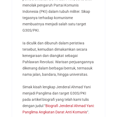
menolak pengaruh Partai Komunis
Indonesia (PKI) dalam tubuh militer. Sikap
tegasnya terhadap komunisme
membuatnya menjadi salah satu target
G30S/PKI.
Ia diculik dan dibunuh dalam peristiwa
tersebut, kemudian dimakamkan secara
kenegaraan dan diangkat sebagai
Pahlawan Revolusi. Warisan perjuangannya
dikenang dalam berbagai bentuk, termasuk
nama jalan, bandara, hingga universitas.
Simak kisah lengkap Jenderal Ahmad Yani
menjadi Panglima dan target G30S/PKI
pada artikel biografi yang telah kami tulis
dengan judul “
Biografi Jenderal Ahmad Yani:
Panglima Angkatan Darat Anti Komunis
“.