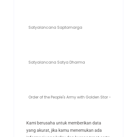
Satyalancana Saptamarga
Satyalancana Satya Dharma
Order of the People's Army with Golden Star - Yugoslav (19
Kami berusaha untuk memberikan data
yang akurat, jika kamu menemukan ada