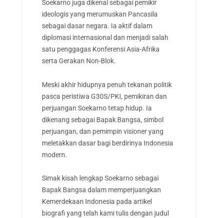
Soekarno juga dikenal sebagai pemikir
ideologis yang merumuskan Pancasila
sebagai dasar negara. Ia aktif dalam
diplomasi internasional dan menjadi salah
satu penggagas Konferensi Asia-Afrika
serta Gerakan Non-Blok.
Meski akhir hidupnya penuh tekanan politik
pasca peristiwa G30S/PKI, pemikiran dan
perjuangan Soekarno tetap hidup. Ia
dikenang sebagai Bapak Bangsa, simbol
perjuangan, dan pemimpin visioner yang
meletakkan dasar bagi berdirinya Indonesia
modern.
Simak kisah lengkap Soekarno sebagai
Bapak Bangsa dalam memperjuangkan
Kemerdekaan Indonesia pada artikel
biografi yang telah kami tulis dengan judul