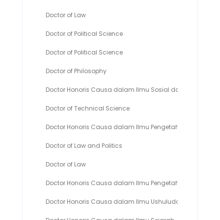
Doctor of Law
Doctor of Political Science
Doctor of Political Science
Doctor of Philosophy
Doctor Honoris Causa dalam Ilmu Sosial dan Politik
Doctor of Technical Science
Doctor Honoris Causa dalam Ilmu Pengetahuan Hukum, Pol
Doctor of Law and Politics
Doctor of Law
Doctor Honoris Causa dalam Ilmu Pengetahuan Politik
Doctor Honoris Causa dalam Ilmu Ushuluddin Jurusan D