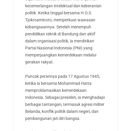
kecemerlangan intelektual dan keberanian
politik. Ketika tinggal bersama H.O.S.
Tjokroaminoto, memperkuat wawasan
kebangsaannya. Setelah menempuh
pendidikan teknik di Bandung dan aktif
dalam organisasi politik, ia mendirikan
Partai Nasional Indonesia (PNI) yang
memperjuangkan kemerdekaan melalui
gerakan rakyat.
Puncak perannya pada 17 Agustus 1945,
ketika ia bersama Mohammad Hatta
memproklamasikan kemerdekaan
Indonesia. Sebagai presiden, ia menghadapi
berbagai tantangan, termasuk agresi militer
Belanda, konflik politik dalam negeri, dan
pembangunan jati diri bangsa.