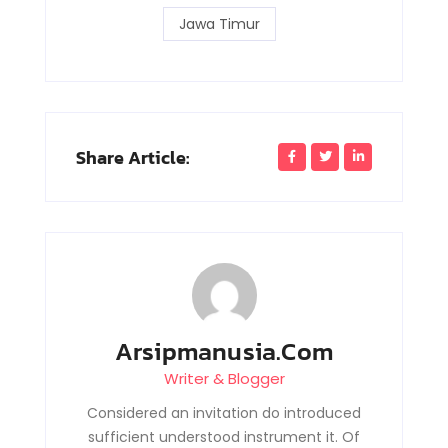
Jawa Timur
Share Article:
Arsipmanusia.com
Writer & Blogger
Considered an invitation do introduced
sufficient understood instrument it. Of