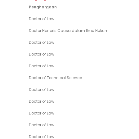
Penghargaan
Doctor of Law
Doctor Honoris Causa dalam Ilmu Hukum
Doctor of Law
Doctor of Law
Doctor of Law
Doctor of Technical Science
Doctor of Law
Doctor of Law
Doctor of Law
Doctor of Law
Doctor of Law