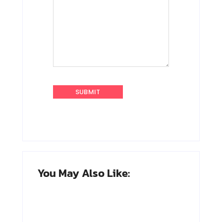
You May Also Like: