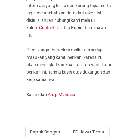
informasi yang keliru dan kurang tepat serta
ingin menambahkan data dari tokoh ini
disini silahkan hubungi kami melalui
kolom
Contact Us
atau Komentar di bawah
ini.
Kami sangat berterimakasih atas setiap
masukan yang kamu berikan, karena itu
akan meningkatkan kualitas data yang kami
berikan ini. Terima kasih atas dukungan dan
kerjasama nya.
Salam dari
Arsip Manusia
Bapak Bangsa
BD Jawa Timur