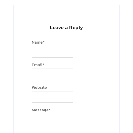
Leave a Reply
Name
*
Email
*
Website
Message
*